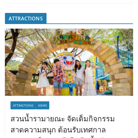
ATTRACTIONS
ATTRACTIONS
NEWS
สวนน้ำรามายณะ จัดเต็มกิจกรรม
สาดความสนุก ต้อนรับเทศกาล