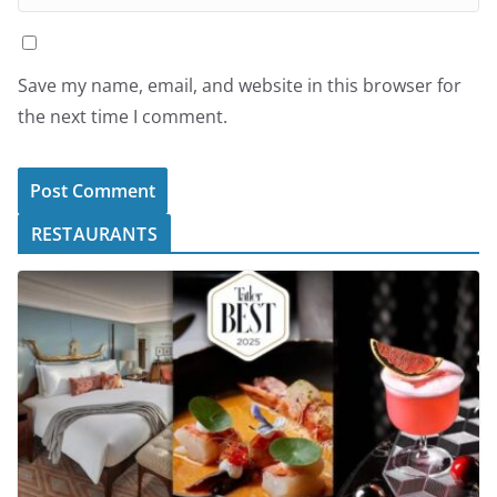
Save my name, email, and website in this browser for
the next time I comment.
RESTAURANTS