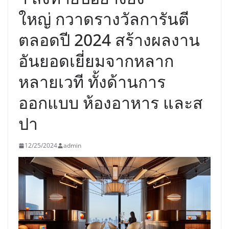
ใหญ่ กวาดรางวัลการันตี
ตลอดปี 2024 สร้างผลงาน
อันยอดเยี่ยมจากหลาก
หลายเวที ทั้งด้านการ
ออกแบบ ห้องอาหาร และส
ปา
12/25/2024
admin