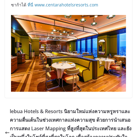
ซาก้าได้
ที่นี่
www.centarahotelsresorts.com
lebua Hotels & Resorts นิยามใหม่แห่งความหรูหราและ
ความตื่นเต้นในช่วงเทศกาลแห่งความสุข ด้วยการนำเสนอ
การแสดง Laser Mapping ที่สูงที่สุดในประเทศไทย และยัง