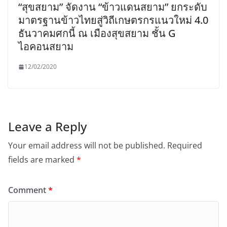
“สุขสยาม” จัดงาน “ข้าวแดนสยาม” ยกระดับ
มาตรฐานข้าวไทยสู่วิถีเกษตรกรแนวใหม่ 4.0
ธันวาคมศกนี้ ณ เมืองสุขสยาม ชั้น G
ไอคอนสยาม
12/02/2020
Leave a Reply
Your email address will not be published.
Required
fields are marked
*
Comment
*