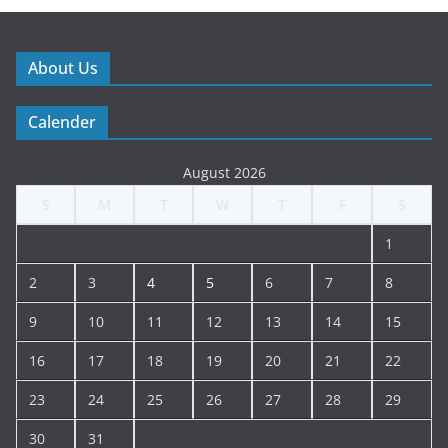
About Us
Calender
August 2026
S
M
T
W
T
F
S
1
2
3
4
5
6
7
8
9
10
11
12
13
14
15
16
17
18
19
20
21
22
23
24
25
26
27
28
29
30
31