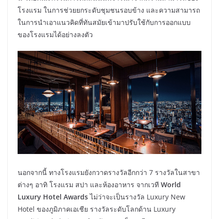
โรงแรม ในการช่วยยกระดับชุมชนรอบข้าง และความสามารถ
ในการนำเอาแนวคิดที่ทันสมัยเข้ามาปรับใช้กับการออกแบบ
ของโรงแรมได้อย่างลงตัว
นอกจากนี้ ทางโรงแรมยังกวาดรางวัลอีกกว่า 7 รางวัลในสาขา
ต่างๆ อาทิ โรงแรม สปา และห้องอาหาร จากเวที
World
Luxury Hotel Awards
ไม่ว่าจะเป็นรางวัล Luxury New
Hotel ของภูมิภาคเอเชีย รางวัลระดับโลกด้าน Luxury