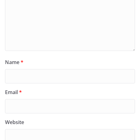
Name
*
Email
*
Website