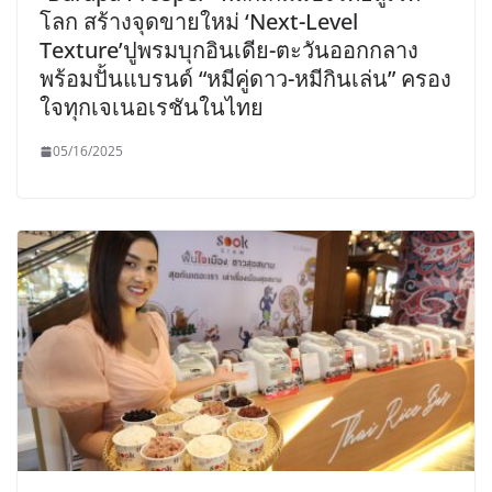
โลก สร้างจุดขายใหม่ ‘Next-Level
Texture’ปูพรมบุกอินเดีย-ตะวันออกกลาง
พร้อมปั้นแบรนด์ “หมีคู่ดาว-หมีกินเล่น” ครอง
ใจทุกเจเนอเรชันในไทย
05/16/2025