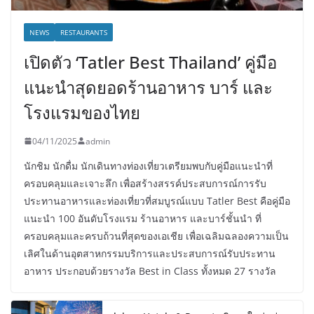
NEWS
RESTAURANTS
เปิดตัว ‘Tatler Best Thailand’ คู่มือ
แนะนำสุดยอดร้านอาหาร บาร์ และ
โรงแรมของไทย
04/11/2025
admin
นักชิม นักดื่ม นักเดินทางท่องเที่ยวเตรียมพบกับคู่มือแนะนำที่
ครอบคลุมและเจาะลึก เพื่อสร้างสรรค์ประสบการณ์การรับ
ประทานอาหารและท่องเที่ยวที่สมบูรณ์แบบ Tatler Best คือคู่มือ
แนะนำ 100 อันดับโรงแรม ร้านอาหาร และบาร์ชั้นนำ ที่
ครอบคลุมและครบถ้วนที่สุดของเอเชีย เพื่อเฉลิมฉลองความเป็น
เลิศในด้านอุตสาหกรรมบริการและประสบการณ์รับประทาน
อาหาร ประกอบด้วยรางวัล Best in Class ทั้งหมด 27 รางวัล