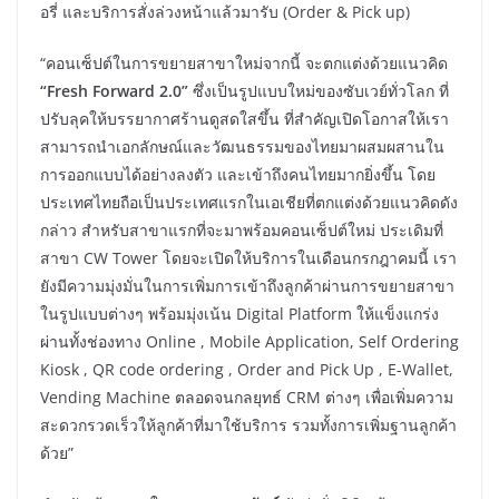
อรี่ และบริการสั่งล่วงหน้าแล้วมารับ (Order & Pick up)
“คอนเซ็ปต์ในการขยายสาขาใหม่จากนี้ จะตกแต่งด้วยแนวคิด
“Fresh Forward 2.0”
ซึ่งเป็นรูปแบบใหม่ของซับเวย์ทั่วโลก ที่
ปรับลุคให้บรรยากาศร้านดูสดใสขึ้น ที่สำคัญเปิดโอกาสให้เรา
สามารถนำเอกลักษณ์และวัฒนธรรมของไทยมาผสมผสานใน
การออกแบบได้อย่างลงตัว และเข้าถึงคนไทยมากยิ่งขึ้น โดย
ประเทศไทยถือเป็นประเทศแรกในเอเชียที่ตกแต่งด้วยแนวคิดดัง
กล่าว สำหรับสาขาแรกที่จะมาพร้อมคอนเซ็ปต์ใหม่ ประเดิมที่
สาขา CW Tower โดยจะเปิดให้บริการในเดือนกรกฎาคมนี้ เรา
ยังมีความมุ่งมั่นในการเพิ่มการเข้าถึงลูกค้าผ่านการขยายสาขา
ในรูปแบบต่างๆ พร้อมมุ่งเน้น Digital Platform ให้แข็งแกร่ง
ผ่านทั้งช่องทาง Online , Mobile Application, Self Ordering
Kiosk , QR code ordering , Order and Pick Up , E-Wallet,
Vending Machine ตลอดจนกลยุทธ์ CRM ต่างๆ เพื่อเพิ่มความ
สะดวกรวดเร็วให้ลูกค้าที่มาใช้บริการ รวมทั้งการเพิ่มฐานลูกค้า
ด้วย”