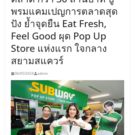
พรมแคมเปญการตลาดสุด
ปัง ย้ำจุดยืน Eat Fresh,
Feel Good ผุด Pop Up
Store แห่งแรก ใจกลาง
สยามสแควร์
06/05/2024
admin