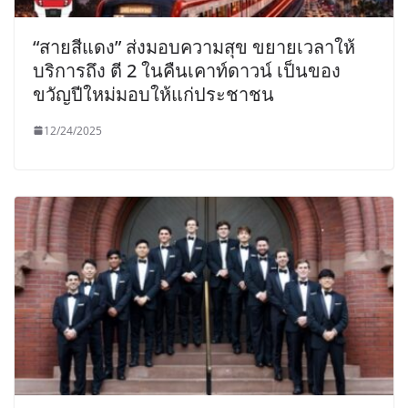
“สายสีแดง” ส่งมอบความสุข ขยายเวลาให้
บริการถึง ตี 2 ในคืนเคาท์ดาวน์ เป็นของ
ขวัญปีใหม่มอบให้แก่ประชาชน
12/24/2025