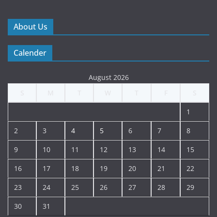
About Us
Calender
August 2026
S
M
T
W
T
F
S
1
2
3
4
5
6
7
8
9
10
11
12
13
14
15
16
17
18
19
20
21
22
23
24
25
26
27
28
29
30
31