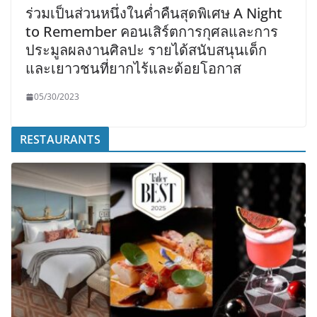
ร่วมเป็นส่วนหนึ่งในค่ำคืนสุดพิเศษ A Night
to Remember คอนเสิร์ตการกุศลและการ
ประมูลผลงานศิลปะ รายได้สนับสนุนเด็ก
และเยาวชนที่ยากไร้และด้อยโอกาส
05/30/2023
RESTAURANTS