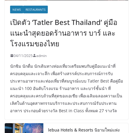
NEWS
RESTAURANTS
เปิดตัว ‘Tatler Best Thailand’ คู่มือ
แนะนำสุดยอดร้านอาหาร บาร์ และ
โรงแรมของไทย
04/11/2025
admin
นักชิม นักดื่ม นักเดินทางท่องเที่ยวเตรียมพบกับคู่มือแนะนำที่
ครอบคลุมและเจาะลึก เพื่อสร้างสรรค์ประสบการณ์การรับ
ประทานอาหารและท่องเที่ยวที่สมบูรณ์แบบ Tatler Best คือคู่มือ
แนะนำ 100 อันดับโรงแรม ร้านอาหาร และบาร์ชั้นนำ ที่
ครอบคลุมและครบถ้วนที่สุดของเอเชีย เพื่อเฉลิมฉลองความเป็น
เลิศในด้านอุตสาหกรรมบริการและประสบการณ์รับประทาน
อาหาร ประกอบด้วยรางวัล Best in Class ทั้งหมด 27 รางวัล
lebua Hotels & Resorts นิยามใหม่แห่ง