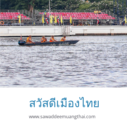
สวัสดีเมืองไทย
www.sawaddeemuangthai.com