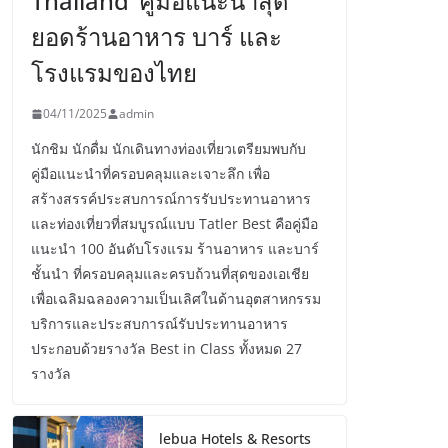
Thailand’ คู่มือแนะนำสุด
ยอดร้านอาหาร บาร์ และ
โรงแรมของไทย
04/11/2025
admin
นักชิม นักดื่ม นักเดินทางท่องเที่ยวเตรียมพบกับ
คู่มือแนะนำที่ครอบคลุมและเจาะลึก เพื่อ
สร้างสรรค์ประสบการณ์การรับประทานอาหาร
และท่องเที่ยวที่สมบูรณ์แบบ Tatler Best คือคู่มือ
แนะนำ 100 อันดับโรงแรม ร้านอาหาร และบาร์
ชั้นนำ ที่ครอบคลุมและครบถ้วนที่สุดของเอเชีย
เพื่อเฉลิมฉลองความเป็นเลิศในด้านอุตสาหกรรม
บริการและประสบการณ์รับประทานอาหาร
ประกอบด้วยรางวัล Best in Class ทั้งหมด 27
รางวัล
lebua Hotels & Resorts