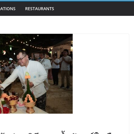
ATIONS
RESTAURANTS