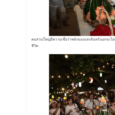
คนส่วนใหญ่มีความเชื่อว่าพลังของแสงจันทร์นอกจะไม่เพีย
ชีวิต