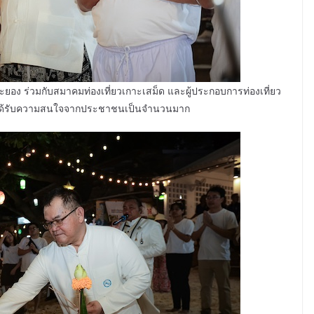
ดระยอง ร่วมกับสมาคมท่องเที่ยวเกาะเสม็ด และผู้ประกอบการท่องเที่ยว
 และได้รับความสนใจจากประชาชนเป็นจำนวนมาก