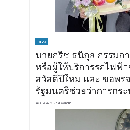
NEWS
นายกริช ธนิกุล กรรมการ
หรือผู้ให้บริการรถไฟฟ
สวัสดีปีใหม่ และ ขอพร
รัฐมนตรีช่วยว่าการก
01/04/2025
admin