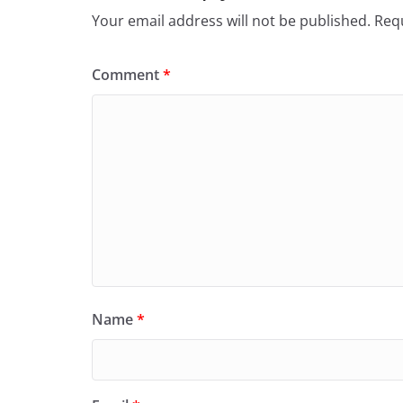
Your email address will not be published.
Requ
Comment
*
Name
*