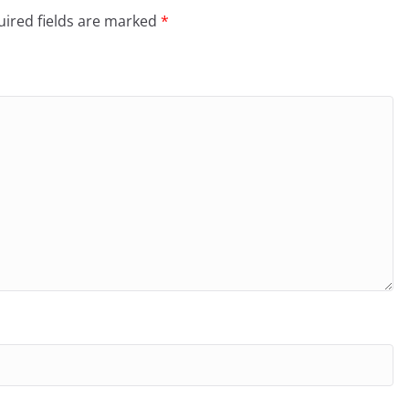
ired fields are marked
*