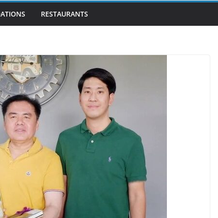
ATIONS
RESTAURANTS