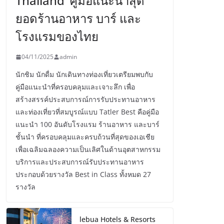
Thailand’ คู่มือแนะนำสุด
ยอดร้านอาหาร บาร์ และ
โรงแรมของไทย
04/11/2025
admin
นักชิม นักดื่ม นักเดินทางท่องเที่ยวเตรียมพบกับ
คู่มือแนะนำที่ครอบคลุมและเจาะลึก เพื่อ
สร้างสรรค์ประสบการณ์การรับประทานอาหาร
และท่องเที่ยวที่สมบูรณ์แบบ Tatler Best คือคู่มือ
แนะนำ 100 อันดับโรงแรม ร้านอาหาร และบาร์
ชั้นนำ ที่ครอบคลุมและครบถ้วนที่สุดของเอเชีย
เพื่อเฉลิมฉลองความเป็นเลิศในด้านอุตสาหกรรม
บริการและประสบการณ์รับประทานอาหาร
ประกอบด้วยรางวัล Best in Class ทั้งหมด 27
รางวัล
lebua Hotels & Resorts