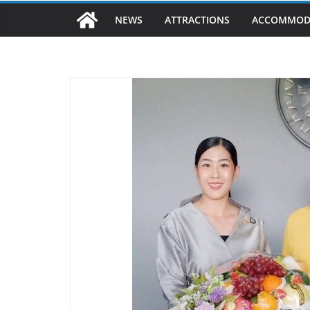
NEWS
ATTRACTIONS
ACCOMMOD