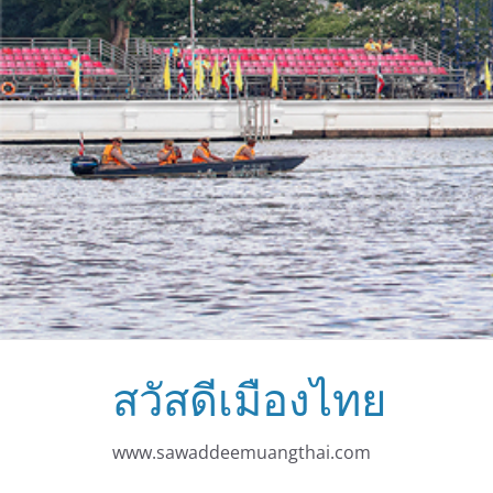
สวัสดีเมืองไทย
www.sawaddeemuangthai.com