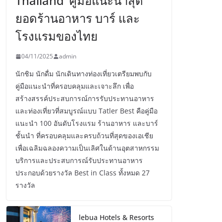
Thailand’ คู่มือแนะนำสุด
ยอดร้านอาหาร บาร์ และ
โรงแรมของไทย
04/11/2025
admin
นักชิม นักดื่ม นักเดินทางท่องเที่ยวเตรียมพบกับ
คู่มือแนะนำที่ครอบคลุมและเจาะลึก เพื่อ
สร้างสรรค์ประสบการณ์การรับประทานอาหาร
และท่องเที่ยวที่สมบูรณ์แบบ Tatler Best คือคู่มือ
แนะนำ 100 อันดับโรงแรม ร้านอาหาร และบาร์
ชั้นนำ ที่ครอบคลุมและครบถ้วนที่สุดของเอเชีย
เพื่อเฉลิมฉลองความเป็นเลิศในด้านอุตสาหกรรม
บริการและประสบการณ์รับประทานอาหาร
ประกอบด้วยรางวัล Best in Class ทั้งหมด 27
รางวัล
lebua Hotels & Resorts