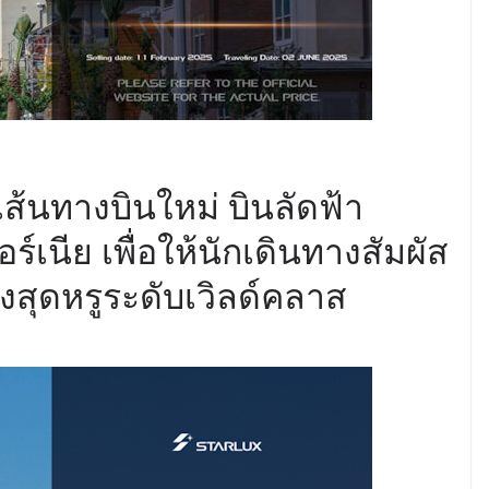
ส้นทางบินใหม่ บินลัดฟ้า
ร์เนีย เพื่อให้นักเดินทางสัมผัส
สุดหรูระดับเวิลด์คลาส