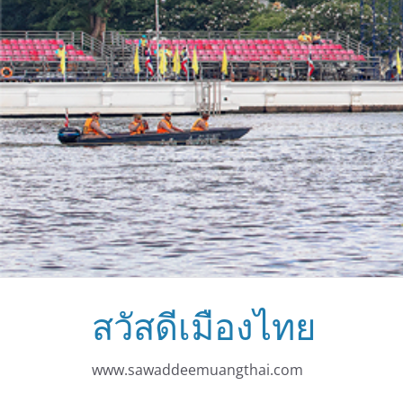
สวัสดีเมืองไทย
www.sawaddeemuangthai.com