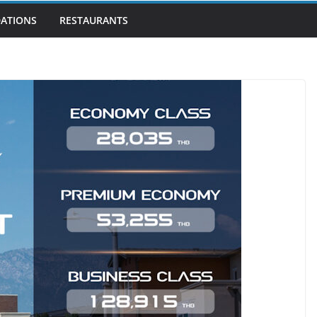
ATIONS
RESTAURANTS