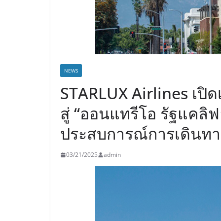
NEWS
STARLUX Airlines เปิดเ
สู่ “ออนแทรีโอ รัฐแคลิฟอ
ประสบการณ์การเดินทาง
03/21/2025
admin