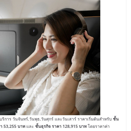
บริการ วันจันทร์,วันพุธ,วันศุกร์ และวันเสาร์ ราคาเริ่มต้นสำหรับ
ชั้น
า 53,255 บาท
และ
ชั้นธุรกิจ ราคา 128
,
915 บาท
โดยราคาค่า