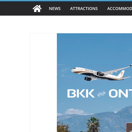
NEWS
ATTRACTIONS
ACCOMMOD