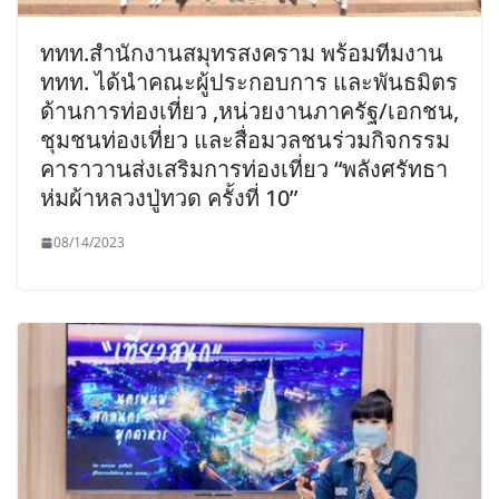
ททท.สำนักงานสมุทรสงคราม พร้อมทีมงาน
ททท. ได้นำคณะผู้ประกอบการ และพันธมิตร
ด้านการท่องเที่ยว ,หน่วยงานภาครัฐ/เอกชน,
ชุมชนท่องเที่ยว และสื่อมวลชนร่วมกิจกรรม
คาราวานส่งเสริมการท่องเที่ยว “พลังศรัทธา
ห่มผ้าหลวงปู่ทวด ครั้งที่ 10”
08/14/2023