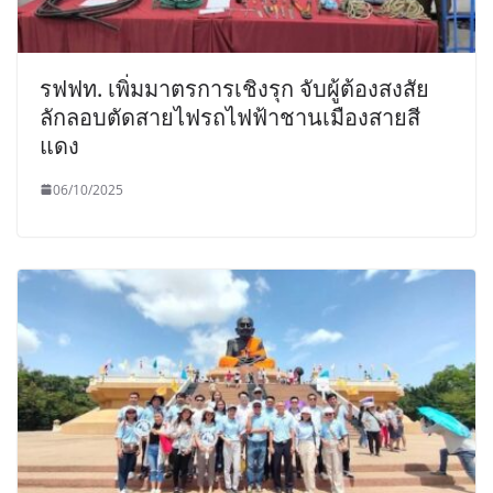
รฟฟท. เพิ่มมาตรการเชิงรุก จับผู้ต้องสงสัย
ลักลอบตัดสายไฟรถไฟฟ้าชานเมืองสายสี
แดง
06/10/2025