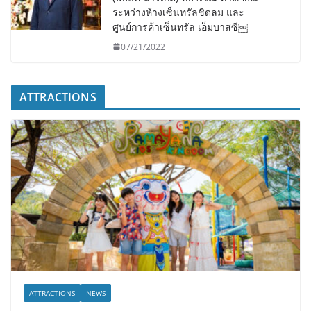
ระหว่างห้างเซ็นทรัลชิดลม และ
ศูนย์การค้าเซ็นทรัล เอ็มบาสซี￼
07/21/2022
ATTRACTIONS
ATTRACTIONS
NEWS