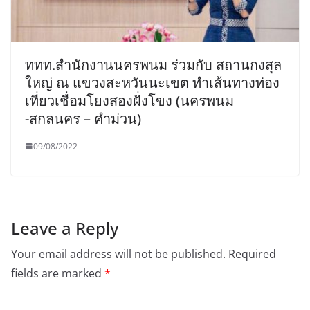
ททท.สำนักงานนครพนม ร่วมกับ สถานกงสุล
ใหญ่ ณ แขวงสะหวันนะเขต ทำเส้นทางท่อง
เที่ยวเชื่อมโยงสองฝั่งโขง (นครพนม
-สกลนคร – คำม่วน)
09/08/2022
Leave a Reply
Your email address will not be published.
Required
fields are marked
*