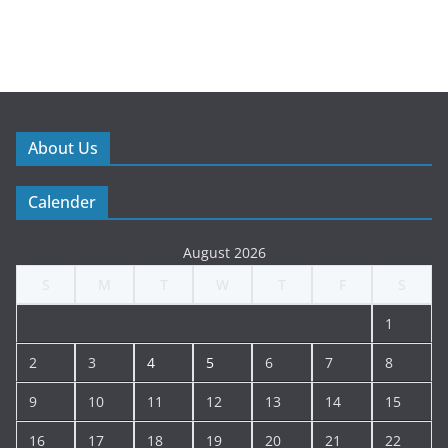
About Us
Calender
August 2026
S
M
T
W
T
F
S
1
2
3
4
5
6
7
8
9
10
11
12
13
14
15
16
17
18
19
20
21
22