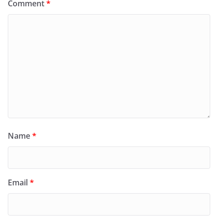
Comment
*
Name
*
Email
*