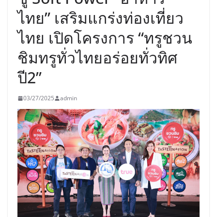
ไทย” เสริมแกร่งท่องเที่ยว
ไทย เปิดโครงการ “ทรูชวน
ชิมทรูทั่วไทยอร่อยทั่วทิศ
ปี2”
03/27/2025
admin