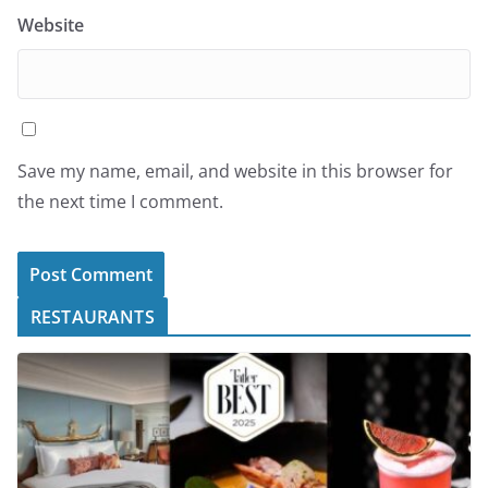
Website
Save my name, email, and website in this browser for
the next time I comment.
RESTAURANTS