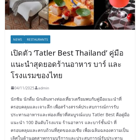
NEWS
RESTAURANTS
เปิดตัว ‘Tatler Best Thailand’ คู่มือ
แนะนำสุดยอดร้านอาหาร บาร์ และ
โรงแรมของไทย
04/11/2025
admin
นักชิม นักดื่ม นักเดินทางท่องเที่ยวเตรียมพบกับคู่มือแนะนำที่
ครอบคลุมและเจาะลึก เพื่อสร้างสรรค์ประสบการณ์การรับ
ประทานอาหารและท่องเที่ยวที่สมบูรณ์แบบ Tatler Best คือคู่มือ
แนะนำ 100 อันดับโรงแรม ร้านอาหาร และบาร์ชั้นนำ ที่
ครอบคลุมและครบถ้วนที่สุดของเอเชีย เพื่อเฉลิมฉลองความเป็น
เลิศในด้านอุตสาหกรรมบริการและประสบการณ์รับประทาน