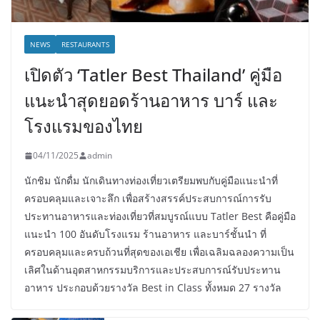
NEWS
RESTAURANTS
เปิดตัว ‘Tatler Best Thailand’ คู่มือ
แนะนำสุดยอดร้านอาหาร บาร์ และ
โรงแรมของไทย
04/11/2025
admin
นักชิม นักดื่ม นักเดินทางท่องเที่ยวเตรียมพบกับคู่มือแนะนำที่
ครอบคลุมและเจาะลึก เพื่อสร้างสรรค์ประสบการณ์การรับ
ประทานอาหารและท่องเที่ยวที่สมบูรณ์แบบ Tatler Best คือคู่มือ
แนะนำ 100 อันดับโรงแรม ร้านอาหาร และบาร์ชั้นนำ ที่
ครอบคลุมและครบถ้วนที่สุดของเอเชีย เพื่อเฉลิมฉลองความเป็น
เลิศในด้านอุตสาหกรรมบริการและประสบการณ์รับประทาน
อาหาร ประกอบด้วยรางวัล Best in Class ทั้งหมด 27 รางวัล