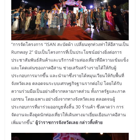
“การจัดโครงการ “ISAN สะบัดผ้า เปลี่ยนทุกท่วงท่าให้อีสานเป็น
Runway 2” นับเป็นโครงการที่เป็นประโยชน์อย่างยิ่งต่อการ
ประชาสัมพันธ์สินค้าและบริการด้านท่องเที่ยวที่มีความเข้มแข็ง
และโดดเด่นของภาคอีสาน ช่วยเสริมสร้างรายได้ให้กับผู้
ประกอบการมากขึ้น และนำมาซึ่งรายได้หมุนเวียนให้กับพื้นที่
จังหวัดเลย ตลอดจนระบบเศรษฐกิจฐานรากต่อไป โดยได้รับ
ความร่วมมือเป็นอย่างดีจากหลายภาคส่วน ทั้งภาครัฐและภาค
เอกชน โดยเฉพาะอย่างยิ่งจากทางจังหวัดเลย ตลอดจนผู้
ประกอบการที่มาร่วมออกบูธทั้งสิ้น 30 ร้านค้า ซึ่งคาดว่า การ
จัดงานจะดึงดูดนักท่องเที่ยวให้เดินทางมาเยี่ยมเยือนภาคอีสาน
เพิ่มมากขึ้น”
ผู้ว่าราชการจังหวัดเลย กล่าวทิ้งท้าย