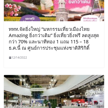
ททท.จัดยิ่งใหญ่ “มหกรรมเที่ยวเมืองไทย
Amazing ยิ่งกว่าเดิม” ยิ่งเที่ยวยิ่งฟรี ลดสูงสุด
กว่า 70% และนาทีทอง 1 แถม 115 – 18
ธ.ค.นี้ ณ ศูนย์การประชุมแห่งชาติสิริกิติ์
12/14/2022