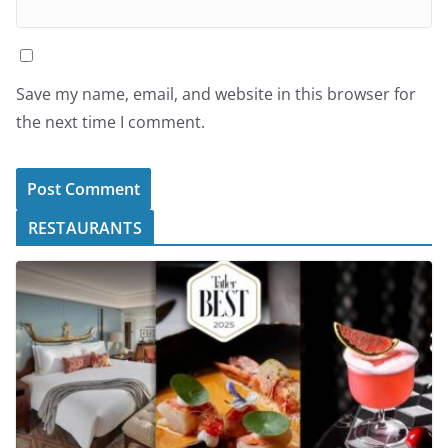
Save my name, email, and website in this browser for
the next time I comment.
RESTAURANTS