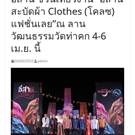
สะบัดผ้า Clothes (โคลซ)
แฟชั่นเลย”ณ ลาน
วัฒนธรรมวัดท่าคก 4-6
เม.ย. นี้
04/06/2025
admin