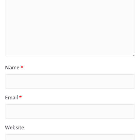
Name
*
Email
*
Website