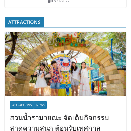
07/21/2022
ATTRACTIONS
ATTRACTIONS
NEWS
สวนน้ำรามายณะ จัดเต็มกิจกรรม
สาดความสนุก ต้อนรับเทศกาล