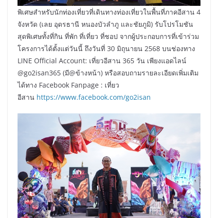
พิเศษสำหรับนักท่องเที่ยวที่เดินทางท่องเที่ยวในพื้นที่ภาคอีสาน 4
จังหวัด (เลย อุดรธานี หนองบัวลำภู และชัยภูมิ) รับโปรโมชัน
สุดพิเศษทั้งที่กิน ที่พัก ที่เที่ยว ที่ชอป จากผู้ประกอบการที่เข้าร่วม
โครงการได้ตั้งแต่วันนี้ ถึงวันที่ 30 มิถุนายน 2568 บนช่องทาง
LINE Official Account: เที่ยวอีสาน 365 วัน เพียงแอดไลน์
@go2isan365 (มี@ข้างหน้า) หรือสอบถามรายละเอียดเพิ่มเติม
ได้ทาง Facebook Fanpage : เที่ยว
อีสาน
https://www.facebook.com/go2isan