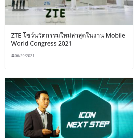
ZTE โชว์นวัตกรรมใหม่ล่าสุดในงาน Mobile
World Congress 2021
06/29/2021