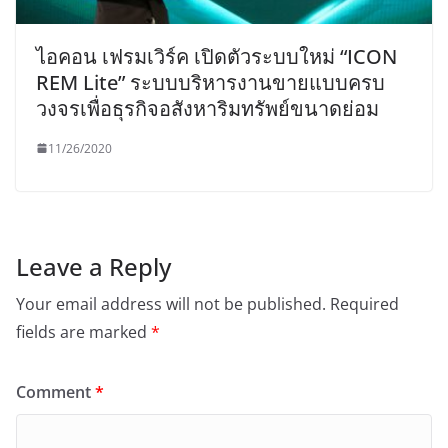
ไอคอน เฟรมเวิร์ค เปิดตัวระบบใหม่ “ICON
REM Lite” ระบบบริหารงานขายแบบครบ
วงจรเพื่อธุรกิจอสังหาริมทรัพย์ขนาดย่อม
11/26/2020
Leave a Reply
Your email address will not be published.
Required
fields are marked
*
Comment
*