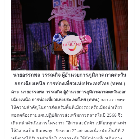
นายอรรถพล วรรณกิจ ผู้อำนวยการภูมิภาคภาคตะวัน
ออกเฉียงเหนือ การท่องเที่ยวแห่งประเทศไทย (ททท.
)
ด้าน
นายอรรถพล วรรณกิจ ผู้อำนวยการภูมิภาคภาคตะวันออก
เฉียงเหนือ การท่องเที่ยวแห่งประเทศไทย (ททท.
) กล่าวว่า ททท.
ให้ความสำคัญในการส่งเสริมพื้นที่เมืองรองหรือเมืองน่าเที่ยว
สอดคล้องตามแผนปฏิบัติการส่งเสริมการตลาดในปี 2568 จึง
เดินหน้าดำเนินการโครงการ “อีสานสะบัดผ้า เปลี่ยนทุกท่วงท่า
ให้อีสานเป็น Runway : Season 2” อย่างต่อเนื่องนับเป็นปีที่ 2
หลังจากได้รับผลสำเร็จในการกระตุ้นให้นักท่องเที่ยวเดินทาง