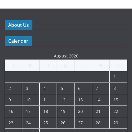
About Us
Calender
August 2026
S
M
T
W
T
F
S
1
2
3
4
5
6
7
8
9
10
11
12
13
14
15
16
17
18
19
20
21
22
23
24
25
26
27
28
29