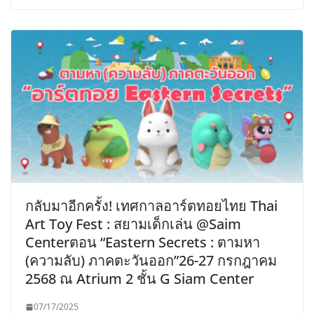
กลับมาอีกครั้ง! เทศกาลอาร์ตทอยไทย Thai
Art Toy Fest : สยามเด็กเล่น @Saim
Centerตอน “Eastern Secrets : ตามหา
(ความลับ) ภาคตะวันออก”26-27 กรกฎาคม
2568 ณ Atrium 2 ชั้น G Siam Center
07/17/2025