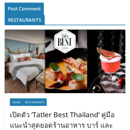
RESTAURANTS
NEWS
RESTAURANTS
เปิดตัว ‘Tatler Best Thailand’ คู่มือ
แนะนำสุดยอดร้านอาหาร บาร์ และ