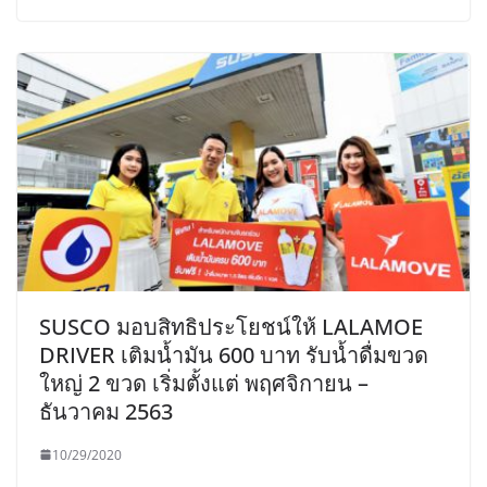
SUSCO มอบสิทธิประโยชน์ให้ LALAMOE
DRIVER เติมน้ำมัน 600 บาท รับน้ำดื่มขวด
ใหญ่ 2 ขวด เริ่มตั้งแต่ พฤศจิกายน –
ธันวาคม 2563
10/29/2020