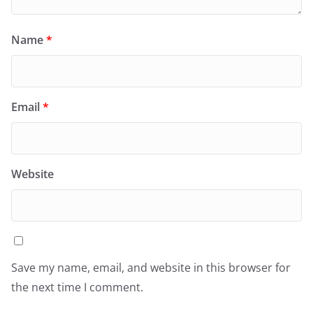
Name
*
Email
*
Website
Save my name, email, and website in this browser for
the next time I comment.