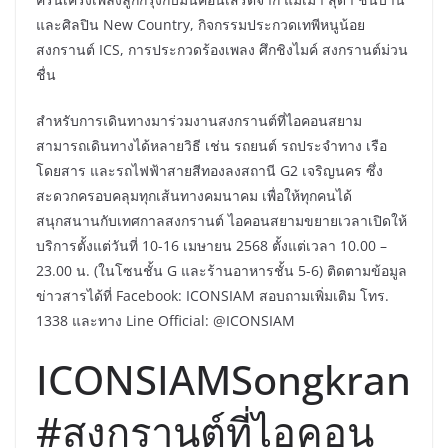
และศิลปิน New Country, กิจกรรมประกวดเทพีหนูน้อย
สงกรานต์ ICS, การประกวดร้องเพลง ศึกชิงไมค์ สงกรานต์ม่วน
ชื่น
สำหรับการเดินทางมาร่วมงานสงกรานต์ที่ไอคอนสยาม
สามารถเดินทางได้หลายวิธี เช่น รถยนต์ รถประจำทาง เรือ
โดยสาร และรถไฟฟ้าสายสีทองลงสถานี G2 เจริญนคร ซึ่ง
สะดวกครอบคลุมทุกเส้นทางคมนาคม เพื่อให้ทุกคนได้
สนุกสนานกับเทศกาลสงกรานต์ ไอคอนสยามขยายเวลาเปิดให้
บริการตั้งแต่วันที่ 10-16 เมษายน 2568 ตั้งแต่เวลา 10.00 –
23.00 น. (ในโซนชั้น G และร้านอาหารชั้น 5-6) ติดตามข้อมูล
ข่าวสารได้ที่ Facebook: ICONSIAM สอบถามเพิ่มเติม โทร.
1338 และทาง Line Official: @ICONSIAM
ICONSIAMSongkran
#สงกรานต์ที่ไอคอน