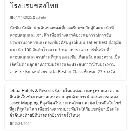
โรงแรมของไทย
04/11/2025
admin
นักชิม นักดื่ม นักเดินทางท่องเที่ยวเตรียมพบกับคู่มือแนะนำที่
ครอบคลุมและเจาะลึก เพื่อสร้างสรรค์ประสบการณ์การรับ
ประทานอาหารและท่องเที่ยวที่สมบูรณ์แบบ Tatler Best คือคู่มือ
แนะนำ 100 อันดับโรงแรม ร้านอาหาร และบาร์ชั้นนำ ที่
ครอบคลุมและครบถ้วนที่สุดของเอเชีย เพื่อเฉลิมฉลองความเป็น
เลิศในด้านอุตสาหกรรมบริการและประสบการณ์รับประทาน
อาหาร ประกอบด้วยรางวัล Best in Class ทั้งหมด 27 รางวัล
lebua Hotels & Resorts นิยามใหม่แห่งความหรูหราและความ
ตื่นเต้นในช่วงเทศกาลแห่งความสุข ด้วยการนำเสนอการแสดง
Laser Mapping ที่สูงที่สุดในประเทศไทย และยังเป็นหนึ่งในโชว์
ที่สูงที่สุดในโลก เพื่อสร้างความประทับใจให้กับแขกผู้มาเยือนใน
ค่ำคืนส่งท้ายปีที่น่าจดจำยิ่งกว่าครั้งไหนๆ
12/24/2024