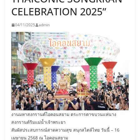
CELEBRATION 2025”
04/11/2025
admin
งานมหาสงกรานต์ไอคอนสยาม ตระการตาขบวนแห่นาง
สงกรานต์ริมแม่น้ำเจ้าพระยา
สัมผัสประสบการณ์สาดความสุข สนุกสไตล์ไทย วันนี้ – 16
เมษายน 2568 ณ ไอคอนสยาม