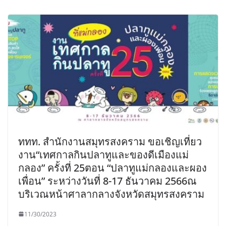
ททท. สำนักงานสมุทรสงคราม ขอเชิญเที่ยว
งาน“เทศกาลกินปลาทูและของดีเมืองแม่
กลอง” ครั้งที่ 25ตอน “ปลาทูแม่กลองและผอง
เพื่อน” ระหว่างวันที่ 8-17 ธันวาคม 2566ณ
บริเวณหน้าศาลากลางจังหวัดสมุทรสงคราม
11/30/2023