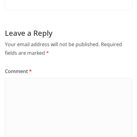
Leave a Reply
Your email address will not be published.
Required
fields are marked
*
Comment
*