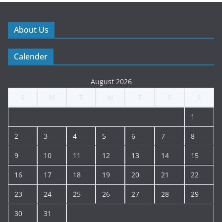
About Us
Calender
August 2026
S
M
T
W
T
F
S
1
2
3
4
5
6
7
8
9
10
11
12
13
14
15
16
17
18
19
20
21
22
23
24
25
26
27
28
29
30
31