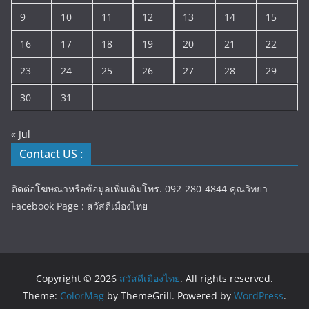
9
10
11
12
13
14
15
16
17
18
19
20
21
22
23
24
25
26
27
28
29
30
31
« Jul
Contact US :
ติดต่อโฆษณาหรือข้อมูลเพิ่มเติมโทร. 092-280-4844 คุณวิทยา
Facebook Page : สวัสดีเมืองไทย
Copyright © 2026
สวัสดีเมืองไทย
. All rights reserved.
Theme:
ColorMag
by ThemeGrill. Powered by
WordPress
.