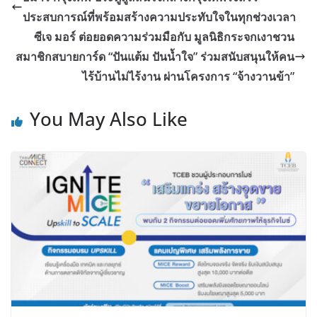
ประสบการณ์ที่พร้อมสร้างความประทับใจในทุกช่วงเวลา
ซีเจ มอร์ ต่อยอดความร่วมมือกับ มูลนิธิกระจกเงาชวน
สมาชิกสบายการ์ด “ปันแต้ม ปันน้ำใจ” ร่วมสนับสนุนให้คน
ไร้บ้านไม่ไร้งาน ผ่านโครงการ “จ้างวานข้า”
You May Also Like