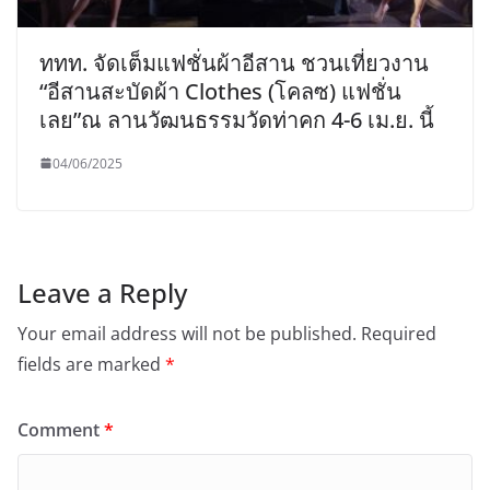
ททท. จัดเต็มแฟชั่นผ้าอีสาน ชวนเที่ยวงาน
“อีสานสะบัดผ้า Clothes (โคลซ) แฟชั่น
เลย”ณ ลานวัฒนธรรมวัดท่าคก 4-6 เม.ย. นี้
04/06/2025
Leave a Reply
Your email address will not be published.
Required
fields are marked
*
Comment
*