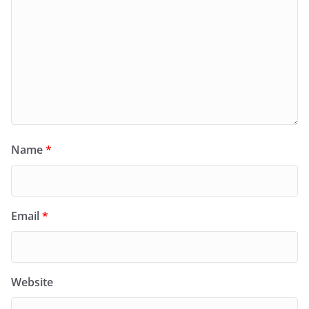
Name
*
Email
*
Website