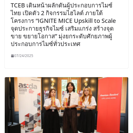
TCEB เดินหน้าผลักดันผู้ประกอบการไมซ์
ไทย เปิดตัว 2 กิจกรรมไฮไลต์ ภายใต้
โครงการ “IGNITE MICE Upskill to Scale
จุดประกายธุรกิจไมซ์ เสริมแกร่ง สร้างจุด
ขาย ขยายโอกาส” มุ่งยกระดับศักยภาพผู้
ประกอบการไมซ์ทั่วประเทศ
07/24/2025