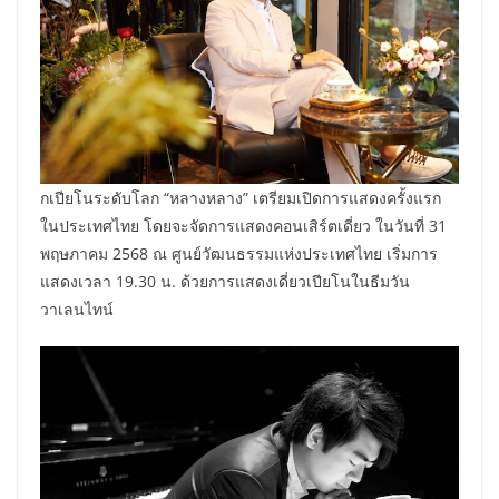
กเปียโนระดับโลก “หลางหลาง” เตรียมเปิดการแสดงครั้งแรก
ในประเทศไทย โดยจะจัดการแสดงคอนเสิร์ตเดี่ยว ในวันที่ 31
พฤษภาคม 2568 ณ ศูนย์วัฒนธรรมแห่งประเทศไทย เริ่มการ
แสดงเวลา 19.30 น. ด้วยการแสดงเดี่ยวเปียโนในธีมวัน
วาเลนไทน์