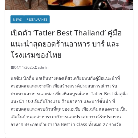
NEWS
RESTAURANTS
เปิดตัว ‘Tatler Best Thailand’ คู่มือ
แนะนำสุดยอดร้านอาหาร บาร์ และ
โรงแรมของไทย
04/11/2025
admin
นักชิม นักดื่ม นักเดินทางท่องเที่ยวเตรียมพบกับคู่มือแนะนำที่
ครอบคลุมและเจาะลึก เพื่อสร้างสรรค์ประสบการณ์การรับ
ประทานอาหารและท่องเที่ยวที่สมบูรณ์แบบ Tatler Best คือคู่มือ
แนะนำ 100 อันดับโรงแรม ร้านอาหาร และบาร์ชั้นนำ ที่
ครอบคลุมและครบถ้วนที่สุดของเอเชีย เพื่อเฉลิมฉลองความเป็น
เลิศในด้านอุตสาหกรรมบริการและประสบการณ์รับประทาน
อาหาร ประกอบด้วยรางวัล Best in Class ทั้งหมด 27 รางวัล