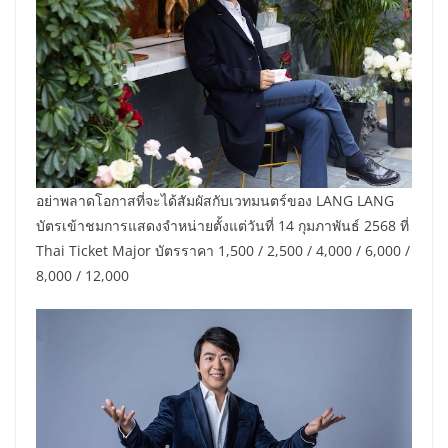
อย่าพลาดโอกาสที่จะได้สัมผัสกับเวทมนตร์ของ LANG LANG
บัตรเข้าชมการแสดงจำหน่ายตั้งแต่วันที่ 14 กุมภาพันธ์ 2568 ที่
Thai Ticket Major บัตรราคา 1,500 / 2,500 / 4,000 / 6,000 /
8,000 / 12,000