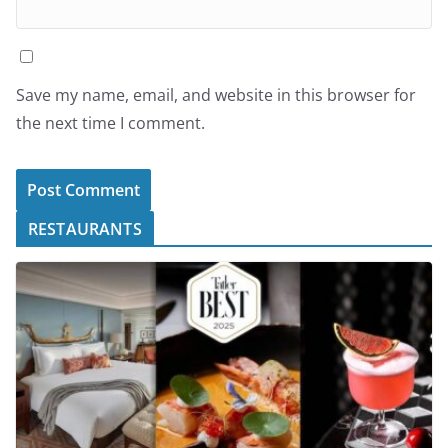
Save my name, email, and website in this browser for
the next time I comment.
RESTAURANTS