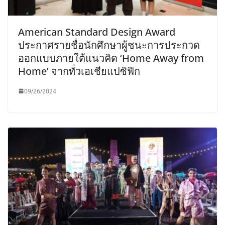
American Standard Design Award
ประกาศรายชื่อนักศึกษาผู้ชนะการประกวด
ออกแบบภายใต้แนวคิด ‘Home Away from
Home’ จากทั่วเอเชียแปซิฟิก
09/26/2024