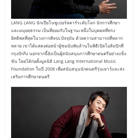
LANG LANG นักเปียโนซูเปอร์สตาร์ระดับโลก นักการศึกษา
และมนุษยธรรม เป็นที่ยอมรับในฐานะหนึ่งในบุคคลที่ทรง
อิทธิพลที่สุดในวงการศิลปะปัจจุบัน ด้วยความสามารถที่หลาก
หลาย เขาได้แสดงต่อหน้าผู้ชมนับพันล้านในพิธีเปิดโอลิมปิกที่
กรุงปักกิ่ง นอกจากนี้ยังเป็นผู้สนับสนุนการศึกษาดนตรีอย่างแข็ง
ขัน โดยได้ก่อตั้งมูลนิธิ Lang Lang International Music
Foundation ในปี 2008 เพื่อสนับสนุนนักดนตรีรุ่นเยาว์และส่ง
เสริมการศึกษาดนตรี