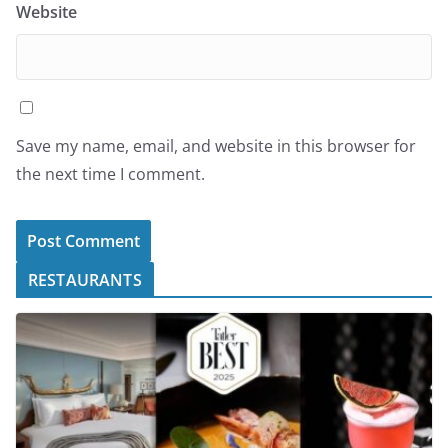
Website
Save my name, email, and website in this browser for
the next time I comment.
RESTAURANTS