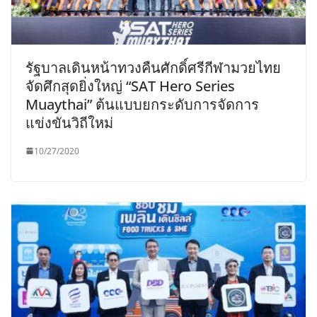
รัฐบาลเดินหน้าทวงคืนศักดิ์ศรีกีฬามวยไทย
จัดศึกสุดยิ่งใหญ่ “SAT Hero Series
Muaythai” ต้นแบบยกระดับการจัดการ
แข่งขันวิถีใหม่
10/27/2020