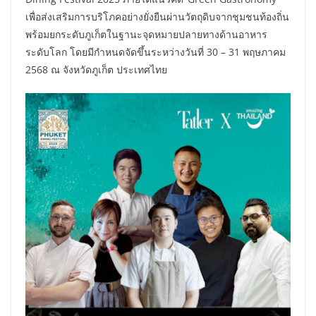
เพื่อส่งเสริมการบริโภคอย่างยั่งยืนผ่านวัตถุดิบจากชุมชนท้องถิ่น
พร้อมยกระดับภูเก็ตในฐานะจุดหมายปลายทางด้านอาหาร
ระดับโลก โดยมีกำหนดจัดขึ้นระหว่างวันที่ 30 – 31 พฤษภาคม
2568 ณ จังหวัดภูเก็ต ประเทศไทย