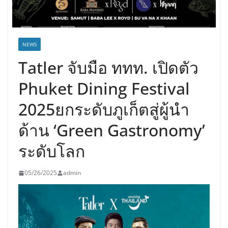
NEWS
Tatler จับมือ ททท. เปิดตัว
Phuket Dining Festival
2025ยกระดับภูเก็ตสู่ผู้นำ
ด้าน ‘Green Gastronomy’
ระดับโลก
05/26/2025
admin