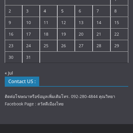
2
3
4
5
6
7
8
9
10
11
12
13
14
15
16
17
18
19
20
21
22
23
24
25
26
27
28
29
30
31
« Jul
Contact US :
ติดต่อโฆษณาหรือข้อมูลเพิ่มเติมโทร. 092-280-4844 คุณวิทยา
Facebook Page : สวัสดีเมืองไทย