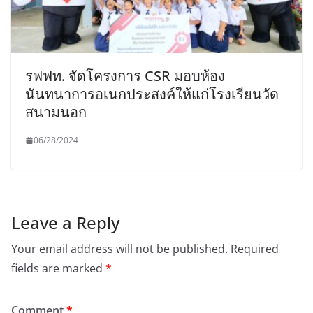
รฟฟท. จัดโครงการ CSR มอบห้อง
นันทนาการอเนกประสงค์ให้แก่โรงเรียนวัด
สนามนอก
06/28/2024
Leave a Reply
Your email address will not be published.
Required
fields are marked
*
Comment
*