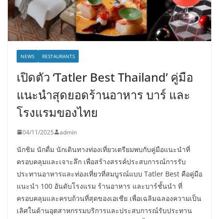
NEWS
RESTAURANTS
เปิดตัว ‘Tatler Best Thailand’ คู่มือ
แนะนำสุดยอดร้านอาหาร บาร์ และ
โรงแรมของไทย
04/11/2025
admin
นักชิม นักดื่ม นักเดินทางท่องเที่ยวเตรียมพบกับคู่มือแนะนำที่
ครอบคลุมและเจาะลึก เพื่อสร้างสรรค์ประสบการณ์การรับ
ประทานอาหารและท่องเที่ยวที่สมบูรณ์แบบ Tatler Best คือคู่มือ
แนะนำ 100 อันดับโรงแรม ร้านอาหาร และบาร์ชั้นนำ ที่
ครอบคลุมและครบถ้วนที่สุดของเอเชีย เพื่อเฉลิมฉลองความเป็น
เลิศในด้านอุตสาหกรรมบริการและประสบการณ์รับประทาน