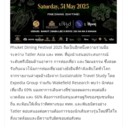
Phuket Dining Festival 2025 ถือเป็นอีกหนึ่งความร่วมมือ
ระหว่าง Tatler Asia และ ททท. ที่มุ่งนำเสนอประสบการณ์
ระดับพรีเมียมด้านอาหาร การท่องเที่ยว และวัฒนธรรม ซึ่งสอด
รับกับแนวโน้มการท่องเที่ยวอย่างยั่งยืนที่กำลังเติบโตทั่วโลก
จากรายงานล่าสุดอ้างอิงจาก Sustainable Travel Study โดย
Expedia Group ร่วมกับ Wakefield Research พบว่า นักท่อง
เที่ยวถึง 69% มองหาการเดินทางที่ช่วยลดผลกระทบต่อสิ่ง
แวดล้อม และ 66% ต้องการสนับสนุนเศรษฐกิจของชุมชนท้อง
ถิ่น สะท้อนให้เห็นว่าทิศทางของ ททท. และพันธมิตรอย่าง
Tatler ตอบสนองต่อความต้องการของนักเดินทางรุ่นใหม่ที่ใส่ใจ
สิ่งแวดล้อมและมีความรับผิดชอบต่อสังคม