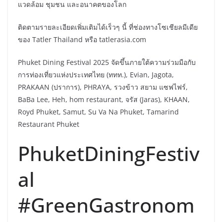
แวดล้อม ชุมชน และอนาคตของโลก
ติดตามรายละเอียดเพิ่มเติมได้เร็วๆ นี้ ที่ช่องทางโซเชียลมีเดีย
ของ Tatler Thailand หรือ tatlerasia.com
Phuket Dining Festival 2025 จัดขึ้นภายใต้ความร่วมมือกับ
การท่องเที่ยวแห่งประเทศไทย (ททท.), Evian, Jagota,
PRAKAAN (ปราการ), PHRAYA, รวงข้าว สยาม แซฟไฟร์,
BaBa Lee, Heh, hom restaurant, จรัส (Jaras), KHAAN,
Royd Phuket, Samut, Su Va Na Phuket, Tamarind
Restaurant Phuket
PhuketDiningFestiv
al
#GreenGastronom