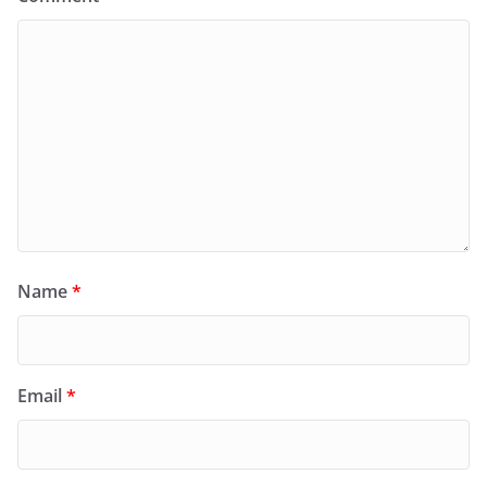
Name
*
Email
*