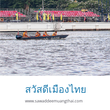
สวัสดีเมืองไทย
www.sawaddeemuangthai.com