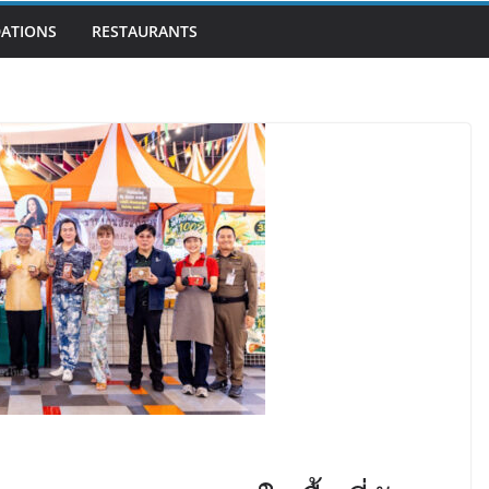
ATIONS
RESTAURANTS