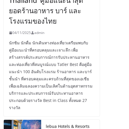
Thailand’ คู่มือแนะนำสุด
ยอดร้านอาหาร บาร์ และ
โรงแรมของไทย
04/11/2025
admin
นักชิม นักดื่ม นักเดินทางท่องเที่ยวเตรียมพบกับ
คู่มือแนะนำที่ครอบคลุมและเจาะลึก เพื่อ
สร้างสรรค์ประสบการณ์การรับประทานอาหาร
และท่องเที่ยวที่สมบูรณ์แบบ Tatler Best คือคู่มือ
แนะนำ 100 อันดับโรงแรม ร้านอาหาร และบาร์
ชั้นนำ ที่ครอบคลุมและครบถ้วนที่สุดของเอเชีย
เพื่อเฉลิมฉลองความเป็นเลิศในด้านอุตสาหกรรม
บริการและประสบการณ์รับประทานอาหาร
ประกอบด้วยรางวัล Best in Class ทั้งหมด 27
รางวัล
lebua Hotels & Resorts