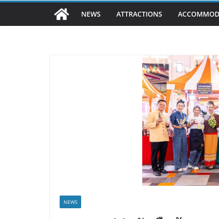
NEWS
ATTRACTIONS
ACCOMMOD
NEWS