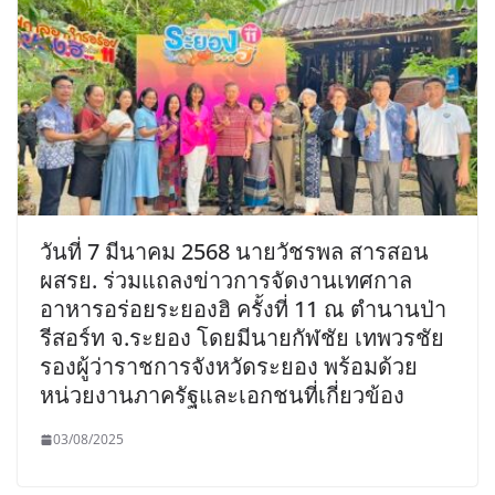
วันที่ 7 มีนาคม 2568 นายวัชรพล สารสอน
ผสรย. ร่วมแถลงข่าวการจัดงานเทศกาล
อาหารอร่อยระยองฮิ ครั้งที่ 11 ณ ตำนานป่า
รีสอร์ท จ.ระยอง โดยมีนายกัฬชัย เทพวรชัย
รองผู้ว่าราชการจังหวัดระยอง พร้อมด้วย
หน่วยงานภาครัฐและเอกชนที่เกี่ยวข้อง
03/08/2025