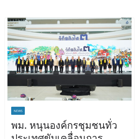
NEWS
พม. หนุนองค์กรชุมชนทั่ว
ประเทศขับเคลื่อนการ