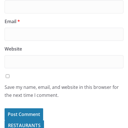
Email
*
Website
Save my name, email, and website in this browser for
the next time I comment.
RESTAURANTS