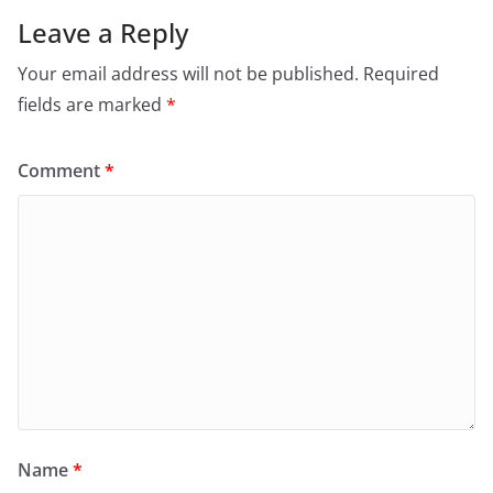
Leave a Reply
Your email address will not be published.
Required
fields are marked
*
Comment
*
Name
*