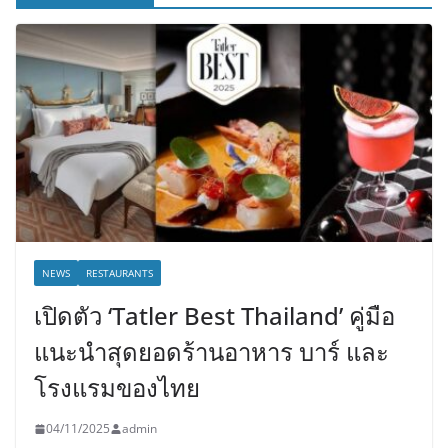
NEWS
RESTAURANTS
เปิดตัว ‘Tatler Best Thailand’ คู่มือ
แนะนำสุดยอดร้านอาหาร บาร์ และ
โรงแรมของไทย
04/11/2025
admin