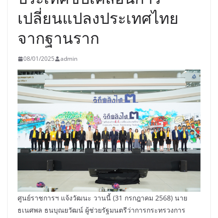
เปลี่ยนแปลงประเทศไทย
จากฐานราก
08/01/2025
admin
ศูนย์ราชการฯ แจ้งวัฒนะ วานนี้ (31 กรกฎาคม 2568) นาย
ธเนศพล ธนบุณยวัฒน์ ผู้ช่วยรัฐมนตรีว่าการกระทรวงการ