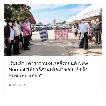
เริ่มแล้ว!! คาราวาน&แรลลี่รถยนต์ New
Normal “เที่ยวอีสานพร้อม” ตอน “คิดถึง
ชุมชนท่องเที่ยว”
10/01/2021