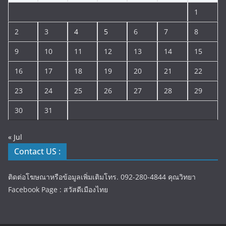
1
2
3
4
5
6
7
8
9
10
11
12
13
14
15
16
17
18
19
20
21
22
23
24
25
26
27
28
29
30
31
« Jul
Contact US :
ติดต่อโฆษณาหรือข้อมูลเพิ่มเติมโทร. 092-280-4844 คุณวิทยา
Facebook Page : สวัสดีเมืองไทย