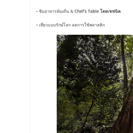
• ชิมอาหารท้องถิ่น &
Chef’s Table
โดยเชฟนิค
• เที่ยวแบบรักษ์โลก ลดการใช้พลาสติก