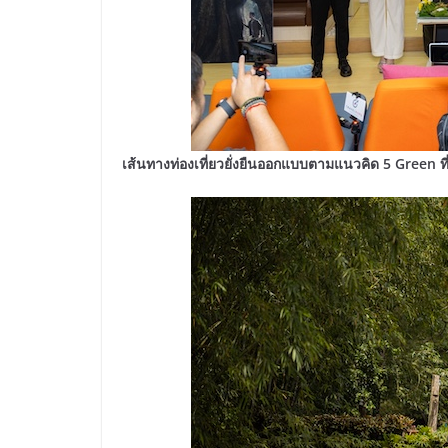
เส้นทางท่องเที่ยวยั่งยืนออกแบบตามแนวคิด 5 Green ท