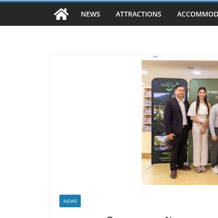
NEWS
ATTRACTIONS
ACCOMMOD
NEWS