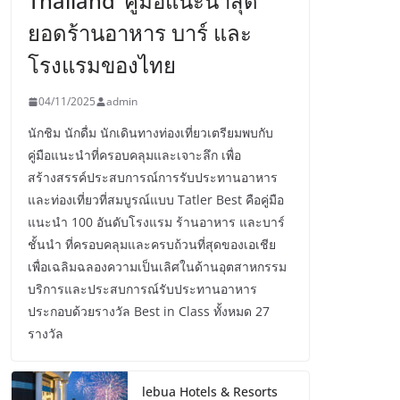
Thailand’ คู่มือแนะนำสุด
ยอดร้านอาหาร บาร์ และ
โรงแรมของไทย
04/11/2025
admin
นักชิม นักดื่ม นักเดินทางท่องเที่ยวเตรียมพบกับ
คู่มือแนะนำที่ครอบคลุมและเจาะลึก เพื่อ
สร้างสรรค์ประสบการณ์การรับประทานอาหาร
และท่องเที่ยวที่สมบูรณ์แบบ Tatler Best คือคู่มือ
แนะนำ 100 อันดับโรงแรม ร้านอาหาร และบาร์
ชั้นนำ ที่ครอบคลุมและครบถ้วนที่สุดของเอเชีย
เพื่อเฉลิมฉลองความเป็นเลิศในด้านอุตสาหกรรม
บริการและประสบการณ์รับประทานอาหาร
ประกอบด้วยรางวัล Best in Class ทั้งหมด 27
รางวัล
lebua Hotels & Resorts