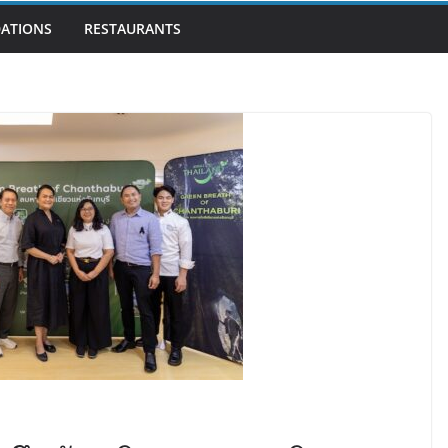
ATIONS
RESTAURANTS