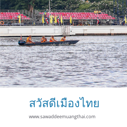
สวัสดีเมืองไทย
www.sawaddeemuangthai.com