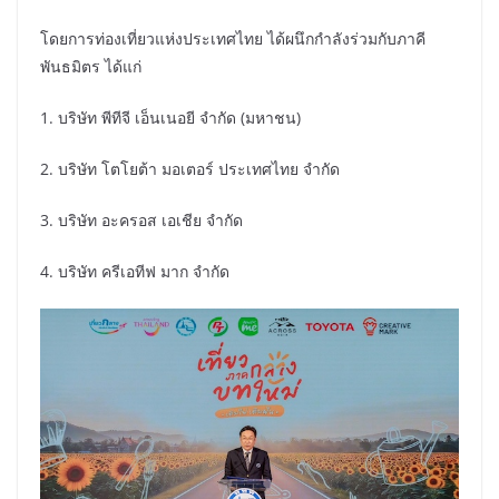
โดยการท่องเที่ยวแห่งประเทศไทย ได้ผนึกกำลังร่วมกับภาคี
พันธมิตร ได้แก่
1. บริษัท พีทีจี เอ็นเนอยี จำกัด (มหาชน)
2. บริษัท โตโยต้า มอเตอร์ ประเทศไทย จำกัด
3. บริษัท อะครอส เอเชีย จำกัด
4. บริษัท ครีเอทีฟ มาก จำกัด