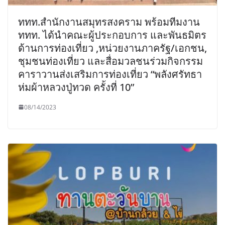
ททท.สำนักงานสมุทรสงคราม พร้อมทีมงาน
ททท. ได้นำคณะผู้ประกอบการ และพันธมิตร
ด้านการท่องเที่ยว ,หน่วยงานภาครัฐ/เอกชน,
ชุมชนท่องเที่ยว และสื่อมวลชนร่วมกิจกรรม
คาราวานส่งเสริมการท่องเที่ยว “พลังศรัทธา
ห่มผ้าหลวงปู่ทวด ครั้งที่ 10”
08/14/2023