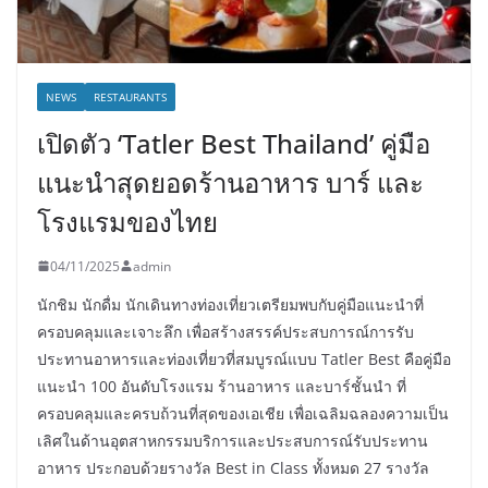
NEWS
RESTAURANTS
เปิดตัว ‘Tatler Best Thailand’ คู่มือ
แนะนำสุดยอดร้านอาหาร บาร์ และ
โรงแรมของไทย
04/11/2025
admin
นักชิม นักดื่ม นักเดินทางท่องเที่ยวเตรียมพบกับคู่มือแนะนำที่
ครอบคลุมและเจาะลึก เพื่อสร้างสรรค์ประสบการณ์การรับ
ประทานอาหารและท่องเที่ยวที่สมบูรณ์แบบ Tatler Best คือคู่มือ
แนะนำ 100 อันดับโรงแรม ร้านอาหาร และบาร์ชั้นนำ ที่
ครอบคลุมและครบถ้วนที่สุดของเอเชีย เพื่อเฉลิมฉลองความเป็น
เลิศในด้านอุตสาหกรรมบริการและประสบการณ์รับประทาน
อาหาร ประกอบด้วยรางวัล Best in Class ทั้งหมด 27 รางวัล