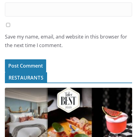
Save my name, email, and website in this browser for
the next time I comment.
RESTAURANTS