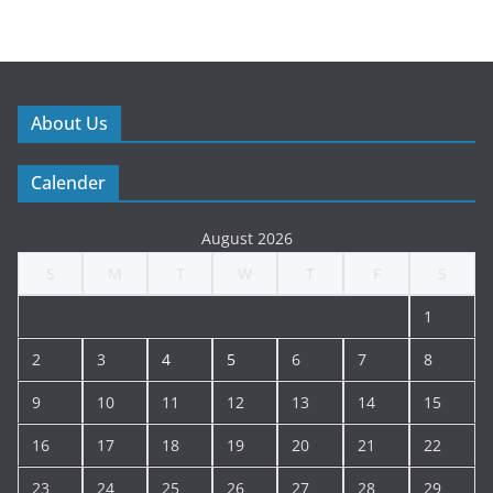
About Us
Calender
August 2026
S
M
T
W
T
F
S
1
2
3
4
5
6
7
8
9
10
11
12
13
14
15
16
17
18
19
20
21
22
23
24
25
26
27
28
29