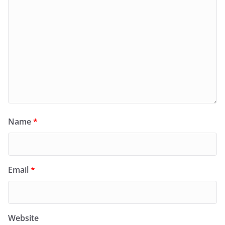
Name
*
Email
*
Website