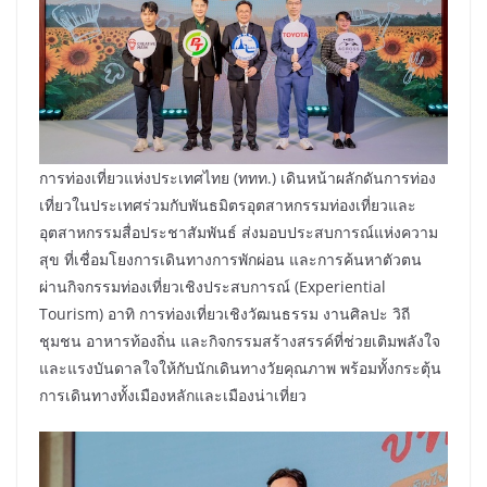
การท่องเที่ยวแห่งประเทศไทย (ททท.) เดินหน้าผลักดันการท่อง
เที่ยวในประเทศร่วมกับพันธมิตรอุตสาหกรรมท่องเที่ยวและ
อุตสาหกรรมสื่อประชาสัมพันธ์ ส่งมอบประสบการณ์แห่งความ
สุข ที่เชื่อมโยงการเดินทางการพักผ่อน และการค้นหาตัวตน
ผ่านกิจกรรมท่องเที่ยวเชิงประสบการณ์ (Experiential
Tourism) อาทิ การท่องเที่ยวเชิงวัฒนธรรม งานศิลปะ วิถี
ชุมชน อาหารท้องถิ่น และกิจกรรมสร้างสรรค์ที่ช่วยเติมพลังใจ
และแรงบันดาลใจให้กับนักเดินทางวัยคุณภาพ พร้อมทั้งกระตุ้น
การเดินทางทั้งเมืองหลักและเมืองน่าเที่ยว