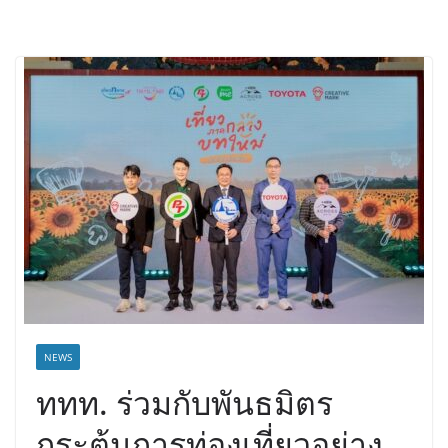
NEWS
ททท. ร่วมกับพันธมิตร
กระตุ้นการท่องเที่ยวอย่าง