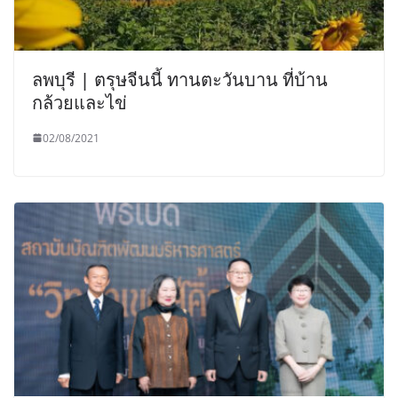
ลพบุรี | ตรุษจีนนี้ ทานตะวันบาน ที่บ้าน
กล้วยและไข่
02/08/2021