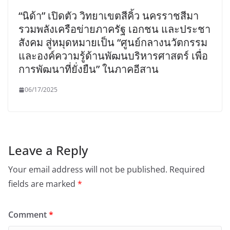
“นิด้า” เปิดตัว วิทยาเขตสีคิ้ว นครราชสีมา
รวมพลังเครือข่ายภาครัฐ เอกชน และประชา
สังคม สู่หมุดหมายเป็น “ศูนย์กลางนวัตกรรม
และองค์ความรู้ด้านพัฒนบริหารศาสตร์ เพื่อ
การพัฒนาที่ยั่งยืน” ในภาคอีสาน
06/17/2025
Leave a Reply
Your email address will not be published.
Required
fields are marked
*
Comment
*