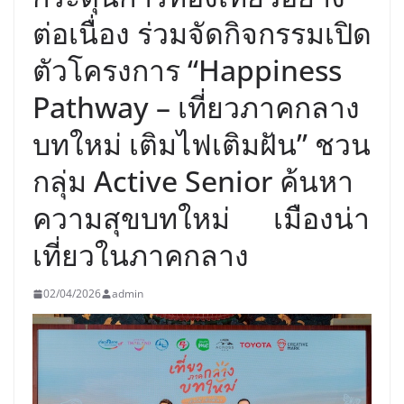
ต่อเนื่อง ร่วมจัดกิจกรรมเปิด
ตัวโครงการ “Happiness
Pathway – เที่ยวภาคกลาง
บทใหม่ เติมไฟเติมฝัน” ชวน
กลุ่ม Active Senior ค้นหา
ความสุขบทใหม่ เมืองน่า
เที่ยวในภาคกลาง
02/04/2026
admin