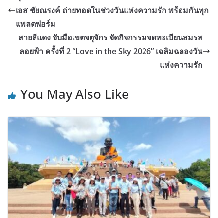
เอส ชัยณรงค์ ถ่ายทอดในช่วงวันแห่งความรัก พร้อมกันทุก
แพลตฟอร์ม
สายสีแดง จับมือเขตจตุจักร จัดกิจกรรมจดทะเบียนสมรส
ลอยฟ้า ครั้งที่ 2 “Love in the Sky 2026” เฉลิมฉลองวัน
แห่งความรัก
You May Also Like