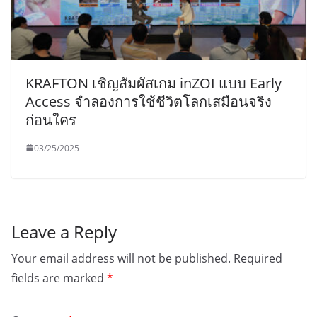
KRAFTON เชิญสัมผัสเกม inZOI แบบ Early
Access จำลองการใช้ชีวิตโลกเสมือนจริง
ก่อนใคร
03/25/2025
Leave a Reply
Your email address will not be published.
Required
fields are marked
*