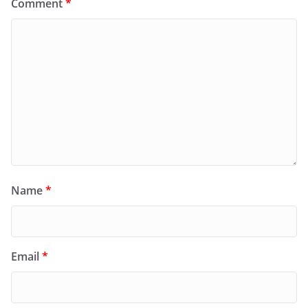
Comment
*
Name
*
Email
*