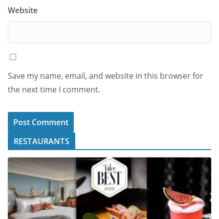
Website
Save my name, email, and website in this browser for
the next time I comment.
RESTAURANTS