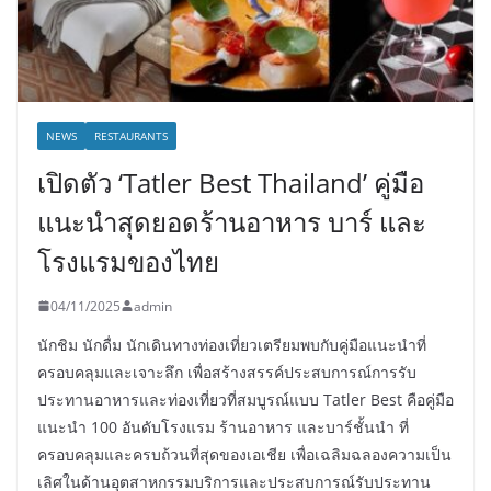
NEWS
RESTAURANTS
เปิดตัว ‘Tatler Best Thailand’ คู่มือ
แนะนำสุดยอดร้านอาหาร บาร์ และ
โรงแรมของไทย
04/11/2025
admin
นักชิม นักดื่ม นักเดินทางท่องเที่ยวเตรียมพบกับคู่มือแนะนำที่
ครอบคลุมและเจาะลึก เพื่อสร้างสรรค์ประสบการณ์การรับ
ประทานอาหารและท่องเที่ยวที่สมบูรณ์แบบ Tatler Best คือคู่มือ
แนะนำ 100 อันดับโรงแรม ร้านอาหาร และบาร์ชั้นนำ ที่
ครอบคลุมและครบถ้วนที่สุดของเอเชีย เพื่อเฉลิมฉลองความเป็น
เลิศในด้านอุตสาหกรรมบริการและประสบการณ์รับประทาน