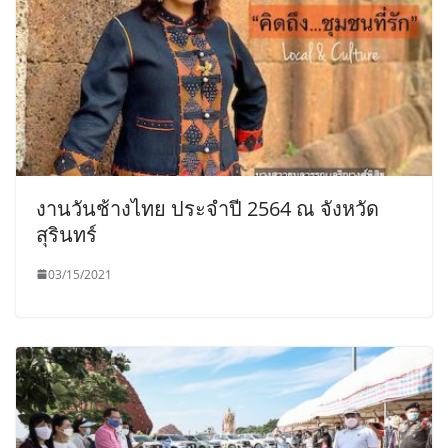
งานวันช้างไทย ประจำปี 2564 ณ จังหวัด
สุรินทร์
03/15/2021