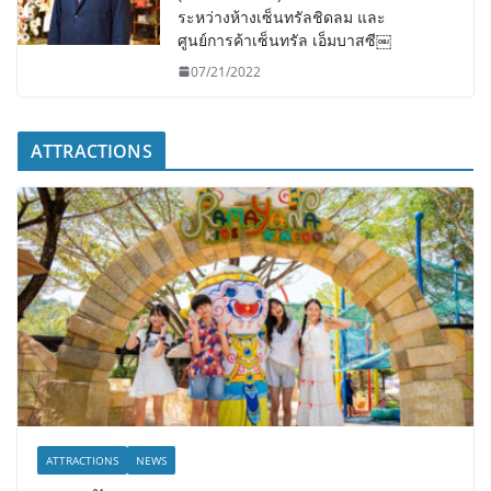
ระหว่างห้างเซ็นทรัลชิดลม และ
ศูนย์การค้าเซ็นทรัล เอ็มบาสซี￼
07/21/2022
ATTRACTIONS
ATTRACTIONS
NEWS