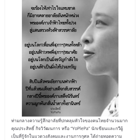
ท่ามกลางความรู้สึกอาลัยที่ปกคลุมหัวใจของคนไทยจำนวนมาก
คุณประสิทธิ์ กิจวิวัฒนการ หรือ “YoPlePa” นักเขียนและกวีผู้
เป็นที่รู้จักในแวดวงสังคมและงานการกุศล ได้ถ่ายทอดความ