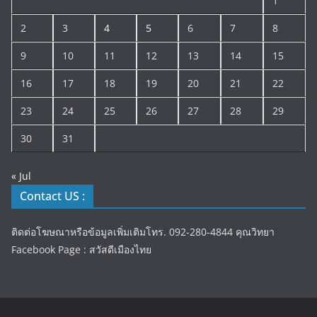
1
2
3
4
5
6
7
8
9
10
11
12
13
14
15
16
17
18
19
20
21
22
23
24
25
26
27
28
29
30
31
« Jul
Contact US :
ติดต่อโฆษณาหรือข้อมูลเพิ่มเติมโทร. 092-280-4844 คุณวิทยา
Facebook Page : สวัสดีเมืองไทย