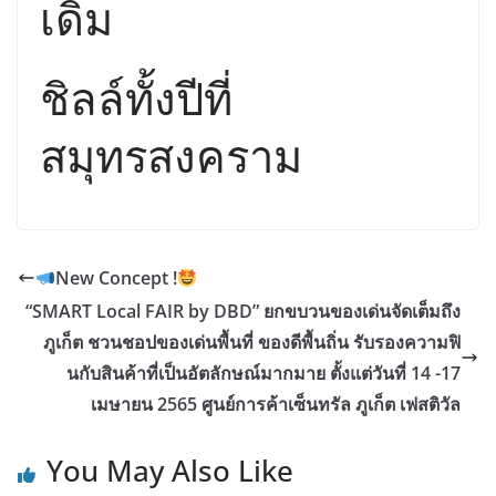
เดิม
ชิลล์ทั้งปีที่
สมุทรสงคราม
New Concept !
“SMART Local FAIR by DBD” ยกขบวนของเด่นจัดเต็มถึง
ภูเก็ต ชวนชอปของเด่นพื้นที่ ของดีพื้นถิ่น รับรองความฟิ
นกับสินค้าที่เป็นอัตลักษณ์มากมาย ตั้งแต่วันที่ 14 -17
เมษายน 2565 ศูนย์การค้าเซ็นทรัล ภูเก็ต เฟสติวัล
You May Also Like