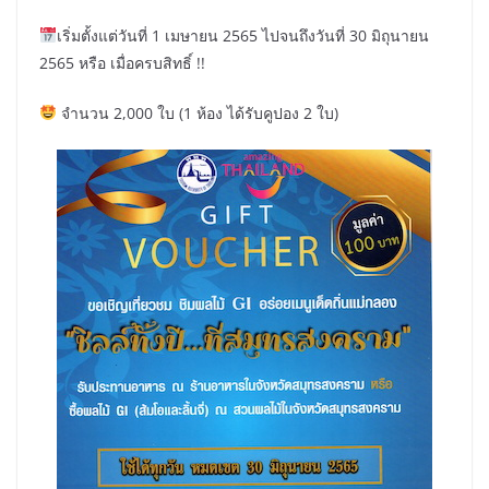
เริ่มตั้งแต่วันที่ 1 เมษายน 2565 ไปจนถึงวันที่ 30 มิถุนายน
2565 หรือ เมื่อครบสิทธิ์ !!
จำนวน 2,000 ใบ (1 ห้อง ได้รับคูปอง 2 ใบ)