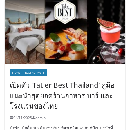
NEWS
RESTAURANTS
เปิดตัว ‘Tatler Best Thailand’ คู่มือ
แนะนำสุดยอดร้านอาหาร บาร์ และ
โรงแรมของไทย
04/11/2025
admin
นักชิม นักดื่ม นักเดินทางท่องเที่ยวเตรียมพบกับคู่มือแนะนำที่