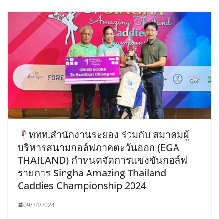
ททท.สำนักงานระยอง ร่วมกับ สมาคมผู้
บริหารสนามกอล์ฟภาคตะวันออก (EGA
THAILAND) กำหนดจัดการแข่งขันกอล์ฟ
รายการ Singha Amazing Thailand
Caddies Championship 2024
09/24/2024