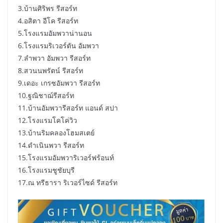
3.บ้านศิริพร รีสอร์ท
4.อสิตา อีโค รีสอร์ท
5.โรงแรมอัมพวาน่านอน
6.โรงแรมริเวอร์ตัน อัมพวา
7.ลำพวา อัมพวา รีสอร์ท
8.สวนนพรัตน์ รีสอร์ท
9.เดอะ เกรซอัมพวา รีสอร์ท
10.ฐณิชาฌ์รีสอร์ท
11.บ้านอัมพวารีสอร์ท แอนด์ สปา
12.โรงแรมโคโค่วิว
13.บ้านริมคลองโฮมสเตย์
14.ดำเนินพวา รีสอร์ท
15.โรงแรมอัมพวาริเวอร์ฟร้อนท์
16.โรงแรมชูชัยบุรี
17.ณ ทรีธารา ริเวอร์ไซด์ รีสอร์ท