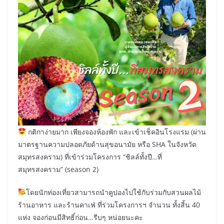
กติกาง่ายมาก เพียงจองห้องพัก และเข้าเช็คอินโรงแรม (ผ่าน
มาตรฐานความปลอดภัยด้านสุขอนามัย หรือ SHA ในจังหวัด
สมุทรสงคราม) ที่เข้าร่วมโครงการ “ชิลล์ทั้งปี…ที่
สมุทรสงคราม” (season 2)
โดยนักท่องเที่ยวสามารถนำคูปองไปใช้กับร่วมกับสวนผลไม้
ร้านอาหาร และร้านคาเฟ่ ที่ร่วมโครงการฯ จำนวน ทั้งสิ้น 40
แห่ง จองก่อนมีสิทธิ์ก่อน…รีบๆ หน่อยนะคะ