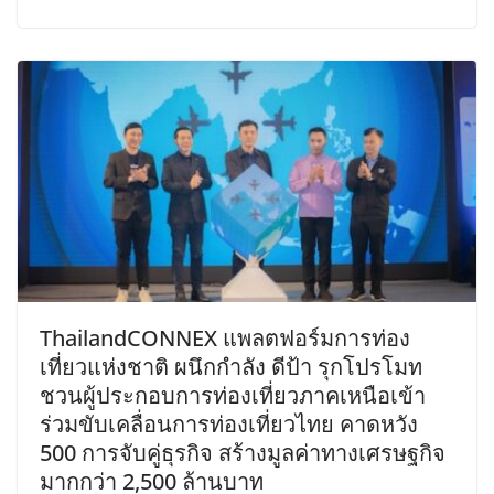
ThailandCONNEX แพลตฟอร์มการท่อง
เที่ยวแห่งชาติ ผนึกกำลัง ดีป้า รุกโปรโมท
ชวนผู้ประกอบการท่องเที่ยวภาคเหนือเข้า
ร่วมขับเคลื่อนการท่องเที่ยวไทย คาดหวัง
500 การจับคู่ธุรกิจ สร้างมูลค่าทางเศรษฐกิจ
มากกว่า 2,500 ล้านบาท