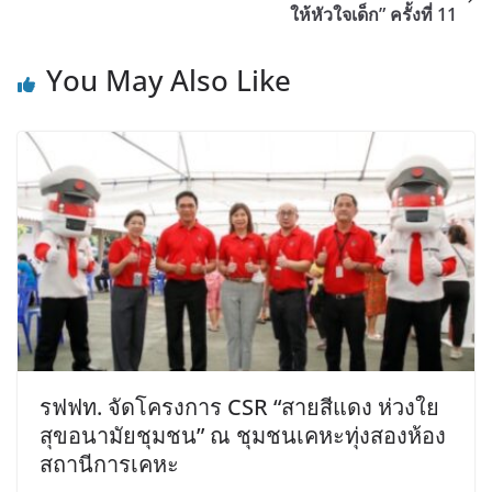
ให้หัวใจเด็ก” ครั้งที่ 11
You May Also Like
รฟฟท. จัดโครงการ CSR “สายสีแดง ห่วงใย
สุขอนามัยชุมชน” ณ ชุมชนเคหะทุ่งสองห้อง
สถานีการเคหะ