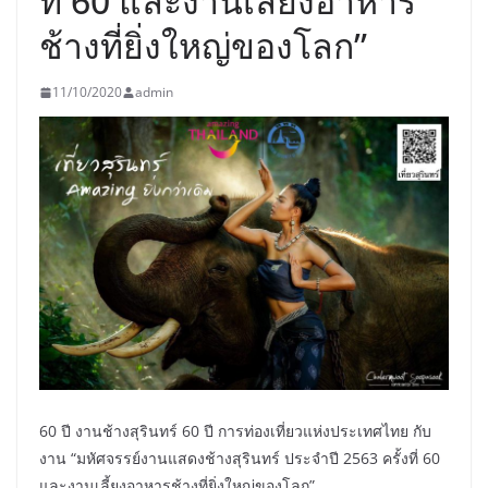
ที่ 60 และงานเลี้ยงอาหาร
ช้างที่ยิ่งใหญ่ของโลก”
11/10/2020
admin
60 ปี งานช้างสุรินทร์ 60 ปี การท่องเที่ยวแห่งประเทศไทย กับ
งาน “มหัศจรรย์งานแสดงช้างสุรินทร์ ประจำปี 2563 ครั้งที่ 60
และงานเลี้ยงอาหารช้างที่ยิ่งใหญ่ของโลก”