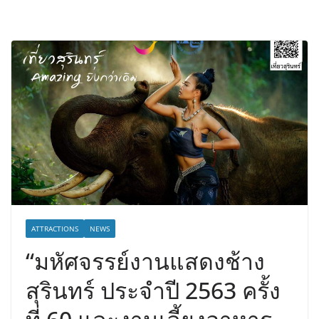
ATTRACTIONS
NEWS
“มหัศจรรย์งานแสดงช้าง
สุรินทร์ ประจำปี 2563 ครั้ง