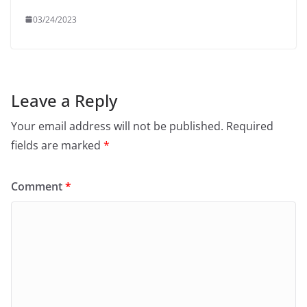
03/24/2023
Leave a Reply
Your email address will not be published.
Required
fields are marked
*
Comment
*