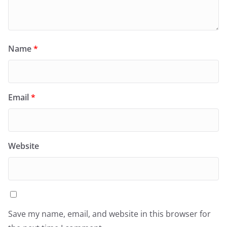
Name
*
Email
*
Website
Save my name, email, and website in this browser for