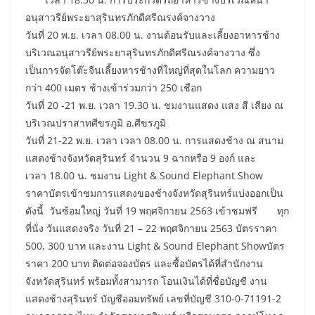
อนุสาวรีย์พระยาสุรินทรภักดีศรีณรงค์จางวาง
วันที่ 20 พ.ย. เวลา 08.00 น. งานต้อนรับและเลี้ยงอาหารช้าง
บริเวณอนุสาวรีย์พระยาสุรินทรภักดีศรีณรงค์จางวาง ซึ่ง
เป็นการจัดโต๊ะจีนเลี้ยงหารช้างที่ใหญ่ที่สุดในโลก ความยาว
กว่า 400 เมตร ช้างเข้าร่วมกว่า 250 เชือก
วันที่ 20 -21 พ.ย. เวลา 19.30 น. ชมงานแสดง แสง สี เสียง ณ
บริเวณปราสาทศีขรภูมิ อ.ศีขรภูมิ
วันที่ 21-22 พ.ย. เวลา เวลา 08.00 น. การแสดงช้าง ณ สนาม
แสดงช้างจังหวัดสุรินทร์ จำนวน 9 ฉากหรือ 9 องก์ และ
เวลา 18.00 น. ชมงาน Light & Sound Elephant Show
ราคาบัตรเข้าชมการแสดงของช้างจังหวัดสุรินทร์แบ่งออกเป็น
ดังนี้ วันซ้อมใหญ่ วันที่ 19 พฤศจิกายน 2563 เข้าชมฟรี ทุก
ที่นั่ง วันแสดงจริง วันที่ 21 – 22 พฤศจิกายน 2563 บัตรราคา
500, 300 บาท และงาน Light & Sound Elephant Showบัตร
ราคา 200 บาท ติดต่อจองบัตร และซื้อบัตรได้ที่สำนักงาน
จังหวัดสุรินทร์ พร้อมทั้งสามารถ โอนเงินได้ที่ชื่อบัญชี งาน
แสดงช้างสุรินทร์ บัญชีออมทรัพย์ เลขที่บัญชี 310-0-71191-2