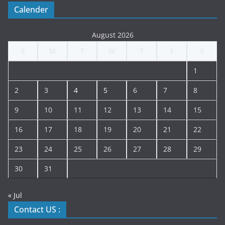
Calender
August 2026
S
M
T
W
T
F
S
1
2
3
4
5
6
7
8
9
10
11
12
13
14
15
16
17
18
19
20
21
22
23
24
25
26
27
28
29
30
31
« Jul
Contact US :