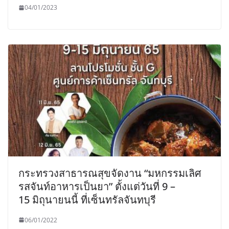
04/01/2023
กระทรวงสาธารณสุขจัดงาน “มหกรรมเลิศ
รสจันท์อาหารเป็นยา” ตั้งแต่วันที่ 9 –
15 มิถุนายนนี้ ที่เซ็นทรัลจันทบุรี
06/01/2022