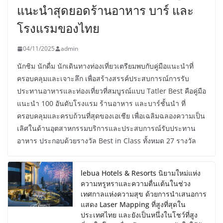
แนะนำสุดยอดร้านอาหาร บาร์ และ
โรงแรมของไทย
04/11/2025
admin
นักชิม นักดื่ม นักเดินทางท่องเที่ยวเตรียมพบกับคู่มือแนะนำที่
ครอบคลุมและเจาะลึก เพื่อสร้างสรรค์ประสบการณ์การรับ
ประทานอาหารและท่องเที่ยวที่สมบูรณ์แบบ Tatler Best คือคู่มือ
แนะนำ 100 อันดับโรงแรม ร้านอาหาร และบาร์ชั้นนำ ที่
ครอบคลุมและครบถ้วนที่สุดของเอเชีย เพื่อเฉลิมฉลองความเป็น
เลิศในด้านอุตสาหกรรมบริการและประสบการณ์รับประทาน
อาหาร ประกอบด้วยรางวัล Best in Class ทั้งหมด 27 รางวัล
lebua Hotels & Resorts นิยามใหม่แห่ง
ความหรูหราและความตื่นเต้นในช่วง
เทศกาลแห่งความสุข ด้วยการนำเสนอการ
แสดง Laser Mapping ที่สูงที่สุดใน
ประเทศไทย และยังเป็นหนึ่งในโชว์ที่สูง