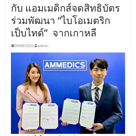
กับ แอมเมดิกส์จดสิทธิบัตร
ร่วมพัฒนา “ไบโอเมตริก
เป็บไทด์” จากเกาหลี
09/06/2022
admin