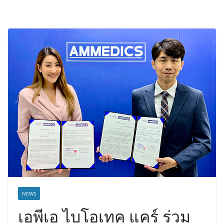
NEWS
เอพีเอ ไบโอเทค แคร์ ร่วม