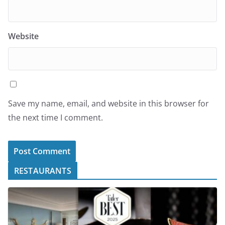
Website
Save my name, email, and website in this browser for
the next time I comment.
RESTAURANTS