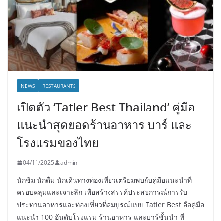
NEWS
RESTAURANTS
เปิดตัว ‘Tatler Best Thailand’ คู่มือ
แนะนำสุดยอดร้านอาหาร บาร์ และ
โรงแรมของไทย
04/11/2025
admin
นักชิม นักดื่ม นักเดินทางท่องเที่ยวเตรียมพบกับคู่มือแนะนำที่
ครอบคลุมและเจาะลึก เพื่อสร้างสรรค์ประสบการณ์การรับ
ประทานอาหารและท่องเที่ยวที่สมบูรณ์แบบ Tatler Best คือคู่มือ
แนะนำ 100 อันดับโรงแรม ร้านอาหาร และบาร์ชั้นนำ ที่