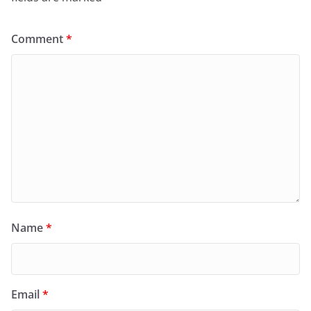
Comment
*
Name
*
Email
*