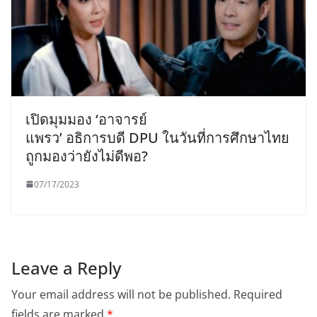
เปิดมุมมอง ‘อาจารย์
แพรว’ อธิการบดี DPU ในวันที่การศึกษาไทย
ถูกมองว่ายังไม่ดีพอ?
07/17/2023
Leave a Reply
Your email address will not be published.
Required
fields are marked
*