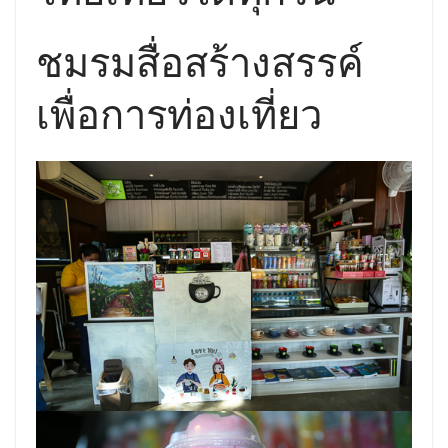
ชมรมสื่อสร้างสรรค์
เพื่อการท่องเที่ยว