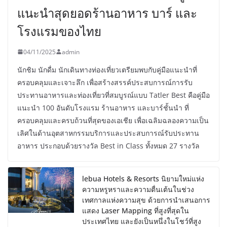
แนะนำสุดยอดร้านอาหาร บาร์ และ
โรงแรมของไทย
04/11/2025
admin
นักชิม นักดื่ม นักเดินทางท่องเที่ยวเตรียมพบกับคู่มือแนะนำที่
ครอบคลุมและเจาะลึก เพื่อสร้างสรรค์ประสบการณ์การรับ
ประทานอาหารและท่องเที่ยวที่สมบูรณ์แบบ Tatler Best คือคู่มือ
แนะนำ 100 อันดับโรงแรม ร้านอาหาร และบาร์ชั้นนำ ที่
ครอบคลุมและครบถ้วนที่สุดของเอเชีย เพื่อเฉลิมฉลองความเป็น
เลิศในด้านอุตสาหกรรมบริการและประสบการณ์รับประทาน
อาหาร ประกอบด้วยรางวัล Best in Class ทั้งหมด 27 รางวัล
lebua Hotels & Resorts นิยามใหม่แห่ง
ความหรูหราและความตื่นเต้นในช่วง
เทศกาลแห่งความสุข ด้วยการนำเสนอการ
แสดง Laser Mapping ที่สูงที่สุดใน
ประเทศไทย และยังเป็นหนึ่งในโชว์ที่สูง