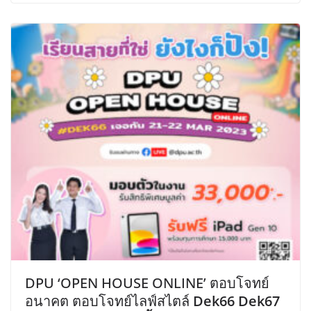
DPU ‘OPEN HOUSE ONLINE’ ตอบโจทย์
อนาคต ตอบโจทย์ไลฟ์สไตล์
Dek66 Dek67