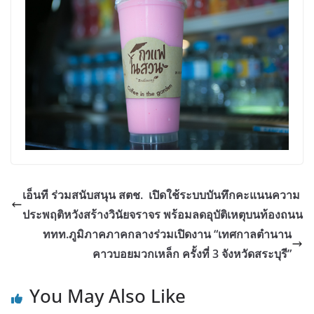
เอ็นที ร่วมสนับสนุน สตช. เปิดใช้ระบบบันทึกคะแนนความ
ประพฤติหวังสร้างวินัยจราจร พร้อมลดอุบัติเหตุบนท้องถนน
ททท.ภูมิภาคภาคกลางร่วมเปิดงาน “เทศกาลตำนาน
คาวบอยมวกเหล็ก ครั้งที่ 3 จังหวัดสระบุรี”
You May Also Like