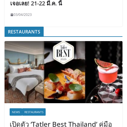
เจอเลย! 21-22 มี.ค. นี้
03/04/2023
RESTAURANTS
NEWS
RESTAURANTS
เปิดตัว ‘Tatler Best Thailand’ คู่มือ