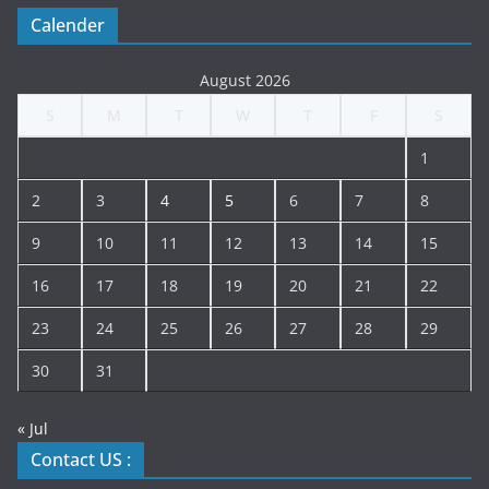
Calender
August 2026
S
M
T
W
T
F
S
1
2
3
4
5
6
7
8
9
10
11
12
13
14
15
16
17
18
19
20
21
22
23
24
25
26
27
28
29
30
31
« Jul
Contact US :