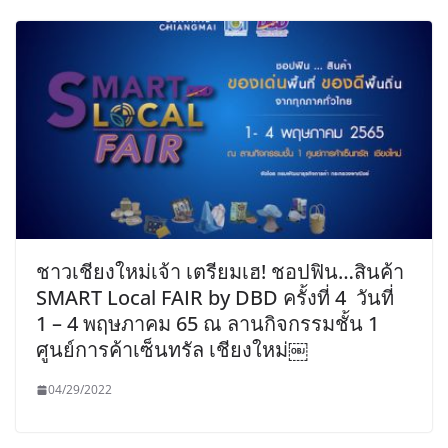
ชาวเชียงใหม่เจ้า เตรียมเฮ! ชอปฟิน…สินค้า
SMART Local FAIR by DBD ครั้งที่ 4 วันที่
1 – 4 พฤษภาคม 65 ณ ลานกิจกรรมชั้น 1
ศูนย์การค้าเซ็นทรัล เชียงใหม่￼
04/29/2022