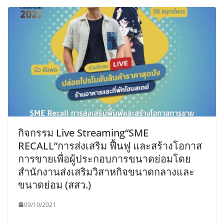
กิจกรรม Live Streaming“SME
RECALL”การส่งเสริม ฟื้นฟู และสร้างโอกาส
การขายเพื่อผู้ประกอบการขนาดย่อมโดย
สำนักงานส่งเสริมวิสาหกิจขนาดกลางและ
ขนาดย่อม (สสว.)
09/10/2021