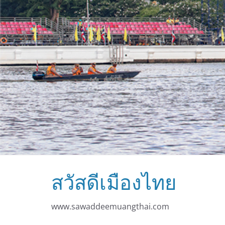
สวัสดีเมืองไทย
www.sawaddeemuangthai.com