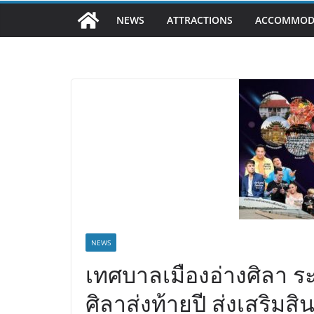
NEWS
ATTRACTIONS
ACCOMMOD
NEWS
เทศบาลเมืองอ่างศิลา ระ
ศิลาส่งท้ายปี ส่งเสริม