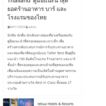
Thailand’ คู่มือแนะนำสุด
ยอดร้านอาหาร บาร์ และ
โรงแรมของไทย
04/11/2025
admin
นักชิม นักดื่ม นักเดินทางท่องเที่ยวเตรียมพบกับ
คู่มือแนะนำที่ครอบคลุมและเจาะลึก เพื่อ
สร้างสรรค์ประสบการณ์การรับประทานอาหาร
และท่องเที่ยวที่สมบูรณ์แบบ Tatler Best คือคู่มือ
แนะนำ 100 อันดับโรงแรม ร้านอาหาร และบาร์
ชั้นนำ ที่ครอบคลุมและครบถ้วนที่สุดของเอเชีย
เพื่อเฉลิมฉลองความเป็นเลิศในด้านอุตสาหกรรม
บริการและประสบการณ์รับประทานอาหาร
ประกอบด้วยรางวัล Best in Class ทั้งหมด 27
รางวัล
lebua Hotels & Resorts