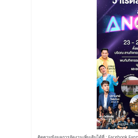
ติดตามข้อมูลการจัดงานเพิ่มเติมได้ที่ : Facebook Fan