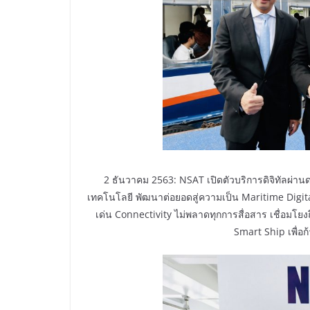
2 ธันวาคม 2563: NSAT เปิดตัวบริการดิจิทัลผ่าน
เทคโนโลยี พัฒนาต่อยอดสู่ความเป็น Maritime Digit
เด่น Connectivity ไม่พลาดทุกการสื่อสาร เชื่อมโยงถึ
Smart Ship เพื่อก้