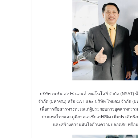
บริษัท เนชั่น สเปซ แอนด์ เทคโนโลยี จำกัด (NSAT) 
จำกัด (มหาชน) หรือ CAT และ บริษัท ไทยคม จำกัด (ม
เพื่อการสื่อสารทางทะเลแก่ผู้ประกอบการอุตสาหกรรมก
ประเทศไทยและภูมิภาคเอเชียแปซิฟิค เพิ่มประสิทธิ
และสร้างความมั่นใจด้านความปลอดภัย พร้อม