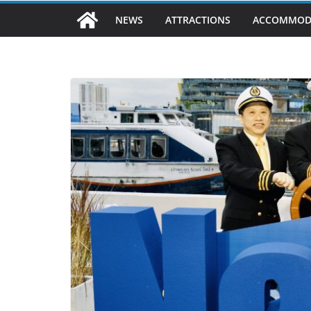
NEWS
ATTRACTIONS
ACCOMMOD