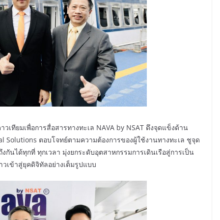
ดาวเทียมเพื่อการสื่อสารทางทะเล NAVA by NSAT ดึงจุดแข็งด้าน
al Solutions ตอบโจทย์ตามความต้องการของผู้ใช้งานทางทะเล ชูจุด
งกันได้ทุกที่ ทุกเวลา มุ่งยกระดับอุตสาหกรรมการเดินเรือสู่การเป็น
าวเข้าสู่ยุคดิจิทัลอย่างเต็มรูปแบบ