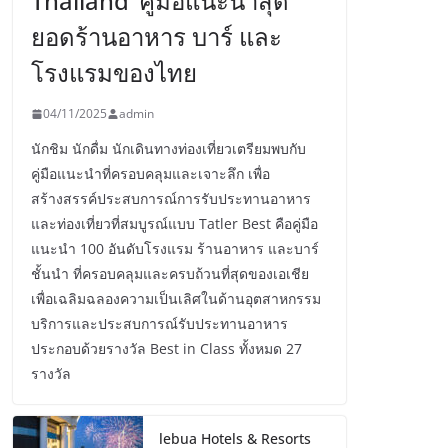
Thailand’ คู่มือแนะนำสุด
ยอดร้านอาหาร บาร์ และ
โรงแรมของไทย
04/11/2025
admin
นักชิม นักดื่ม นักเดินทางท่องเที่ยวเตรียมพบกับ
คู่มือแนะนำที่ครอบคลุมและเจาะลึก เพื่อ
สร้างสรรค์ประสบการณ์การรับประทานอาหาร
และท่องเที่ยวที่สมบูรณ์แบบ Tatler Best คือคู่มือ
แนะนำ 100 อันดับโรงแรม ร้านอาหาร และบาร์
ชั้นนำ ที่ครอบคลุมและครบถ้วนที่สุดของเอเชีย
เพื่อเฉลิมฉลองความเป็นเลิศในด้านอุตสาหกรรม
บริการและประสบการณ์รับประทานอาหาร
ประกอบด้วยรางวัล Best in Class ทั้งหมด 27
รางวัล
lebua Hotels & Resorts