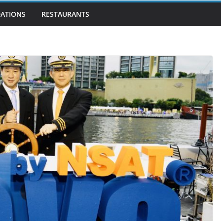
ATIONS
RESTAURANTS