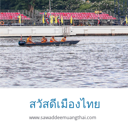
สวัสดีเมืองไทย
www.sawaddeemuangthai.com