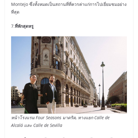
Montejo ซึ่งทั้งหมดเป็นสถานที่ที่ควรค่าแก่การไปเยี่ยมชมอย่าง
ที่สุด
7.
ที่พักสุดหรู
หน้าโรงแรม
Four Seasons
มาดริด
,
ทางแยก
Calle de
Alcalá
และ
Calle de Sevilla