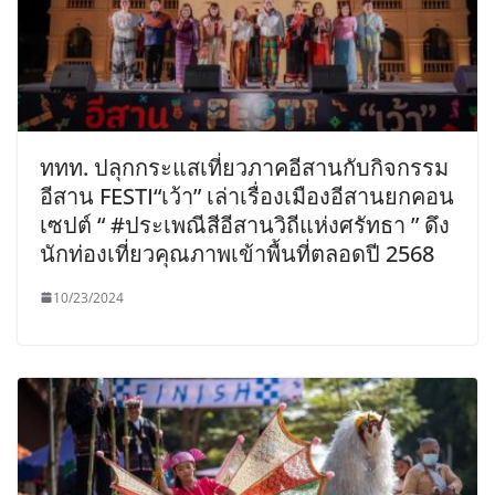
ททท. ปลุกกระแสเที่ยวภาคอีสานกับกิจกรรม
อีสาน FESTI“เว้า” เล่าเรื่องเมืองอีสานยกคอน
เซปต์ “ #ประเพณีสีอีสานวิถีแห่งศรัทธา ” ดึง
นักท่องเที่ยวคุณภาพเข้าพื้นที่ตลอดปี 2568
10/23/2024