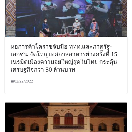
หอการค้าโคราชจับมือ ททท.และภาครัฐ-
เอกชน จัดใหญ่เทศกาลอาหารย่างครั้งที่ 15
เนรมิตเมืองคาวบอยใหญ่สุดในไทย กระตุ้น
เศรษฐกิจกว่า 30 ล้านบาท
02/22/2022