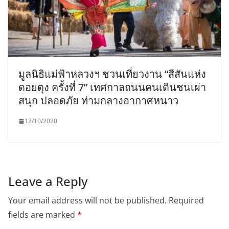
มูลนิธิแม่ฟ้าหลวงฯ ชวนเที่ยวงาน “สีสันแห่ง
ดอยตุง ครั้งที่ 7” เทศกาลถนนคนเดินชนเผ่า
สนุก ปลอดภัย ท่ามกลางอากาศหนาว
12/10/2020
Leave a Reply
Your email address will not be published.
Required
fields are marked
*