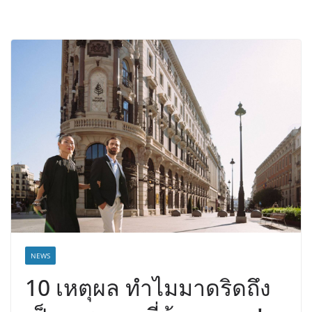
NEWS
10 เหตุผล ทำไมมาดริดถึง