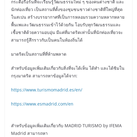
กระตือรือร้นที่จะเรียนรู้วัฒนธรรมใหม่ ๆ ของคนต่างชาติ และ
นักท่องเที่ยว เป็นสถานที่ตั้งของชุมชนชาวต่างชาติที่ใหญ่ที่สุด
ในสเปน สร้างบรรยากาศที่เป็นการหลอมรวมความหลากหลาย
พื้นเพและวัฒนธรรมเข้าไว้ด้วยกัน โอบรับทุกวัฒนธรรมและ
เชื้อชาติด้วยความอบอุ่น มีแค่ที่มาดริดเท่านั้นที่นักท่องเที่ยวจะ
สามารถรู้สึกราวกับเป็นคนในท้องถิ่นได้
มาดริดเป็นสถานที่ที่ห้ามพลาด
สำหรับข้อมูลเพิ่มเติมเกี่ยวกับสิ่งที่จะได้เห็น ได้ทำ และได้ชิมใน
กรุงมาดริด สามารถหาข้อมูลได้จาก:
https://www.turismomadrid.es/en/
https://www.esmadrid.com/en
สำหรับข้อมูลเพิ่มเติมเกี่ยวกับ MADRID TURISMO by IFEMA
Madrid สามารถหา