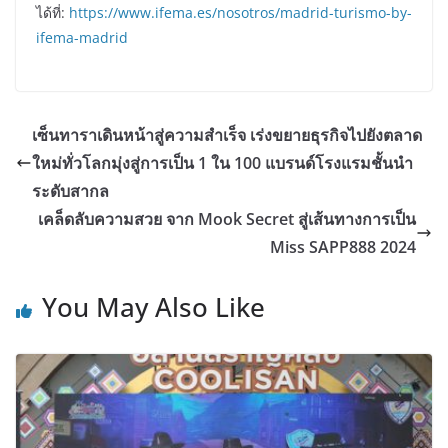
ได้ที่:
https://www.ifema.es/nosotros/madrid-turismo-by-
ifema-madrid
เซ็นทาราเดินหน้าสู่ความสำเร็จ เร่งขยายธุรกิจไปยังตลาด
ใหม่ทั่วโลกมุ่งสู่การเป็น 1 ใน 100 แบรนด์โรงแรมชั้นนำ
ระดับสากล
เคล็ดลับความสวย จาก Mook Secret สู่เส้นทางการเป็น
Miss SAPP888 2024
You May Also Like