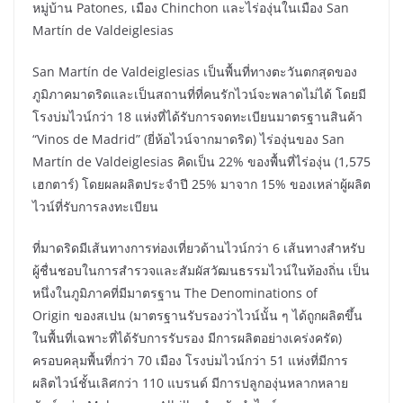
หมู่บ้าน Patones, เมือง Chinchon และไร่องุ่นในเมือง San
Martín de Valdeiglesias
San Martín de Valdeiglesias เป็นพื้นที่ทางตะวันตกสุดของ
ภูมิภาคมาดริดและเป็นสถานที่ที่คนรักไวน์จะพลาดไม่ได้ โดยมี
โรงบ่มไวน์กว่า 18 แห่งที่ได้รับการจดทะเบียนมาตรฐานสินค้า
“Vinos de Madrid” (ยี่ห้อไวน์จากมาดริด) ไร่องุ่นของ San
Martín de Valdeiglesias คิดเป็น 22% ของพื้นที่ไร่องุ่น (1,575
เฮกตาร์) โดยผลผลิตประจำปี 25% มาจาก 15% ของเหล่าผู้ผลิต
ไวน์ที่รับการลงทะเบียน
ที่มาดริดมีเส้นทางการท่องเที่ยวด้านไวน์กว่า 6 เส้นทางสำหรับ
ผู้ชื่นชอบในการสำรวจและสัมผัสวัฒนธรรมไวน์ในท้องถิ่น เป็น
หนึ่งในภูมิภาคที่มีมาตรฐาน The Denominations of
Origin ของสเปน (มาตรฐานรับรองว่าไวน์นั้น ๆ ได้ถูกผลิตขึ้น
ในพื้นที่เฉพาะที่ได้รับการรับรอง มีการผลิตอย่างเคร่งครัด)
ครอบคลุมพื้นที่กว่า 70 เมือง โรงบ่มไวน์กว่า 51 แห่งที่มีการ
ผลิตไวน์ชั้นเลิศกว่า 110 แบรนด์ มีการปลูกองุ่นหลากหลาย