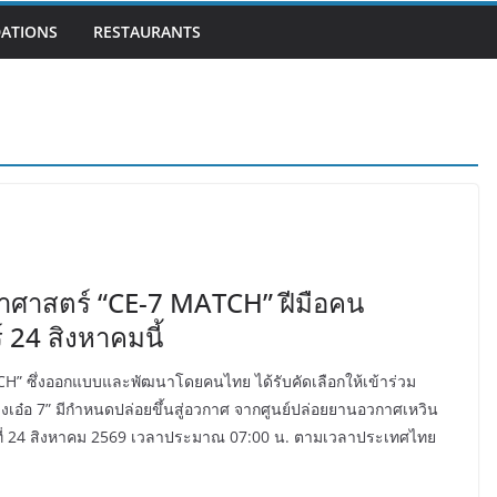
ATIONS
RESTAURANTS
ยาศาสตร์ “CE-7 MATCH” ฝีมือคน
 24 สิงหาคมนี้
H” ซึ่งออกแบบและพัฒนาโดยคนไทย ได้รับคัดเลือกให้เข้าร่วม
งเอ๋อ 7” มีกำหนดปล่อยขึ้นสู่อวกาศ จากศูนย์ปล่อยยานอวกาศเหวิน
่ 24 สิงหาคม 2569 เวลาประมาณ 07:00 น. ตามเวลาประเทศไทย