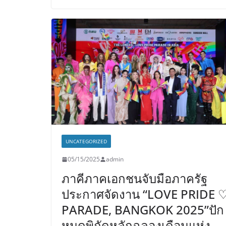
UNCATEGORIZED
05/15/2025
admin
ภาคีภาคเอกชนจับมือภาครัฐ
ประกาศจัดงาน “LOVE PRIDE 
PARADE, BANGKOK 2025”ปัก
หมุดพิกัดหลักฉลองเดือนแห่ง