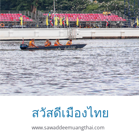
สวัสดีเมืองไทย
www.sawaddeemuangthai.com