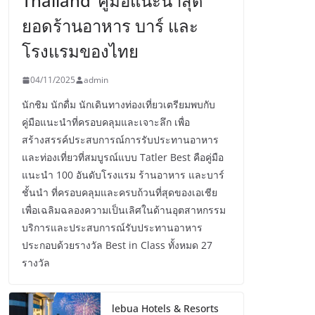
Thailand’ คู่มือแนะนำสุด
ยอดร้านอาหาร บาร์ และ
โรงแรมของไทย
04/11/2025
admin
นักชิม นักดื่ม นักเดินทางท่องเที่ยวเตรียมพบกับ
คู่มือแนะนำที่ครอบคลุมและเจาะลึก เพื่อ
สร้างสรรค์ประสบการณ์การรับประทานอาหาร
และท่องเที่ยวที่สมบูรณ์แบบ Tatler Best คือคู่มือ
แนะนำ 100 อันดับโรงแรม ร้านอาหาร และบาร์
ชั้นนำ ที่ครอบคลุมและครบถ้วนที่สุดของเอเชีย
เพื่อเฉลิมฉลองความเป็นเลิศในด้านอุตสาหกรรม
บริการและประสบการณ์รับประทานอาหาร
ประกอบด้วยรางวัล Best in Class ทั้งหมด 27
รางวัล
lebua Hotels & Resorts