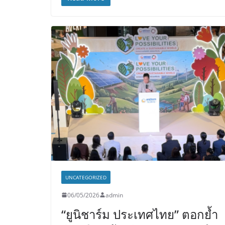
UNCATEGORIZED
06/05/2026
admin
“ยูนิชาร์ม ประเทศไทย” ตอกย้ำ