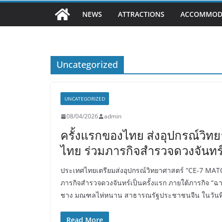
NEWS
ATTRACTIONS
ACCOMMOD
Uncategorized
UNCATEGORIZED
08/04/2026
admin
ครั้งแรกของไทย ส่งอุปกรณ์วิท
ไทย ร่วมภารกิจสำรวจดวงจันทร์
ประเทศไทยเตรียมส่งอุปกรณ์วิทยาศาสตร์ “CE-7 MATC
ภารกิจสำรวจดวงจันทร์เป็นครั้งแรก ภายใต้ภารกิจ “ฉา
ชาง มณฑลไห่หนาน สาธารณรัฐประชาชนจีน ในวันที
Read More