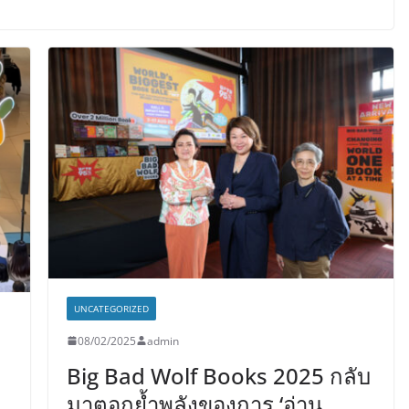
UNCATEGORIZED
08/02/2025
admin
Big Bad Wolf Books 2025 กลับ
มาตอกย้ำพลังของการ ‘อ่าน