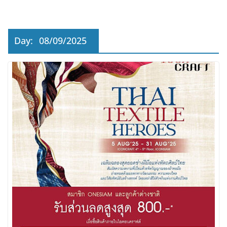
Day:
08/09/2025