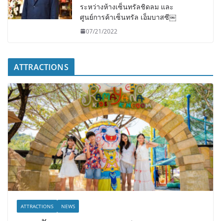
ระหว่างห้างเซ็นทรัลชิดลม และ
ศูนย์การค้าเซ็นทรัล เอ็มบาสซี￼
07/21/2022
ATTRACTIONS
ATTRACTIONS
NEWS