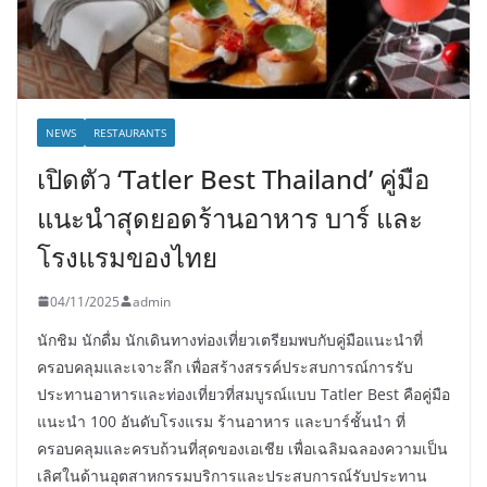
NEWS
RESTAURANTS
เปิดตัว ‘Tatler Best Thailand’ คู่มือ
แนะนำสุดยอดร้านอาหาร บาร์ และ
โรงแรมของไทย
04/11/2025
admin
นักชิม นักดื่ม นักเดินทางท่องเที่ยวเตรียมพบกับคู่มือแนะนำที่
ครอบคลุมและเจาะลึก เพื่อสร้างสรรค์ประสบการณ์การรับ
ประทานอาหารและท่องเที่ยวที่สมบูรณ์แบบ Tatler Best คือคู่มือ
แนะนำ 100 อันดับโรงแรม ร้านอาหาร และบาร์ชั้นนำ ที่
ครอบคลุมและครบถ้วนที่สุดของเอเชีย เพื่อเฉลิมฉลองความเป็น
เลิศในด้านอุตสาหกรรมบริการและประสบการณ์รับประทาน