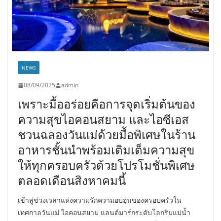
NEWS
08/09/2025
admin
เพราะมื้ออร่อยคือการจุดเริ่มต้นของ
ความสุขไอคอนสยาม และไอซีเอส
ชวนฉลองวันแม่ด้วยมื้อพิเศษในร้าน
อาหารชั้นนำพร้อมเติมเต็มความสุข
ให้ทุกครอบครัวด้วยโปรโมชั่นพิเศษ
ตลอดเดือนสิงหาคมนี้
เข้าสู่ช่วงเวลาแห่งความรักความอบอุ่นของครอบครัวใน
เทศกาลวันแม่ ไอคอนสยาม แลนด์มาร์กระดับโลกริมแม่น้ำ