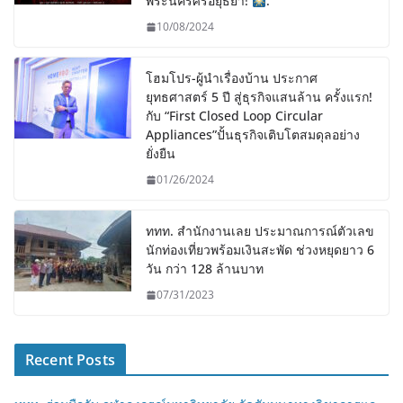
พระนครศรีอยุธยา!
.
10/08/2024
โฮมโปร-ผู้นำเรื่องบ้าน ประกาศ
ยุทธศาสตร์ 5 ปี สู่ธุรกิจแสนล้าน ครั้งแรก!
กับ “First Closed Loop Circular
Appliances”ปั้นธุรกิจเติบโตสมดุลอย่าง
ยั่งยืน
01/26/2024
ททท. สำนักงานเลย ประมาณการณ์ตัวเลข
นักท่องเที่ยวพร้อมเงินสะพัด ช่วงหยุดยาว 6
วัน กว่า 128 ล้านบาท
07/31/2023
Recent Posts