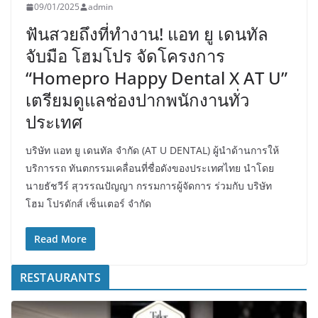
09/01/2025
admin
ฟันสวยถึงที่ทำงาน! แอท ยู เดนทัล
จับมือ โฮมโปร จัดโครงการ
“Homepro Happy Dental X AT U”
เตรียมดูแลช่องปากพนักงานทั่ว
ประเทศ
บริษัท แอท ยู เดนทัล จำกัด (AT U DENTAL) ผู้นำด้านการให้
บริการรถ ทันตกรรมเคลื่อนที่ชื่อดังของประเทศไทย นำโดย
นายธัชวีร์ สุวรรณปัญญา กรรมการผู้จัดการ ร่วมกับ บริษัท
โฮม โปรดักส์ เซ็นเตอร์ จำกัด
Read More
RESTAURANTS