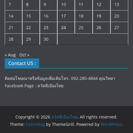
7
8
9
10
11
12
13
14
15
16
17
18
19
20
21
22
23
24
25
26
27
28
29
30
« Aug
Oct »
Contact US :
ติดต่อโฆษณาหรือข้อมูลเพิ่มเติมโทร. 092-280-4844 คุณวิทยา
Facebook Page : สวัสดีเมืองไทย
Copyright © 2026
สวัสดีเมืองไทย
. All rights reserved.
Theme:
ColorMag
by ThemeGrill. Powered by
WordPress
.