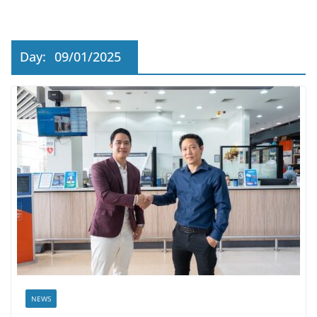
Day:
09/01/2025
NEWS