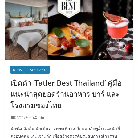
NEWS
RESTAURANTS
เปิดตัว ‘Tatler Best Thailand’ คู่มือ
แนะนำสุดยอดร้านอาหาร บาร์ และ
โรงแรมของไทย
04/11/2025
admin
นักชิม นักดื่ม นักเดินทางท่องเที่ยวเตรียมพบกับคู่มือแนะนำที่
ครอบคลุมและเจาะลึก เพื่อสร้างสรรค์ประสบการณ์การรับ