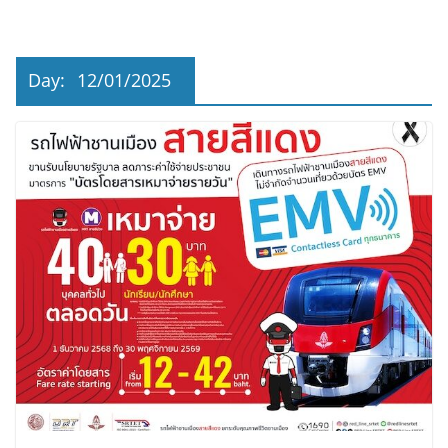
Day:
12/01/2025