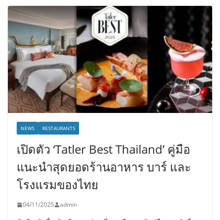
NEWS
RESTAURANTS
เปิดตัว ‘Tatler Best Thailand’ คู่มือ
แนะนำสุดยอดร้านอาหาร บาร์ และ
โรงแรมของไทย
04/11/2025
admin