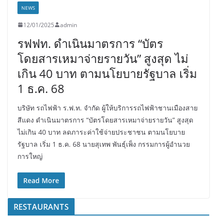
NEWS
12/01/2025
admin
รฟฟท. ดำเนินมาตรการ “บัตร
โดยสารเหมาจ่ายรายวัน” สูงสุด ไม่
เกิน 40 บาท ตามนโยบายรัฐบาล เริ่ม
1 ธ.ค. 68
บริษัท รถไฟฟ้า ร.ฟ.ท. จำกัด ผู้ให้บริการรถไฟฟ้าชานเมืองสาย
สีแดง ดำเนินมาตรการ “บัตรโดยสารเหมาจ่ายรายวัน” สูงสุด
ไม่เกิน 40 บาท ลดภาระค่าใช้จ่ายประชาชน ตามนโยบาย
รัฐบาล เริ่ม 1 ธ.ค. 68 นายสุเทพ พันธุ์เพ็ง กรรมการผู้อำนวย
การใหญ่
Read More
RESTAURANTS