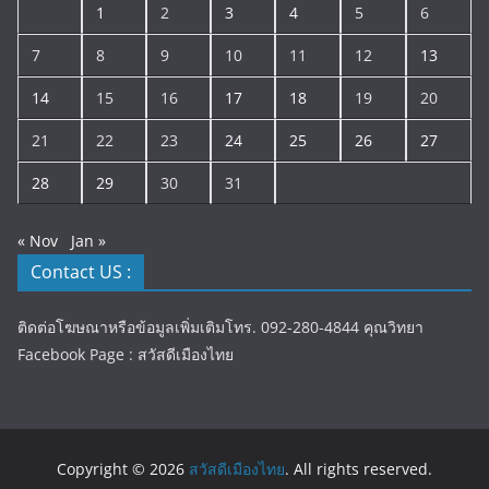
1
2
3
4
5
6
7
8
9
10
11
12
13
14
15
16
17
18
19
20
21
22
23
24
25
26
27
28
29
30
31
« Nov
Jan »
Contact US :
ติดต่อโฆษณาหรือข้อมูลเพิ่มเติมโทร. 092-280-4844 คุณวิทยา
Facebook Page : สวัสดีเมืองไทย
Copyright © 2026
สวัสดีเมืองไทย
. All rights reserved.