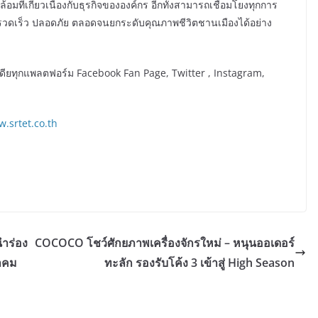
อมที่เกี่ยวเนื่องกับธุรกิจขององค์กร อีกทั้งสามารถเชื่อมโยงทุกการ
รวดเร็ว ปลอดภัย ตลอดจนยกระดับคุณภาพชีวิตชานเมืองได้อย่าง
ียทุกแพลตฟอร์ม Facebook Fan Page, Twitter , Instagram,
.srtet.co.th
นำร่อง
COCOCO โชว์ศักยภาพเครื่องจักรใหม่ – หนุนออเดอร์
าคม
ทะลัก รองรับโค้ง 3 เข้าสู่ High Season