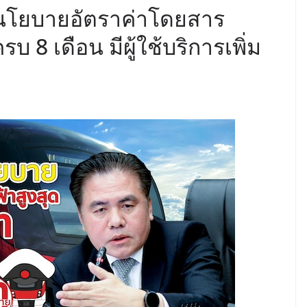
นโยบายอัตราค่าโดยสาร
บ 8 เดือน มีผู้ใช้บริการเพิ่ม