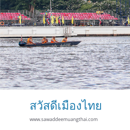
สวัสดีเมืองไทย
www.sawaddeemuangthai.com