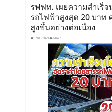
รฟฟท. เผยความสำเร็จ
รถไฟฟ้าสูงสุด 20 บาท คร
สูงขึ้นอย่างต่อเนื่อง
07/03/2024
admin