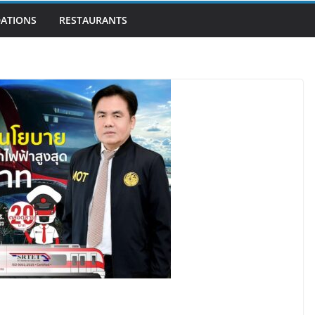
ATIONS
RESTAURANTS