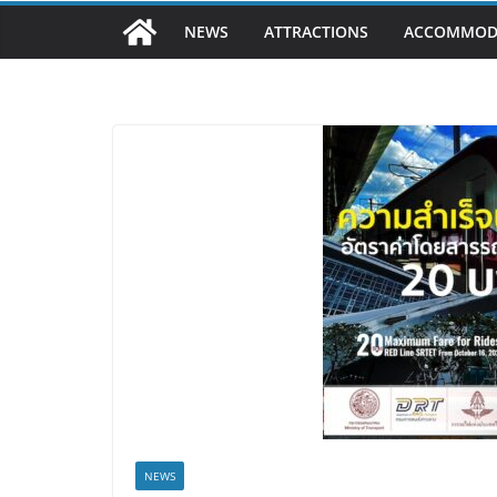
NEWS
ATTRACTIONS
ACCOMMOD
NEWS