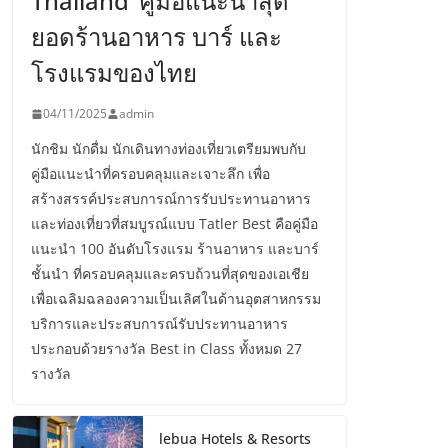
Thailand’ คู่มือแนะนำสุด
ยอดร้านอาหาร บาร์ และ
โรงแรมของไทย
04/11/2025
admin
นักชิม นักดื่ม นักเดินทางท่องเที่ยวเตรียมพบกับ
คู่มือแนะนำที่ครอบคลุมและเจาะลึก เพื่อ
สร้างสรรค์ประสบการณ์การรับประทานอาหาร
และท่องเที่ยวที่สมบูรณ์แบบ Tatler Best คือคู่มือ
แนะนำ 100 อันดับโรงแรม ร้านอาหาร และบาร์
ชั้นนำ ที่ครอบคลุมและครบถ้วนที่สุดของเอเชีย
เพื่อเฉลิมฉลองความเป็นเลิศในด้านอุตสาหกรรม
บริการและประสบการณ์รับประทานอาหาร
ประกอบด้วยรางวัล Best in Class ทั้งหมด 27
รางวัล
lebua Hotels & Resorts