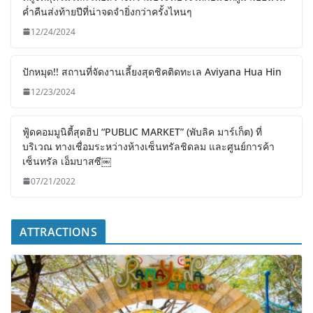
ค่ำคืนส่งท้ายปีที่น่าจดจำยิ่งกว่าครั้งไหนๆ
12/24/2024
ปักหมุด!! สถานที่จัดงานเลี้ยงสุดชิคติดทะเล Aviyana Hua Hin
12/23/2024
ฟู้ดคอมมูนิตี้สุดฮิป “PUBLIC MARKET” (พับลิค มาร์เก็ต) ที่
บริเวณ ทางเชื่อมระหว่างห้างเซ็นทรัลชิดลม และศูนย์การค้า
เซ็นทรัล เอ็มบาสซี￼
07/21/2022
ATTRACTIONS