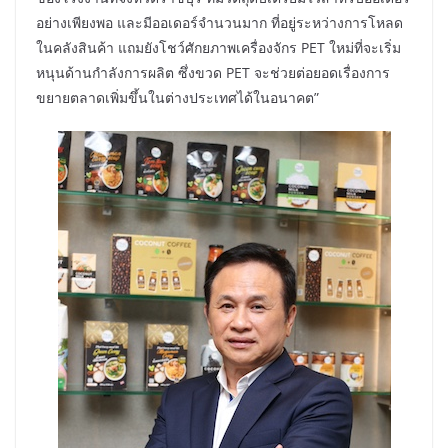
อย่างเพียงพอ และมีออเดอร์จำนวนมาก ที่อยู่ระหว่างการโหลด
ในคลังสินค้า แถมยังโชว์ศักยภาพเครื่องจักร PET ใหม่ที่จะเริ่ม
หนุนด้านกำลังการผลิต ซึ่งขวด PET จะช่วยต่อยอดเรื่องการ
ขยายตลาดเพิ่มขึ้นในต่างประเทศได้ในอนาคต”