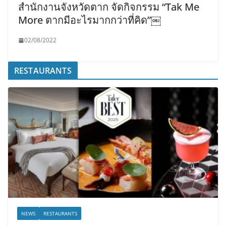
สำนักงานจังหวัดตาก จัดกิจกรรม “Tak Me
More ตากมีอะไรมากกว่าที่คิด”￼
02/08/2022
RESTAURANTS
NEWS
RESTAURANTS