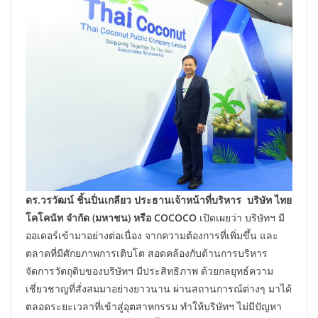
ดร.วรวัฒน์ ชิ้นปิ่นเกลียว ประธานเจ้าหน้าที่บริหาร บริษัท ไทย
โคโคนัท จำกัด (มหาชน) หรือ
COCOCO
เปิดเผยว่า บริษัทฯ มี
ออเดอร์เข้ามาอย่างต่อเนื่อง จากความต้องการที่เพิ่มขึ้น และ
ตลาดที่มีศักยภาพการเติบโต สอดคล้องกับด้านการบริหาร
จัดการวัตถุดิบของบริษัทฯ มีประสิทธิภาพ ด้วยกลยุทธ์ความ
เชี่ยวชาญที่สั่งสมมาอย่างยาวนาน ผ่านสถานการณ์ต่างๆ มาได้
ตลอดระยะเวลาที่เข้าสู่อุตสาหกรรม ทำให้บริษัทฯ ไม่มีปัญหา