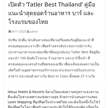
เปิดตัว ‘Tatler Best Thailand’ คู่มือ
แนะนำสุดยอดร้านอาหาร บาร์ และ
โรงแรมของไทย
04/11/2025
admin
นักชิม นักดื่ม นักเดินทางท่องเที่ยวเตรียมพบกับคู่มือแนะนำที่
ครอบคลุมและเจาะลึก เพื่อสร้างสรรค์ประสบการณ์การรับ
ประทานอาหารและท่องเที่ยวที่สมบูรณ์แบบ Tatler Best คือคู่มือ
แนะนำ 100 อันดับโรงแรม ร้านอาหาร และบาร์ชั้นนำ ที่
ครอบคลุมและครบถ้วนที่สุดของเอเชีย เพื่อเฉลิมฉลองความเป็น
เลิศในด้านอุตสาหกรรมบริการและประสบการณ์รับประทาน
อาหาร ประกอบด้วยรางวัล Best in Class ทั้งหมด 27 รางวัล
lebua Hotels & Resorts นิยามใหม่แห่งความหรูหราและความ
ตื่นเต้นในช่วงเทศกาลแห่งความสุข ด้วยการนำเสนอการแสดง
Laser Mapping ที่สูงที่สุดในประเทศไทย และยังเป็นหนึ่งในโชว์
ที่สูงที่สุดในโลก เพื่อสร้างความประทับใจให้กับแขกผู้มาเยือนใน