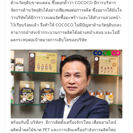
ด้านวัตถุดิบขาดแคลน ซึ่งตอกย้ำว่า COCOCO มีการบริหาร
จัดการด้านวัตถุดิบได้อย่างเพียงพอต่อการผลิต ซึ่งอยากให้มั่นใจ
ว่าบริษัทได้มีการวางแผนจัดซื้อมะพร้าวและได้ทำงานล่วงหน้า
ไว้เรียบร้อยแล้ว จึงทำให้ COCOCO ไม่มีปัญหาด้านวัตถุดิบและ
สามารถนำส่งเข้ากระบวนการผลิตได้อย่างสม่ำเสมอ และไม่มี
ผลกระทบต่อเป้าหมายการเติบโตของบริษัท
พร้อมกันนี้ บริษัทฯ มีการติดตั้งเครื่องจักรใหม่ เพื่อขยายไลน์
ผลิตน้ำผลไม้ขวด PET และการเดินเครื่องกำลังการผลิตใหม่