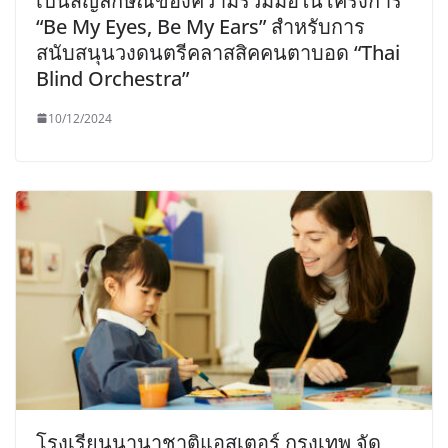
เป็นสัญลักษณ์ของความร่วมมือในโครงการ
“Be My Eyes, Be My Ears” สำหรับการ
สนับสนุนวงดนตรีคลาสสิคคนตาบอด “Thai
Blind Orchestra”
10/12/2024
โรงเรียนนานาชาติแอสเตอร์ กรุงเทพ จัด