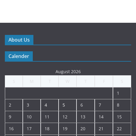
About Us
Calender
August 2026
S
M
T
W
T
F
S
1
2
3
4
5
6
7
8
9
10
11
12
13
14
15
16
17
18
19
20
21
22