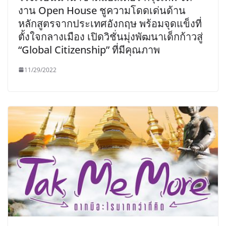
งาน Open House ชูความโดดเด่นด้าน
หลักสูตรจากประเทศอังกฤษ พร้อมจุดแข็งที่
ตั้งใจกลางเมือง เปิดวิชั่นมุ่งพัฒนาเด็กก้าวสู่
“Global Citizenship” ที่มีคุณภาพ
11/29/2022