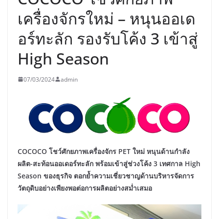
เครื่องจักรใหม่ – หนุนออเด
อร์ทะลัก รองรับโค้ง 3 เข้าสู่
High Season
07/03/2024
admin
COCOCO โชว์ศักยภาพเครื่องจักร PET ใหม่ หนุนด้านกำลัง
ผลิต-สะท้อนออเดอร์ทะลัก พร้อมเข้าสู่ช่วงโค้ง 3 เทศกาล High
Season ของธุรกิจ ตอกย้ำความเชี่ยวชาญด้านบริหารจัดการ
วัตถุดิบอย่างเพียงพอต่อการผลิตอย่างสม่ำเสมอ