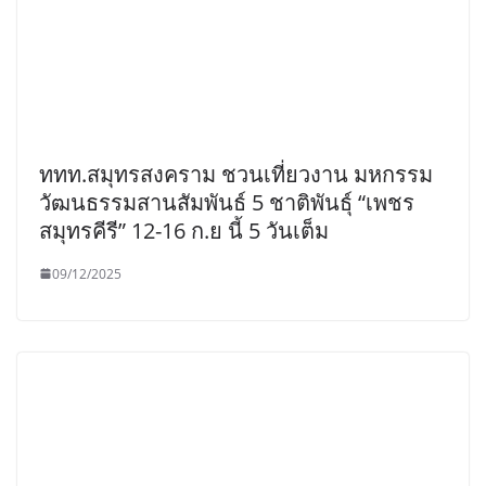
ททท.สมุทรสงคราม ชวนเที่ยวงาน มหกรรม
วัฒนธรรมสานสัมพันธ์ 5 ชาติพันธุ์ “เพชร
สมุทรคีรี” 12-16 ก.ย นี้ 5 วันเต็ม
09/12/2025