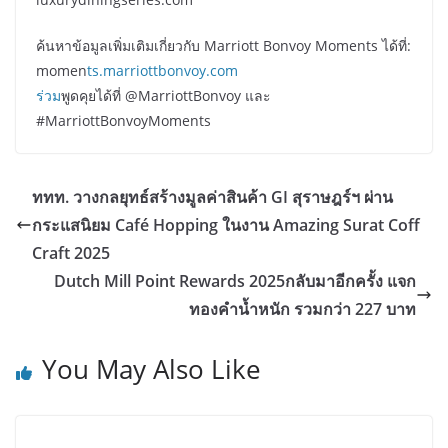
ค้นหาข้อมูลเพิ่มเติมเกี่ยวกับ Marriott Bonvoy Moments ได้ที่:
momen
ts.marriottbonvoy.com
ร่วม
พูดคุยได้ที่ @MarriottBonvoy และ
#MarriottBonvoyMoments
ททท. วางกลยุทธ์สร้างมูลค่าสินค้า GI สุราษฎร์ฯ ผ่าน
กระแสนิยม Café Hopping ในงาน Amazing Surat Coff
Craft 2025
Dutch Mill Point Rewards 2025กลับมาอีกครั้ง แจก
ทองคำน้ำหนัก รวมกว่า 227 บาท
You May Also Like