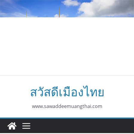
Skip
to
content
สวัสดีเมืองไทย
www.sawaddeemuangthai.com