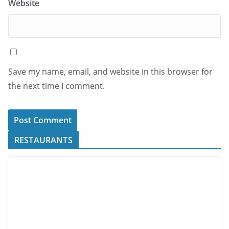
Website
Save my name, email, and website in this browser for
the next time I comment.
RESTAURANTS