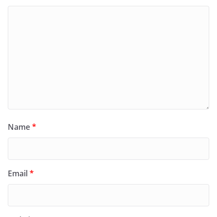
Name
*
Email
*