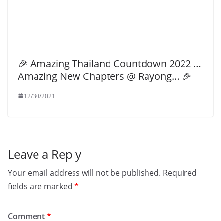
🎉 Amazing Thailand Countdown 2022 …
Amazing New Chapters @ Rayong… 🎉
12/30/2021
Leave a Reply
Your email address will not be published.
Required
fields are marked
*
Comment
*