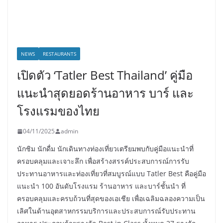
NEWS
RESTAURANTS
เปิดตัว ‘Tatler Best Thailand’ คู่มือ
แนะนำสุดยอดร้านอาหาร บาร์ และ
โรงแรมของไทย
04/11/2025
admin
นักชิม นักดื่ม นักเดินทางท่องเที่ยวเตรียมพบกับคู่มือแนะนำที่
ครอบคลุมและเจาะลึก เพื่อสร้างสรรค์ประสบการณ์การรับ
ประทานอาหารและท่องเที่ยวที่สมบูรณ์แบบ Tatler Best คือคู่มือ
แนะนำ 100 อันดับโรงแรม ร้านอาหาร และบาร์ชั้นนำ ที่
ครอบคลุมและครบถ้วนที่สุดของเอเชีย เพื่อเฉลิมฉลองความเป็น
เลิศในด้านอุตสาหกรรมบริการและประสบการณ์รับประทาน