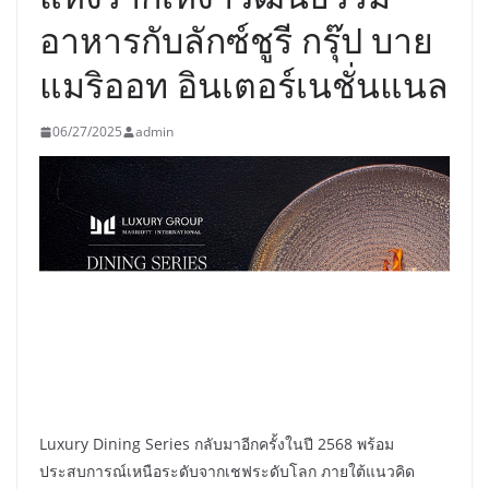
อาหารกับลักซ์ชูรี กรุ๊ป บาย
แมริออท อินเตอร์เนชั่นแนล
06/27/2025
admin
Luxury Dining Series กลับมาอีกครั้งในปี 2568 พร้อม
ประสบการณ์เหนือระดับจากเชฟระดับโลก ภายใต้แนวคิด