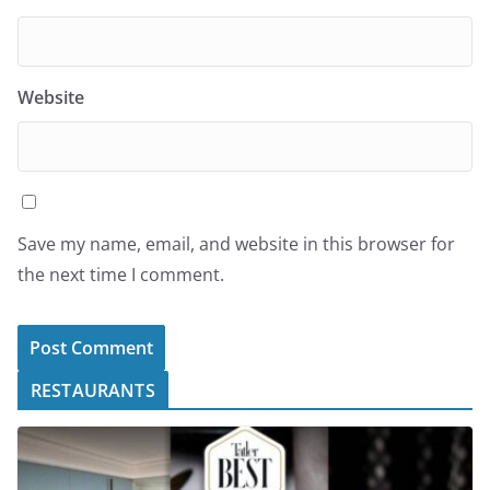
Website
Save my name, email, and website in this browser for
the next time I comment.
RESTAURANTS