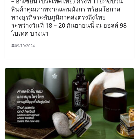
– อาเซียน (ประเทศไทย) ครั้งที่ 11ยกขบวน
สินค้าคุณภาพจากแดนมังกร พร้อมโอกาส
ทางธุรกิจระดับภูมิภาคส่งตรงถึงไทย
ระหว่างวันที่ 18 – 20 กันยายนนี้ ณ ฮอลล์ 98
ไบเทค บางนา
09/19/2024