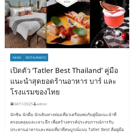
NEWS
RESTAURANTS
เปิดตัว ‘Tatler Best Thailand’ คู่มือ
แนะนำสุดยอดร้านอาหาร บาร์ และ
โรงแรมของไทย
04/11/2025
admin
นักชิม นักดื่ม นักเดินทางท่องเที่ยวเตรียมพบกับคู่มือแนะนำที่
ครอบคลุมและเจาะลึก เพื่อสร้างสรรค์ประสบการณ์การรับ
ประทานอาหารและท่องเที่ยวที่สมบูรณ์แบบ Tatler Best คือคู่มือ