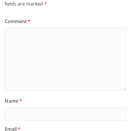
fields are marked
*
Comment
*
Name
*
Email
*