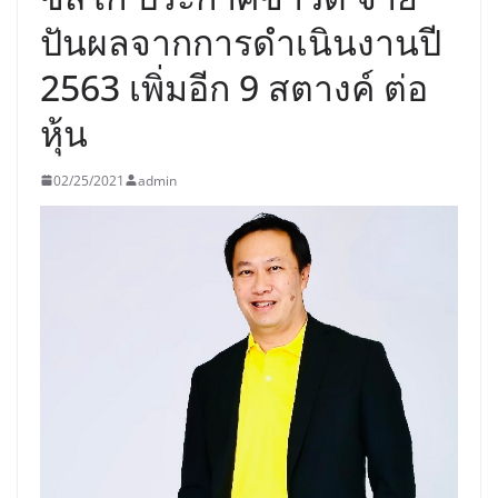
ปันผลจากการดำเนินงานปี
2563 เพิ่มอีก 9 สตางค์ ต่อ
หุ้น
02/25/2021
admin