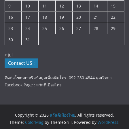
9
10
11
12
13
14
15
16
17
18
19
20
21
22
23
24
25
26
27
28
29
30
31
« Jul
Contact US :
ติดต่อโฆษณาหรือข้อมูลเพิ่มเติมโทร. 092-280-4844 คุณวิทยา
Facebook Page : สวัสดีเมืองไทย
Copyright © 2026
สวัสดีเมืองไทย
. All rights reserved.
Theme:
ColorMag
by ThemeGrill. Powered by
WordPress
.