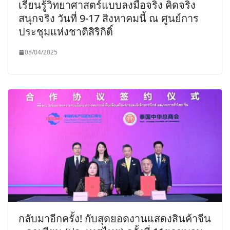
เรียนรู้วิทยาศาสตร์แบบลงมือจริง คิดจริง
สนุกจริง วันที่ 9-17 สิงหาคมนี้ ณ ศูนย์การ
ประชุมแห่งชาติสิริกิติ์
08/04/2025
กลับมาอีกครั้ง! กับสุดยอดงานแสดงสินค้าจีน