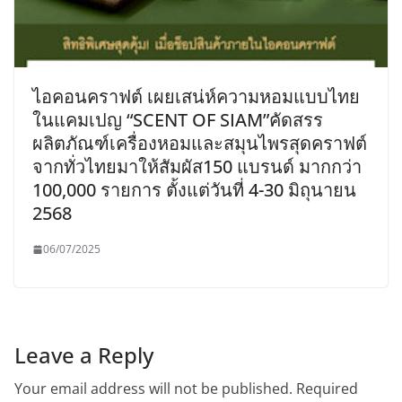
ไอคอนคราฟต์ เผยเสน่ห์ความหอมแบบไทย
ในแคมเปญ “SCENT OF SIAM”คัดสรร
ผลิตภัณฑ์เครื่องหอมและสมุนไพรสุดคราฟต์
จากทั่วไทยมาให้สัมผัส150 แบรนด์ มากกว่า
100,000 รายการ ตั้งแต่วันที่ 4-30 มิถุนายน
2568
06/07/2025
Leave a Reply
Your email address will not be published.
Required