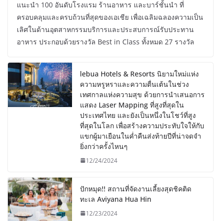
แนะนำ 100 อันดับโรงแรม ร้านอาหาร และบาร์ชั้นนำ ที่
ครอบคลุมและครบถ้วนที่สุดของเอเชีย เพื่อเฉลิมฉลองความเป็น
เลิศในด้านอุตสาหกรรมบริการและประสบการณ์รับประทาน
อาหาร ประกอบด้วยรางวัล Best in Class ทั้งหมด 27 รางวัล
lebua Hotels & Resorts นิยามใหม่แห่ง
ความหรูหราและความตื่นเต้นในช่วง
เทศกาลแห่งความสุข ด้วยการนำเสนอการ
แสดง Laser Mapping ที่สูงที่สุดใน
ประเทศไทย และยังเป็นหนึ่งในโชว์ที่สูง
ที่สุดในโลก เพื่อสร้างความประทับใจให้กับ
แขกผู้มาเยือนในค่ำคืนส่งท้ายปีที่น่าจดจำ
ยิ่งกว่าครั้งไหนๆ
12/24/2024
ปักหมุด!! สถานที่จัดงานเลี้ยงสุดชิคติด
ทะเล Aviyana Hua Hin
12/23/2024