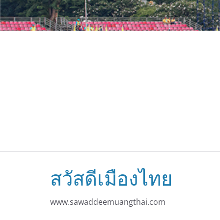
สวัสดีเมืองไทย
www.sawaddeemuangthai.com