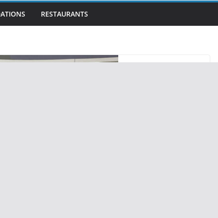
ATIONS
RESTAURANTS