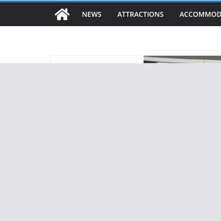
NEWS
ATTRACTIONS
ACCOMMOD
NEWS