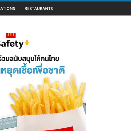
ATIONS
RESTAURANTS