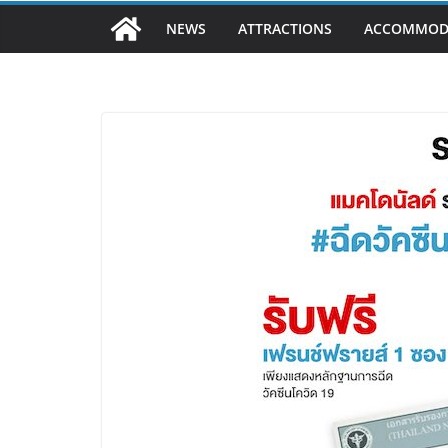
NEWS
ATTRACTIONS
ACCOMMOD