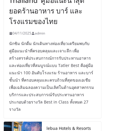
Thailand’ คู่มือแนะนำสุด
ยอดร้านอาหาร บาร์ และ
โรงแรมของไทย
04/11/2025
admin
นักชิม นักดื่ม นักเดินทางท่องเที่ยวเตรียมพบกับ
คู่มือแนะนำที่ครอบคลุมและเจาะลึก เพื่อ
สร้างสรรค์ประสบการณ์การรับประทานอาหาร
และท่องเที่ยวที่สมบูรณ์แบบ Tatler Best คือคู่มือ
แนะนำ 100 อันดับโรงแรม ร้านอาหาร และบาร์
ชั้นนำ ที่ครอบคลุมและครบถ้วนที่สุดของเอเชีย
เพื่อเฉลิมฉลองความเป็นเลิศในด้านอุตสาหกรรม
บริการและประสบการณ์รับประทานอาหาร
ประกอบด้วยรางวัล Best in Class ทั้งหมด 27
รางวัล
lebua Hotels & Resorts