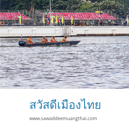
สวัสดีเมืองไทย
www.sawaddeemuangthai.com