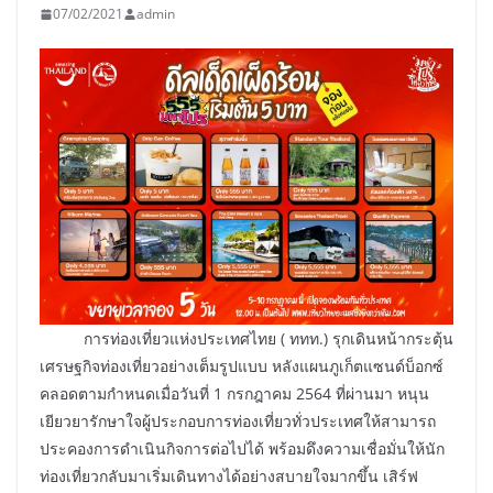
07/02/2021
admin
การท่องเที่ยวแห่งประเทศไทย ( ททท.) รุกเดินหน้ากระตุ้น
เศรษฐกิจท่องเที่ยวอย่างเต็มรูปแบบ หลังแผนภูเก็ตแซนด์บ็อกซ์
คลอดตามกำหนดเมื่อวันที่ 1 กรกฎาคม 2564 ที่ผ่านมา หนุน
เยียวยารักษาใจผู้ประกอบการท่องเที่ยวทั่วประเทศให้สามารถ
ประคองการดำเนินกิจการต่อไปได้ พร้อมดึงความเชื่อมั่นให้นัก
ท่องเที่ยวกลับมาเริ่มเดินทางได้อย่างสบายใจมากขึ้น เสิร์ฟ