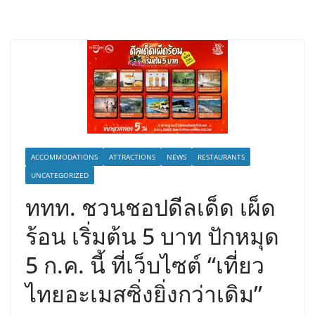
ACCOMMODATIONS
ATTRACTIONS
NEWS
RESTAURANTS
UNCATEGORIZED
ททท. ชวนชอปดีลเด็ด เผ็ด
ร้อน เริ่มต้น 5 บาท ปักหมุด
5 ก.ค. นี้ ที่เว็บไซต์ “เที่ยว
ไทยอะเมสซิ่งยิ่งกว่าเดิม”