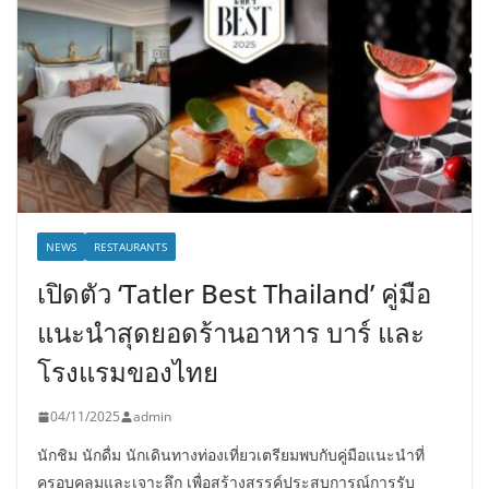
NEWS
RESTAURANTS
เปิดตัว ‘Tatler Best Thailand’ คู่มือ
แนะนำสุดยอดร้านอาหาร บาร์ และ
โรงแรมของไทย
04/11/2025
admin
นักชิม นักดื่ม นักเดินทางท่องเที่ยวเตรียมพบกับคู่มือแนะนำที่
ครอบคลุมและเจาะลึก เพื่อสร้างสรรค์ประสบการณ์การรับ