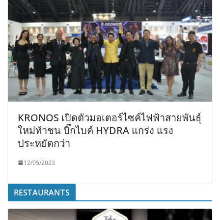
KRONOS เปิดตัวมอเตอร์ไซค์ไฟฟ้าสายพันธุ์
ใหม่ท้าชน บิ๊กไบค์ HYDRA แกร่ง แรง
ประหยัดกว่า
12/05/2023
RESTAURANTS