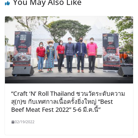
You May Also Like
“Craft ‘N’ Roll Thailand ชวนวัดระดับความ
สุ(ก)ข กับเทศกาลเนื้อครั้งยิ่งใหญ่ “Best
Beef Meat Fest 2022” 5-6 มี.ค.นี้”
02/19/2022