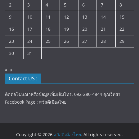
2
3
4
5
6
7
8
9
10
11
12
13
14
15
16
17
18
19
20
21
22
23
24
25
26
27
28
29
30
31
« Jul
Contact US :
ติดต่อโฆษณาหรือข้อมูลเพิ่มเติมโทร. 092-280-4844 คุณวิทยา
Facebook Page : สวัสดีเมืองไทย
Copyright © 2026
สวัสดีเมืองไทย
. All rights reserved.