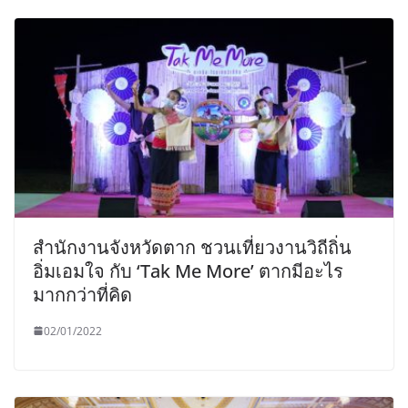
สำนักงานจังหวัดตาก ชวนเที่ยวงานวิถีถิ่น
อิ่มเอมใจ กับ ‘Tak Me More’ ตากมีอะไร
มากกว่าที่คิด
02/01/2022