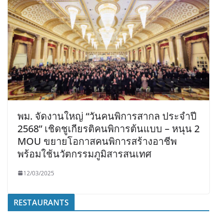
พม. จัดงานใหญ่ “วันคนพิการสากล ประจำปี
2568” เชิดชูเกียรติคนพิการต้นแบบ – หนุน 2
MOU ขยายโอกาสคนพิการสร้างอาชีพ
พร้อมใช้นวัตกรรมภูมิสารสนเทศ
12/03/2025
RESTAURANTS