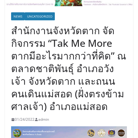
NEWS
UNCATEGORIZED
สำนักงานจังหวัดตาก จัด
กิจกรรม “Tak Me More
ตากมีอะไรมากกว่าที่คิด” ณ
ตลาดชาติพันธุ์ อำเภอวัง
เจ้า จังหวัดตาก และถนน
คนเดินแม่สอด (ฝั่งตรงข้าม
ศาลเจ้า) อำเภอแม่สอด
01/24/2022
admin