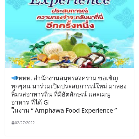
ททท. สำนักงานสมุทรสงคราม ขอเชิญ
ทุกๆคน มาร่วมเปิดประสบการณ์ใหม่ มาลอง
ลิ้มรสอาหารถิ่น ที่มีอัตลักษณ์ และเมนู
อาหาร ที่ได้ GI
ในงาน “ Amphawa Food Experience ”
02/27/2022