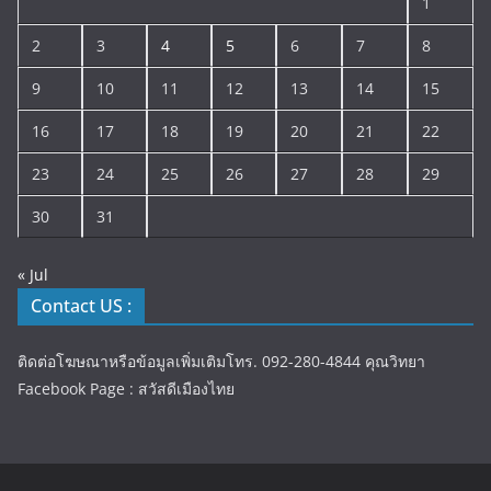
1
2
3
4
5
6
7
8
9
10
11
12
13
14
15
16
17
18
19
20
21
22
23
24
25
26
27
28
29
30
31
« Jul
Contact US :
ติดต่อโฆษณาหรือข้อมูลเพิ่มเติมโทร. 092-280-4844 คุณวิทยา
Facebook Page : สวัสดีเมืองไทย