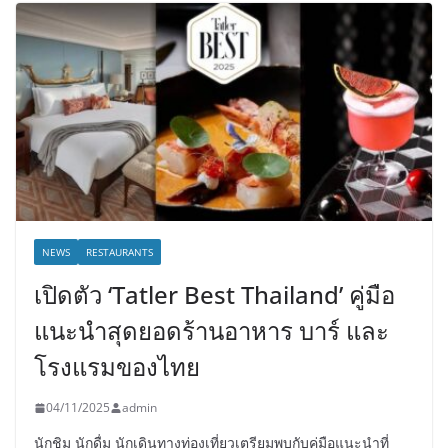
NEWS
RESTAURANTS
เปิดตัว ‘Tatler Best Thailand’ คู่มือ
แนะนำสุดยอดร้านอาหาร บาร์ และ
โรงแรมของไทย
04/11/2025
admin
นักชิม นักดื่ม นักเดินทางท่องเที่ยวเตรียมพบกับคู่มือแนะนำที่