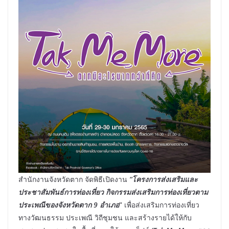
สำนักงานจังหวัดตาก จัดพิธีเปิดงาน
“โครงการส่งเสริมและ
ประชาสัมพันธ์การท่องเที่ยว กิจกรรมส่งเสริมการท่องเที่ยวตาม
ประเพณีของจังหวัดตาก 9 อำเภอ
”
เพื่อส่งเสริมการท่องเที่ยว
ทางวัฒนธรรม ประเพณี วิถีชุมชน และสร้างรายได้ให้กับ