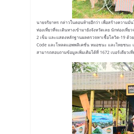
นายจริยาทร กล่าวในตอนท้ายอีกว่า เพื่อสร้างความ
ท่องเที่ยวที่จะเดินทางเข้ามายังจังหวัดเลย นักท่องเที่ยว
2 เข็ม และแสดงหลักฐานผลตรวจหาเชื้อโควิด-19 ด้วย
Code และโหลดแอพพลิเคชั่น หมอชนะ และไทยชนะ เพื่อเ
สามารถสอบถามข้อมูลเพิ่มเติมได้ที่ 1672 เบอร์เดียวเที