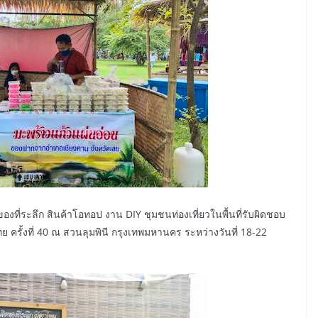
งที่ระลึก สินค้าโอทอป งาน DIY ชุมชนท่องเที่ยวในพื้นที่รับผิดชอบ
รั้งที่ 40 ณ สวนลุมพินี กรุงเทพมหานคร ระหว่างวันที่ 18-22