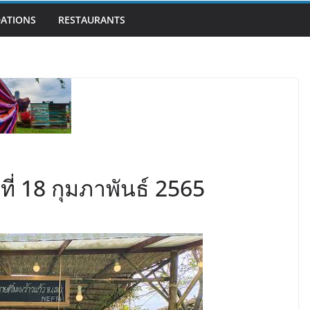
ATIONS
RESTAURANTS
ที่ 18 กุมภาพันธ์ 2565