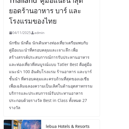
Thailand’ คู่มือแนะนำสุด
ยอดร้านอาหาร บาร์ และ
โรงแรมของไทย
04/11/2025
admin
นักชิม นักดื่ม นักเดินทางท่องเที่ยวเตรียมพบกับ
คู่มือแนะนำที่ครอบคลุมและเจาะลึก เพื่อ
สร้างสรรค์ประสบการณ์การรับประทานอาหาร
และท่องเที่ยวที่สมบูรณ์แบบ Tatler Best คือคู่มือ
แนะนำ 100 อันดับโรงแรม ร้านอาหาร และบาร์
ชั้นนำ ที่ครอบคลุมและครบถ้วนที่สุดของเอเชีย
เพื่อเฉลิมฉลองความเป็นเลิศในด้านอุตสาหกรรม
บริการและประสบการณ์รับประทานอาหาร
ประกอบด้วยรางวัล Best in Class ทั้งหมด 27
รางวัล
lebua Hotels & Resorts