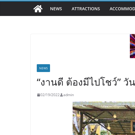
NEWS
ATTRACTIONS
ACCOMMOD
NEWS
“งานดี ต้องมีไปโชว์” วัน
02/19/2022
admin