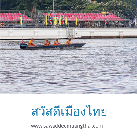
สวัสดีเมืองไทย
www.sawaddeemuangthai.com