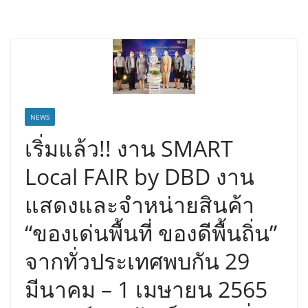
NEWS
เริ่มแล้ว!! งาน SMART
Local FAIR by DBD งาน
แสดงและจำหน่ายสินค้า
“ของเด่นพื้นที่ ของดีพื้นถิ่น”
จากทั่วประเทศพบกัน 29
มีนาคม – 1 เมษายน 2565