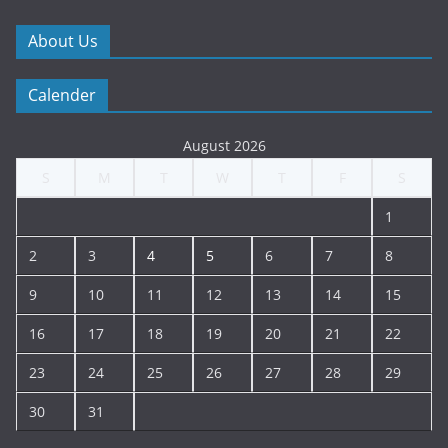
About Us
Calender
August 2026
S
M
T
W
T
F
S
1
2
3
4
5
6
7
8
9
10
11
12
13
14
15
16
17
18
19
20
21
22
23
24
25
26
27
28
29
30
31