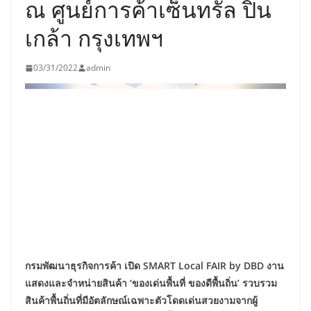
ณ ศูนย์การค้าเซ็นทรัล ปิ่น
เกล้า กรุงเทพฯ
03/31/2022
admin
กรมพัฒนาธุรกิจการค้า เปิด SMART Local FAIR by DBD งาน
แสดงและจำหน่ายสินค้า ‘ของเด่นพื้นที่ ของดีพื้นถิ่น’ รวบรวม
สินค้าพื้นถิ่นที่มีอัตลักษณ์เฉพาะตัวโดดเด่นสวยงามจากผู้