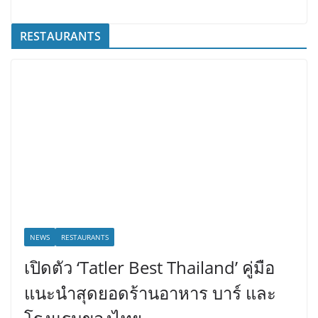
RESTAURANTS
NEWS
RESTAURANTS
เปิดตัว ‘Tatler Best Thailand’ คู่มือ
แนะนำสุดยอดร้านอาหาร บาร์ และ