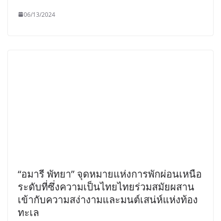
06/13/2024
“อมารี พัทยา” จุดหมายแห่งการพักผ่อนเหนือ
ระดับที่ซึ่งความเป็นไทยไทยร่วมสมัยผสาน
เข้ากับความสง่างามและมนต์เสน่ห์แห่งท้อง
ทะเล