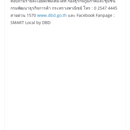
สอบถามรายละเอียดเพิ่มเติมได้ที่ กองธุรกิจภูมิภาคและชุมชน
กรมพัฒนาธุรกิจการค้า กระทรวงพาณิชย์ โทร : 0 2547 4445
สายด่วน 1570
www.dbd.go.th
และ Facebook Fanpage :
SMART Local by DBD