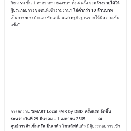
กิจกรรม ชั้น 1 คาดว่าการจัดงานฯ ทั้ง 4 ครั้ง จะ
สร้างรายได้
ให้
ผู้ประกอบการชุมชนที่เข้าร่วมงานฯ
ไม่ต่ำกว่า 10 ล้านบาท
เป็นการยกระดับและขับเคลื่อนเศรษฐกิจฐานรากให้มีความเข้ม
แข็ง”
การจัดงาน
‘SMART Local FAIR by DBD’ ครั้งแรก
จัดขึ้น
ระหว่างวันที่
29 มีนาคม
– 1 เมษายน 2565
ณ
ศูนย์การค้าเซ็นทรัล ปิ่นเกล้า โซนลิฟต์แก้ว
มีผู้ประกอบการเข้า