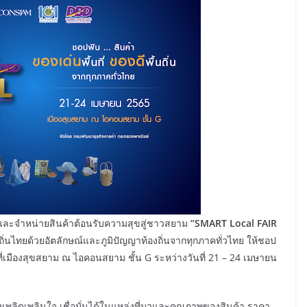
ละจำหน่ายสินค้าต้อนรับความสุขสู่ชาวสยาม
“
SMART Local FAIR
นถิ่นไทยด้วยอัตลักษณ์และภูมิปัญญาท้องถิ่นจากทุกภาคทั่วไทย ให้ชอป
ี่เมืองสุขสยาม ณ ไอคอนสยาม ชั้น G ระหว่างวันที่ 21 – 24 เมษายน
ดเพลินใจ เชื่อมั่นได้ในแหล่งที่มาและคุณภาพของสินค้า ราคา