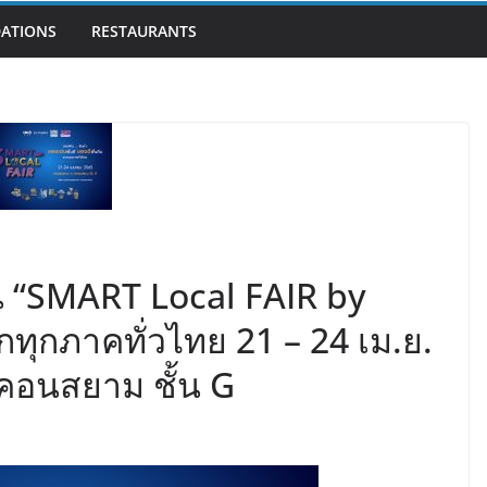
ATIONS
RESTAURANTS
 “SMART Local FAIR by
ุกภาคทั่วไทย 21 – 24 เม.ย.
ไอคอนสยาม ชั้น G