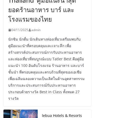
Thailand’ คู่มือแนะนำสุด
ยอดร้านอาหาร บาร์ และ
โรงแรมของไทย
04/11/2025
admin
นักชิม นักดื่ม นักเดินทางท่องเที่ยวเตรียมพบกับ
คู่มือแนะนำที่ครอบคลุมและเจาะลึก เพื่อ
สร้างสรรค์ประสบการณ์การรับประทานอาหาร
และท่องเที่ยวที่สมบูรณ์แบบ Tatler Best คือคู่มือ
แนะนำ 100 อันดับโรงแรม ร้านอาหาร และบาร์
ชั้นนำ ที่ครอบคลุมและครบถ้วนที่สุดของเอเชีย
เพื่อเฉลิมฉลองความเป็นเลิศในด้านอุตสาหกรรม
บริการและประสบการณ์รับประทานอาหาร
ประกอบด้วยรางวัล Best in Class ทั้งหมด 27
รางวัล
lebua Hotels & Resorts