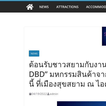
NEWS
ATTRACTIONS
ACCOMMOD
NEWS
ต้อนรับชาวสยามกับงาน
DBD” มหกรรมสินค้าจากท
นี้ ที่เมืองสุขสยาม ณ 
04/19/2022
admin