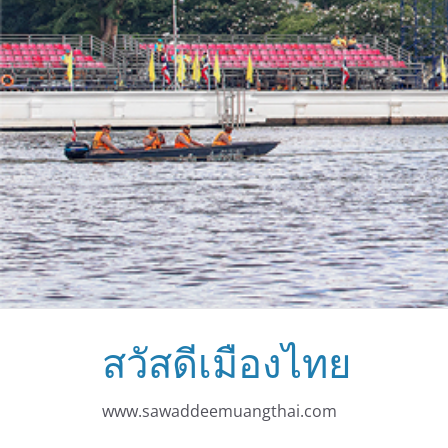
สวัสดีเมืองไทย
www.sawaddeemuangthai.com