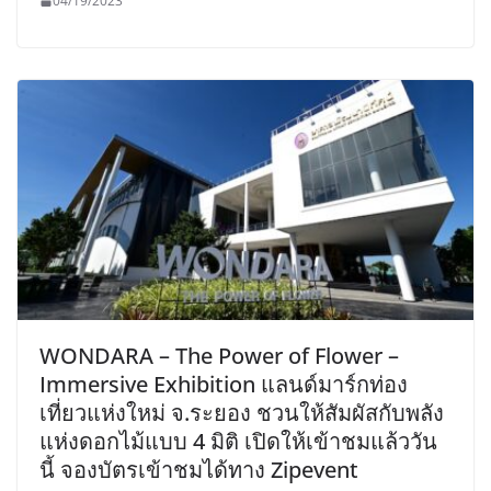
04/19/2023
WONDARA – The Power of Flower –
Immersive Exhibition แลนด์มาร์กท่อง
เที่ยวแห่งใหม่ จ.ระยอง ชวนให้สัมผัสกับพลัง
แห่งดอกไม้แบบ 4 มิติ เปิดให้เข้าชมแล้ววัน
นี้ จองบัตรเข้าชมได้ทาง Zipevent