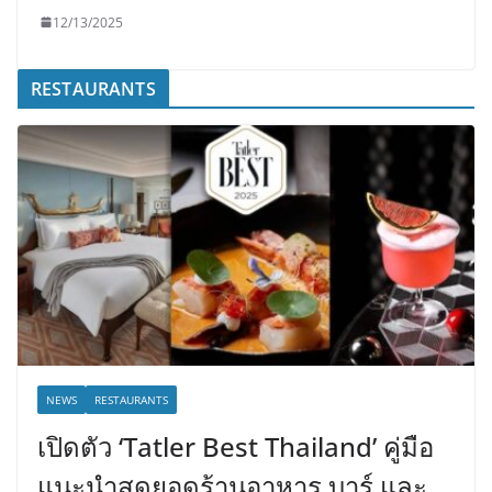
12/13/2025
RESTAURANTS
NEWS
RESTAURANTS
เปิดตัว ‘Tatler Best Thailand’ คู่มือ
แนะนำสุดยอดร้านอาหาร บาร์ และ