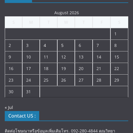
August 2026
S
M
T
W
T
F
S
1
2
3
4
5
6
7
8
9
10
11
12
13
14
15
16
17
18
19
20
21
22
23
24
25
26
27
28
29
30
31
« Jul
Contact US :
ติดต่อโฆษณาหรือข้อมูลเพิ่มเติมโทร. 092-280-4844 คุณวิทยา