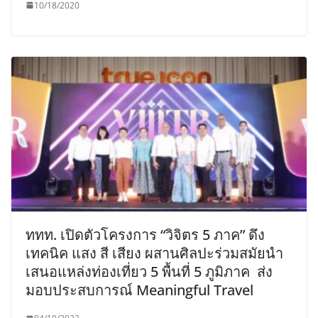
10/18/2020
ททท. เปิดตัวโครงการ “วิจิตร 5 ภาค” ดึง
เทคนิค แสง สี เสียง ผสานศิลปะร่วมสมัยนำ
เสนอแหล่งท่องเที่ยว 5 พื้นที่ 5 ภูมิภาค ส่ง
มอบประสบการณ์ Meaningful Travel