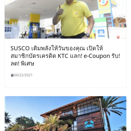
SUSCO เติมพลังให้วันของคุณ เปิดให้
สมาชิกบัตรเครดิต KTC แลก! e-Coupon รับ!
ลด! พิเศษ
06/22/2021