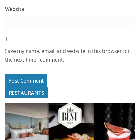
Website
Save my name, email, and website in this browser for
the next time I comment.
RESTAURANTS