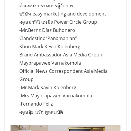
ตำแหน่ง กรรมการผู้จัดการ.
บริษัท easy marketing and development
-คุณมาวินี แมมิ่ง Power Circle Group
-Mr.Bernz Díaz Buhonero
Clandestino”Panamanian”
Khun Mark Kevin Kolenberg
Brand Ambassador Asia Media Group
Mayprapawee Varnakomola
Official News Correspondent Asia Media
Group
-Mr.Mark Kavin Kolenberg
-Mrs.Mayprapawee Varnakomola
-Fernando Feliz
-คุณยุ้ย นรัก พูลสมบัติ