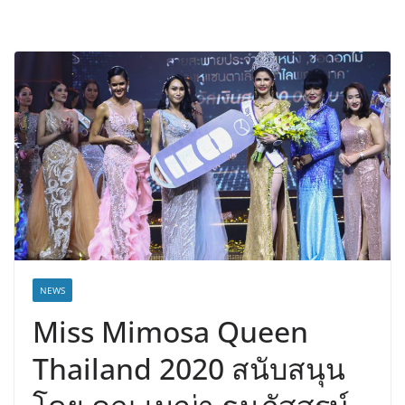
NEWS
Miss Mimosa Queen
Thailand 2020 สนับสนุน