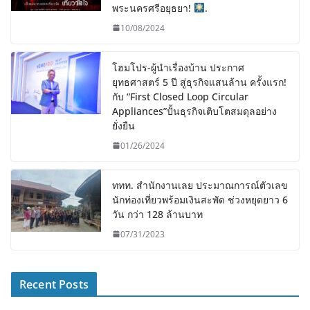
พระนครศรีอยุธยา!
.
10/08/2024
โฮมโปร-ผู้นำเรื่องบ้าน ประกาศ
ยุทธศาสตร์ 5 ปี สู่ธุรกิจแสนล้าน ครั้งแรก!
กับ “First Closed Loop Circular
Appliances”ปั้นธุรกิจเติบโตสมดุลอย่าง
ยั่งยืน
01/26/2024
ททท. สำนักงานเลย ประมาณการณ์ตัวเลข
นักท่องเที่ยวพร้อมเงินสะพัด ช่วงหยุดยาว 6
วัน กว่า 128 ล้านบาท
07/31/2023
Recent Posts