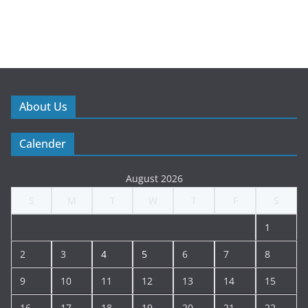
About Us
Calender
August 2026
S
M
T
W
T
F
S
1
2
3
4
5
6
7
8
9
10
11
12
13
14
15
16
17
18
19
20
21
22