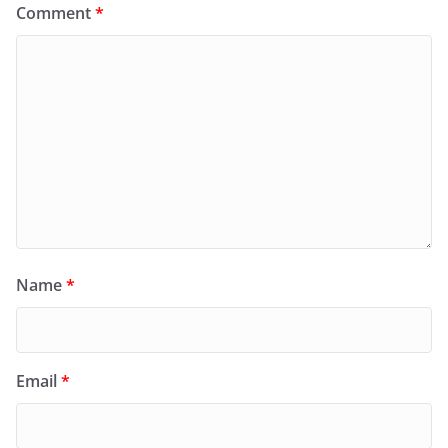
Comment
*
Name
*
Email
*