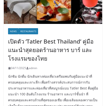
NEWS
RESTAURANTS
เปิดตัว ‘Tatler Best Thailand’ คู่มือ
แนะนำสุดยอดร้านอาหาร บาร์ และ
โรงแรมของไทย
04/11/2025
admin
นักชิม นักดื่ม นักเดินทางท่องเที่ยวเตรียมพบกับคู่มือแนะนำที่
ครอบคลุมและเจาะลึก เพื่อสร้างสรรค์ประสบการณ์การรับ
ประทานอาหารและท่องเที่ยวที่สมบูรณ์แบบ Tatler Best คือคู่มือ
แนะนำ 100 อันดับโรงแรม ร้านอาหาร และบาร์ชั้นนำ ที่
ครอบคลุมและครบถ้วนที่สุดของเอเชีย เพื่อเฉลิมฉลองความเป็น
เลิศในด้านอุตสาหกรรมบริการและประสบการณ์รับประทาน