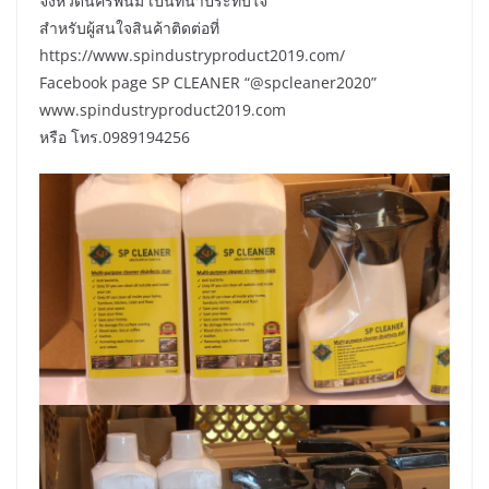
จังหวัดนครพนม เป็นที่น่าประทับใจ
สำหรับผู้สนใจสินค้าติดต่อที่
https://www.spindustryproduct2019.com/
Facebook page SP CLEANER “@spcleaner2020”
www.spindustryproduct2019.com
หรือ โทร.0989194256