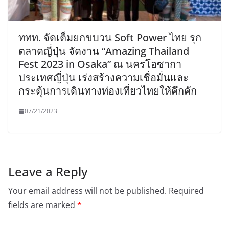
ททท. จัดเต็มยกขบวน Soft Power ไทย รุก
ตลาดญี่ปุ่น จัดงาน “Amazing Thailand
Fest 2023 in Osaka” ณ นครโอซากา
ประเทศญี่ปุ่น เร่งสร้างความเชื่อมั่นและ
กระตุ้นการเดินทางท่องเที่ยวไทยให้คึกคัก
07/21/2023
Leave a Reply
Your email address will not be published.
Required
fields are marked
*