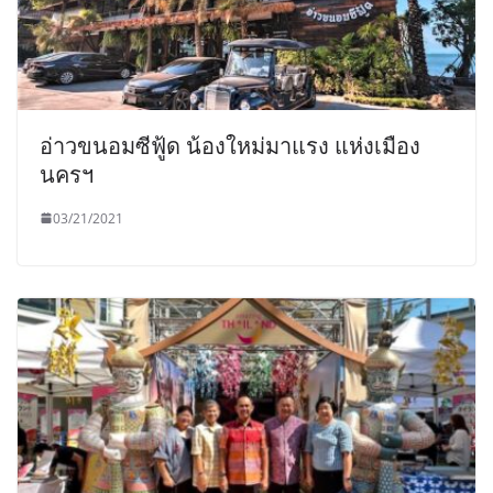
อ่าวขนอมซีฟู้ด น้องใหม่มาแรง แห่งเมือง
นครฯ
03/21/2021