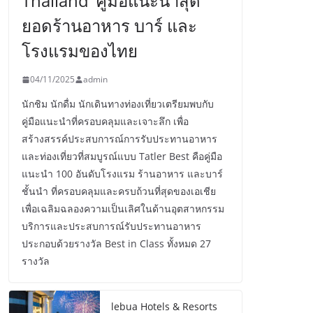
Thailand’ คู่มือแนะนำสุด
ยอดร้านอาหาร บาร์ และ
โรงแรมของไทย
04/11/2025
admin
นักชิม นักดื่ม นักเดินทางท่องเที่ยวเตรียมพบกับ
คู่มือแนะนำที่ครอบคลุมและเจาะลึก เพื่อ
สร้างสรรค์ประสบการณ์การรับประทานอาหาร
และท่องเที่ยวที่สมบูรณ์แบบ Tatler Best คือคู่มือ
แนะนำ 100 อันดับโรงแรม ร้านอาหาร และบาร์
ชั้นนำ ที่ครอบคลุมและครบถ้วนที่สุดของเอเชีย
เพื่อเฉลิมฉลองความเป็นเลิศในด้านอุตสาหกรรม
บริการและประสบการณ์รับประทานอาหาร
ประกอบด้วยรางวัล Best in Class ทั้งหมด 27
รางวัล
lebua Hotels & Resorts