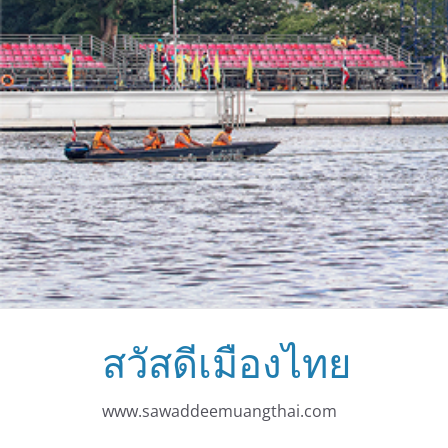
สวัสดีเมืองไทย
www.sawaddeemuangthai.com