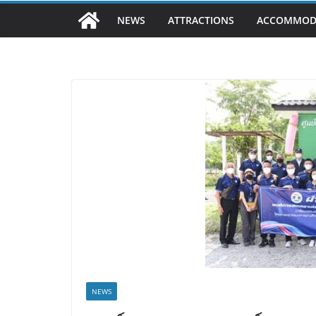
NEWS
ATTRACTIONS
ACCOMMOD
NEWS