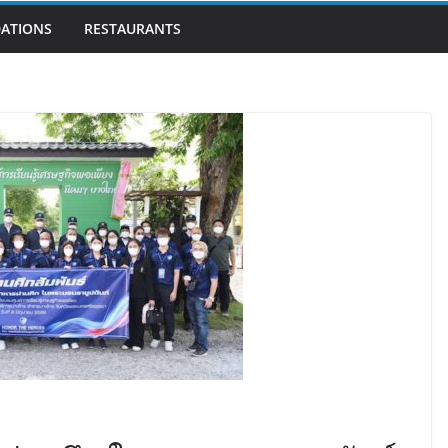
ATIONS
RESTAURANTS