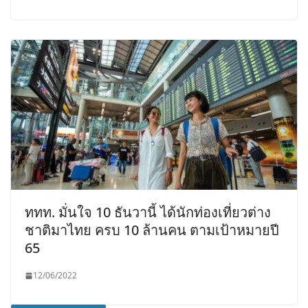
ททท. มั่นใจ 10 ธันวานี้ ได้นักท่องเที่ยวต่าง
ชาติมาไทย ครบ 10 ล้านคน ตามเป้าหมายปี
65
12/06/2022