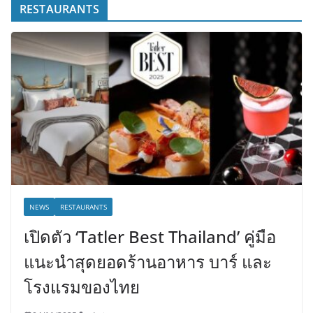
RESTAURANTS
NEWS
RESTAURANTS
เปิดตัว ‘Tatler Best Thailand’ คู่มือ
แนะนำสุดยอดร้านอาหาร บาร์ และ
โรงแรมของไทย