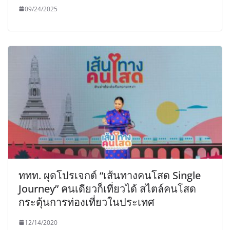
09/24/2025
ททท. ผุดโปรเจกต์ “เส้นทางคนโสด Single
Journey” คนเดียวก็เที่ยวได้ สไตล์คนโสด
กระตุ้นการท่องเที่ยวในประเทศ
12/14/2020