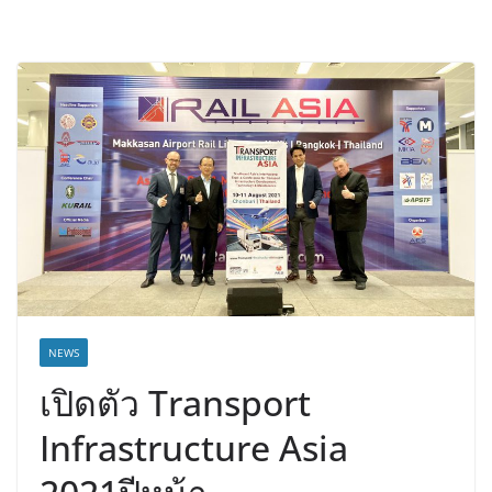
NEWS
เปิดตัว Transport
Infrastructure Asia