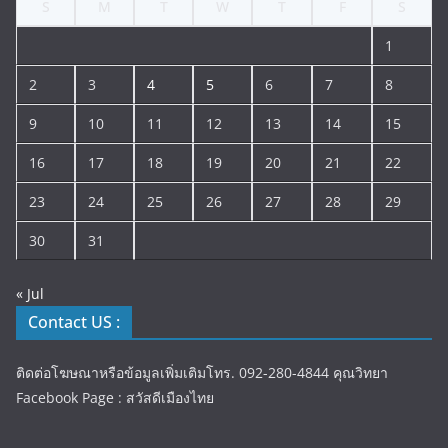
S
M
T
W
T
F
S
1
2
3
4
5
6
7
8
9
10
11
12
13
14
15
16
17
18
19
20
21
22
23
24
25
26
27
28
29
30
31
« Jul
Contact US :
ติดต่อโฆษณาหรือข้อมูลเพิ่มเติมโทร. 092-280-4844 คุณวิทยา
Facebook Page : สวัสดีเมืองไทย