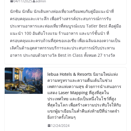
04/11/2025
admin
นักชิม นักดื่ม นักเดินทางท่องเที่ยวเตรียมพบกับคู่มือแนะนำที่
ครอบคลุมและเจาะลึก เพื่อสร้างสรรค์ประสบการณ์การรับ
ประทานอาหารและท่องเที่ยวที่สมบูรณ์แบบ Tatler Best คือคู่มือ
แนะนำ 100 อันดับโรงแรม ร้านอาหาร และบาร์ชั้นนำ ที่
ครอบคลุมและครบถ้วนที่สุดของเอเชีย เพื่อเฉลิมฉลองความเป็น
เลิศในด้านอุตสาหกรรมบริการและประสบการณ์รับประทาน
อาหาร ประกอบด้วยรางวัล Best in Class ทั้งหมด 27 รางวัล
lebua Hotels & Resorts นิยามใหม่แห่ง
ความหรูหราและความตื่นเต้นในช่วง
เทศกาลแห่งความสุข ด้วยการนำเสนอการ
แสดง Laser Mapping ที่สูงที่สุดใน
ประเทศไทย และยังเป็นหนึ่งในโชว์ที่สูง
ที่สุดในโลก เพื่อสร้างความประทับใจให้กับ
แขกผู้มาเยือนในค่ำคืนส่งท้ายปีที่น่าจดจำ
ยิ่งกว่าครั้งไหนๆ
12/24/2024