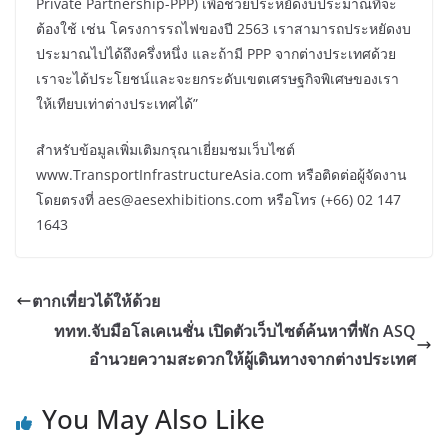
Private Partnership-PPP) เพื่อช่วยประหยัดงบประมาณที่จะ
ต้องใช้ เช่น โครงการรถไฟของปี 2563 เราสามารถประหยัดงบ
ประมาณไปได้ถึงครึ่งหนึ่ง และถ้ามี PPP จากต่างประเทศด้วย
เราจะได้ประโยชน์และจะยกระดับเขตเศรษฐกิจพิเศษของเรา
ให้เทียบเท่าต่างประเทศได้”
สำหรับข้อมูลเพิ่มเติมกรุณาเยี่ยมชมเว็บไซต์
www.TransportInfrastructureAsia.com หรือติดต่อผู้จัดงาน
โดยตรงที่ aes@aesexhibitions.com หรือโทร (+66) 02 147
1643
ตากเที่ยวได้ให้ด้วย
ททท.จับมือโลเคเนชั่น เปิดตัวเว็บไซต์ค้นหาที่พัก ASQ
อำนวยความสะดวกให้ผู้เดินทางจากต่างประเทศ
You May Also Like