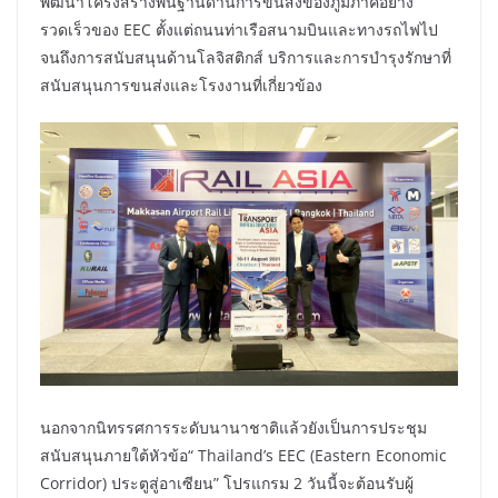
พัฒนาโครงสร้างพื้นฐานด้านการขนส่งของภูมิภาคอย่าง
รวดเร็วของ EEC ตั้งแต่ถนนท่าเรือสนามบินและทางรถไฟไป
จนถึงการสนับสนุนด้านโลจิสติกส์ บริการและการบำรุงรักษาที่
สนับสนุนการขนส่งและโรงงานที่เกี่ยวข้อง
นอกจากนิทรรศการระดับนานาชาติแล้วยังเป็นการประชุม
สนับสนุนภายใต้หัวข้อ“ Thailand’s EEC (Eastern Economic
Corridor) ประตูสู่อาเซียน” โปรแกรม 2 วันนี้จะต้อนรับผู้