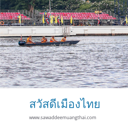
สวัสดีเมืองไทย
www.sawaddeemuangthai.com