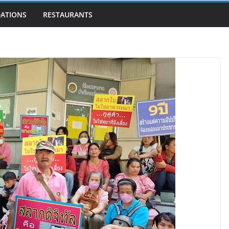
ATIONS
RESTAURANTS