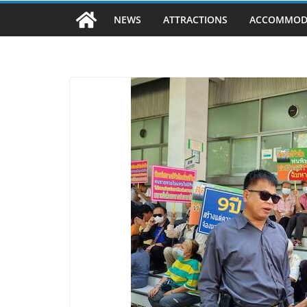
NEWS
ATTRACTIONS
ACCOMMOD