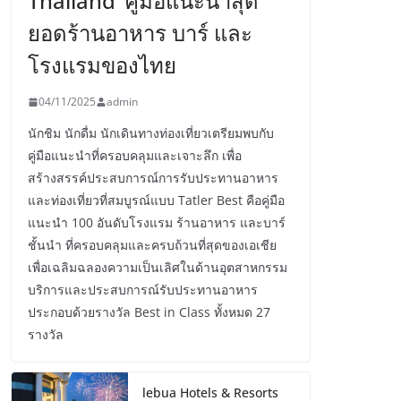
Thailand’ คู่มือแนะนำสุด
ยอดร้านอาหาร บาร์ และ
โรงแรมของไทย
04/11/2025
admin
นักชิม นักดื่ม นักเดินทางท่องเที่ยวเตรียมพบกับ
คู่มือแนะนำที่ครอบคลุมและเจาะลึก เพื่อ
สร้างสรรค์ประสบการณ์การรับประทานอาหาร
และท่องเที่ยวที่สมบูรณ์แบบ Tatler Best คือคู่มือ
แนะนำ 100 อันดับโรงแรม ร้านอาหาร และบาร์
ชั้นนำ ที่ครอบคลุมและครบถ้วนที่สุดของเอเชีย
เพื่อเฉลิมฉลองความเป็นเลิศในด้านอุตสาหกรรม
บริการและประสบการณ์รับประทานอาหาร
ประกอบด้วยรางวัล Best in Class ทั้งหมด 27
รางวัล
lebua Hotels & Resorts