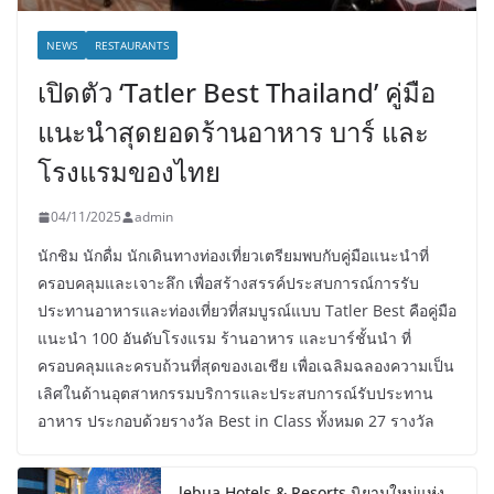
NEWS
RESTAURANTS
เปิดตัว ‘Tatler Best Thailand’ คู่มือ
แนะนำสุดยอดร้านอาหาร บาร์ และ
โรงแรมของไทย
04/11/2025
admin
นักชิม นักดื่ม นักเดินทางท่องเที่ยวเตรียมพบกับคู่มือแนะนำที่
ครอบคลุมและเจาะลึก เพื่อสร้างสรรค์ประสบการณ์การรับ
ประทานอาหารและท่องเที่ยวที่สมบูรณ์แบบ Tatler Best คือคู่มือ
แนะนำ 100 อันดับโรงแรม ร้านอาหาร และบาร์ชั้นนำ ที่
ครอบคลุมและครบถ้วนที่สุดของเอเชีย เพื่อเฉลิมฉลองความเป็น
เลิศในด้านอุตสาหกรรมบริการและประสบการณ์รับประทาน
อาหาร ประกอบด้วยรางวัล Best in Class ทั้งหมด 27 รางวัล
lebua Hotels & Resorts นิยามใหม่แห่ง