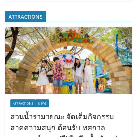
ATTRACTIONS
ATTRACTIONS
NEWS
สวนน้ำรามายณะ จัดเต็มกิจกรรม
สาดความสนุก ต้อนรับเทศกาล