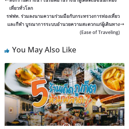
เที่ยวทั่วโลก
รฟฟท. ร่วมลงนามความร่วมมือกับกระทรวงการท่องเที่ยว
และกีฬา บูรณาการระบบอำนวยความสะดวกแก่ผู้เดินทาง
(Ease of Traveling)
You May Also Like