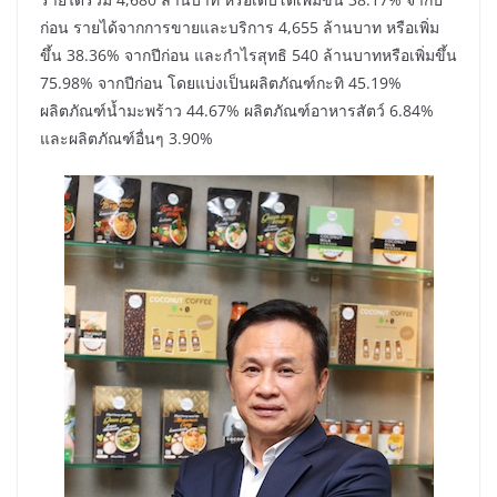
ก่อน รายได้จากการขายและบริการ 4,655 ล้านบาท หรือเพิ่ม
ขึ้น 38.36% จากปีก่อน และกำไรสุทธิ 540 ล้านบาทหรือเพิ่มขึ้น
75.98% จากปีก่อน โดยแบ่งเป็นผลิตภัณฑ์กะทิ 45.19%
ผลิตภัณฑ์น้ำมะพร้าว 44.67% ผลิตภัณฑ์อาหารสัตว์ 6.84%
และผลิตภัณฑ์อื่นๆ 3.90%