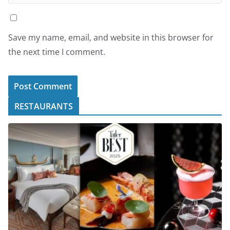
Save my name, email, and website in this browser for
the next time I comment.
RESTAURANTS