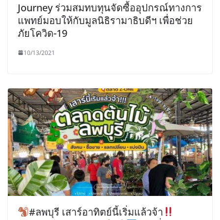
Journey ร่วมสมทบทุนจัดซื้ออุปกรณ์ทางการ
แพทย์มอบให้กับมูลนิธิรามาธิบดีฯ เพื่อช่วย
ภัยโควิด-19
10/13/2021
#ลพบุรี เสาร์อาทิตย์นี้เริ่มแล้วจ้า