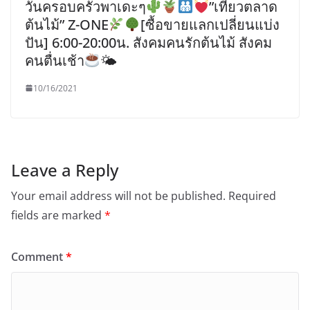
วันครอบครัวพาเดะๆ
”เที่ยวตลาด
ต้นไม้” Z-ONE
[ซื้อขายแลกเปลี่ยนแบ่ง
ปัน] 6:00-20:00น. สังคมคนรักต้นไม้ สังคม
คนตื่นเช้า
🌤
10/16/2021
Leave a Reply
Your email address will not be published.
Required
fields are marked
*
Comment
*