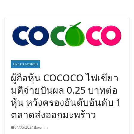
UNCATEGORIZED
ผู้ถือหุ้น COCOCO ไฟเขียว
มติจ่ายปันผล 0.25 บาทต่อ
หุ้น หวังครองอันดับอันดับ 1
ตลาดส่งออกมะพร้าว
04/05/2024
admin