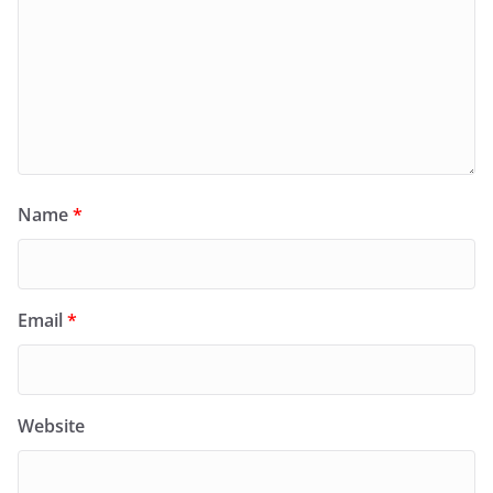
Name
*
Email
*
Website