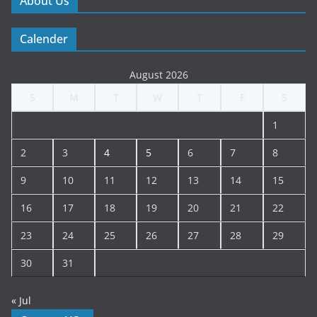
About Us
Calender
August 2026
S
M
T
W
T
F
S
1
2
3
4
5
6
7
8
9
10
11
12
13
14
15
16
17
18
19
20
21
22
23
24
25
26
27
28
29
30
31