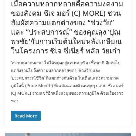
เมื่อความหลากหลายคือความงดงาม
ของสังคม ซีเจ มอร์ (CJ MORE) ชวน
สัมผัสความแตกต่างของ “ช่วงวัย”
และ “ประสบการณ์” ของคุณลุง ‘ปุณ
พรชัย’กับการเริ่มต้นใหม่หลังเกษียณ
ในโครงการ ซีเจ ซีเนียร์ พลัส วัยเก๋า
‘ความหลากหลาย’ ไม่ได้หยุดอยู่แค่เพศ หรือ เชื้อชาติ อีกต่อไป
แต่ยังรวมไปถึงความหลากหลายของ ‘ช่วงวัย’ และ
‘ประสบการณ์ชีวิต’ ที่แตกต่างกันด้วย ในเดือนแห่งความภาค
ภูมิใจนี้ (Pride Month) ที่เฉลิมฉลองตัวตนทุกรูปแบบ ซีเจ มอร์
(CJ MORE) ร่วมแชร์อีกหนึ่งแง่มุมของความภูมิใจ ด้วยเรื่องราว
ของ
Read More