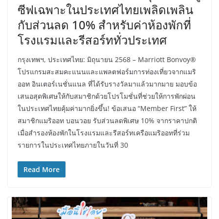
ซีฟเฉพาะในประเทศไทยเพลิดเพลิน
กับส่วนลด 10% สำหรับค่าห้องพักที่
โรงแรมและรีสอร์ททั่วประเทศ
กรุงเทพฯ, ประเทศไทย: มิถุนายน 2568 – Marriott Bonvoy®
โปรแกรมสะสมคะแนนและแพลตฟอร์มการท่องเที่ยวจากแมริ
ออท อินเตอร์เนชั่นแนล ที่ได้รับรางวัลมาแล้วมากมาย มอบข้อ
เสนอสุดพิเศษให้กับสมาชิกด้วยโปรโมชั่นที่ช่วยให้การพักผ่อน
ในประเทศไทยคุ้มค่ามากยิ่งขึ้น! ข้อเสนอ “Member First” ให้
สมาชิกแมริออท บอนวอย รับส่วนลดพิเศษ 10% จากราคาปกติ
เมื่อสำรองห้องพักในโรงแรมและรีสอร์ทเครือแมริออทที่ร่วม
รายการในประเทศไทยภายในวันที่ 30
Read More