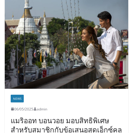
NEWS
06/05/2025
admin
แมริออท บอนวอย มอบสิทธิพิเศษ
สำหรับสมาชิกกับข้อเสนอสุดเอ็กซ์คลู