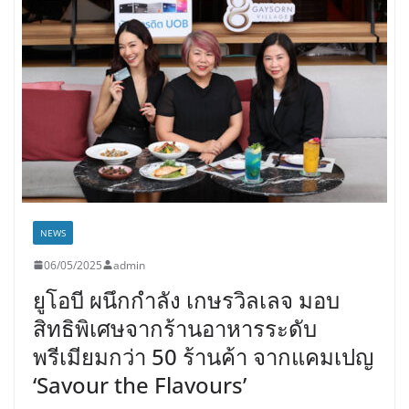
NEWS
06/05/2025
admin
ยูโอบี ผนึกกำลัง เกษรวิลเลจ มอบ
สิทธิพิเศษจากร้านอาหารระดับ
พรีเมียมกว่า 50 ร้านค้า จากแคมเปญ
‘Savour the Flavours’