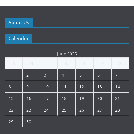
About Us
Calender
June 2025
S
M
T
W
T
F
S
1
2
3
4
5
6
7
8
9
10
11
12
13
14
15
16
17
18
19
20
21
22
23
24
25
26
27
28
29
30