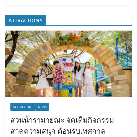
ATTRACTIONS
ATTRACTIONS
NEWS
สวนน้ำรามายณะ จัดเต็มกิจกรรม
สาดความสนุก ต้อนรับเทศกาล