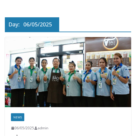
Day:
06/05/2025
NEWS
06/05/2025
admin