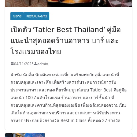
NEWS
RESTAURANTS
เปิดตัว ‘Tatler Best Thailand’ คู่มือ
แนะนำสุดยอดร้านอาหาร บาร์ และ
โรงแรมของไทย
04/11/2025
admin
นักชิม นักดื่ม นักเดินทางท่องเที่ยวเตรียมพบกับคู่มือแนะนำที่
ครอบคลุมและเจาะลึก เพื่อสร้างสรรค์ประสบการณ์การรับ
ประทานอาหารและท่องเที่ยวที่สมบูรณ์แบบ Tatler Best คือคู่มือ
แนะนำ 100 อันดับโรงแรม ร้านอาหาร และบาร์ชั้นนำ ที่
ครอบคลุมและครบถ้วนที่สุดของเอเชีย เพื่อเฉลิมฉลองความเป็น
เลิศในด้านอุตสาหกรรมบริการและประสบการณ์รับประทาน
อาหาร ประกอบด้วยรางวัล Best in Class ทั้งหมด 27 รางวัล