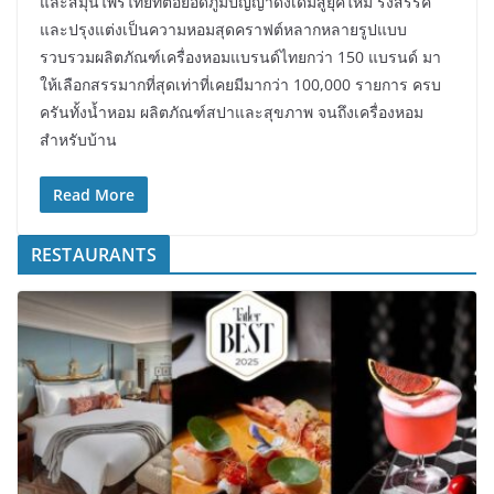
และสมุนไพรไทยที่ต่อยอดภูมิปัญญาดั้งเดิมสู่ยุคใหม่ รังสรรค์
และปรุงแต่งเป็นความหอมสุดคราฟต์หลากหลายรูปแบบ
รวบรวมผลิตภัณฑ์เครื่องหอมแบรนด์ไทยกว่า 150 แบรนด์ มา
ให้เลือกสรรมากที่สุดเท่าที่เคยมีมากว่า 100,000 รายการ ครบ
ครันทั้งน้ำหอม ผลิตภัณฑ์สปาและสุขภาพ จนถึงเครื่องหอม
สำหรับบ้าน
Read More
RESTAURANTS