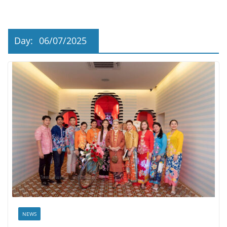
Day:
06/07/2025
NEWS