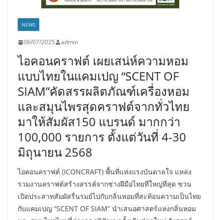
NEWS
06/07/2025
admin
ไอคอนคราฟต์ เผยเสน่ห์ความหอม
แบบไทยในแคมเปญ “SCENT OF
SIAM”คัดสรรผลิตภัณฑ์เครื่องหอม
และสมุนไพรสุดคราฟต์จากทั่วไทย
มาให้สัมผัส150 แบรนด์ มากกว่า
100,000 รายการ ตั้งแต่วันที่ 4-30
มิถุนายน 2568
ไอคอนคราฟต์ (ICONCRAFT) พื้นที่แห่งแรงบันดาลใจ แหล่ง
รวมงานคราฟต์สร้างสรรค์จากช่างฝีมือไทยที่ใหญ่ที่สุด ชวน
เปิดประสาทสัมผัสรื่นรมย์ไปกับกลิ่นหอมที่สะท้อนความเป็นไทย
กับแคมเปญ “SCENT OF SIAM” นำเสนอศาสตร์แห่งกลิ่นหอม