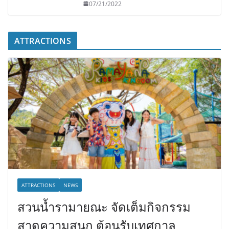
07/21/2022
ATTRACTIONS
ATTRACTIONS
NEWS
สวนน้ำรามายณะ จัดเต็มกิจกรรม
สาดความสนุก ต้อนรับเทศกาล