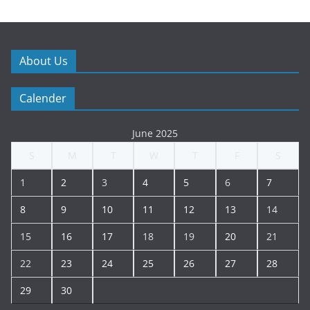
About Us
Calender
June 2025
S
M
T
W
T
F
S
1
2
3
4
5
6
7
8
9
10
11
12
13
14
15
16
17
18
19
20
21
22
23
24
25
26
27
28
29
30