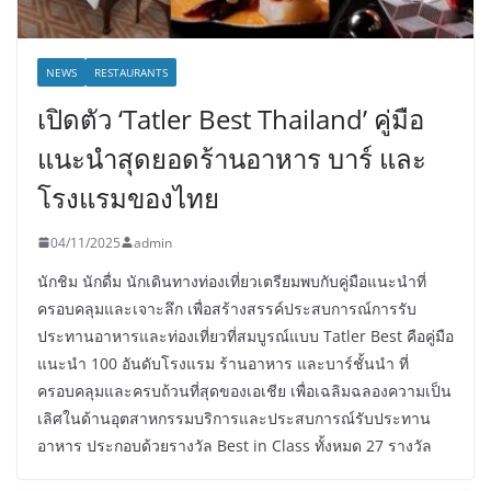
NEWS
RESTAURANTS
เปิดตัว ‘Tatler Best Thailand’ คู่มือ
แนะนำสุดยอดร้านอาหาร บาร์ และ
โรงแรมของไทย
04/11/2025
admin
นักชิม นักดื่ม นักเดินทางท่องเที่ยวเตรียมพบกับคู่มือแนะนำที่
ครอบคลุมและเจาะลึก เพื่อสร้างสรรค์ประสบการณ์การรับ
ประทานอาหารและท่องเที่ยวที่สมบูรณ์แบบ Tatler Best คือคู่มือ
แนะนำ 100 อันดับโรงแรม ร้านอาหาร และบาร์ชั้นนำ ที่
ครอบคลุมและครบถ้วนที่สุดของเอเชีย เพื่อเฉลิมฉลองความเป็น
เลิศในด้านอุตสาหกรรมบริการและประสบการณ์รับประทาน
อาหาร ประกอบด้วยรางวัล Best in Class ทั้งหมด 27 รางวัล