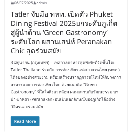
06/07/2025
admin
Tatler จับมือ ททท. เปิดตัว Phuket
Dining Festival 2025ยกระดับภูเก็ต
สู่ผู้นำด้าน ‘Green Gastronomy’
ระดับโลก ผสานเสน่ห์ Peranakan
Chic สุดร่วมสมัย
3 มิถุนายน (กรุงเทพฯ) – เทศกาลอาหารสุดพิเศษที่จัดขึ้นโดย
Tatler Thailand ร่วมกับ การท่องเที่ยวแห่งประเทศไทย (ททท.)
ได้จบลงอย่างสวยงาม พร้อมสร้างปรากฏการณ์ใหม่ให้กับวงการ
อาหารและการท่องเที่ยวไทย ด้วยแนวคิด “Green
Gastronomy” ที่ใส่ใจสิ่งแวดล้อม ผสมผสานกับวัฒนธรรม บา
บ๋า-ย่าหยา (Peranakan) อันเป็นเอกลักษณ์ของภูเก็ตได้อย่าง
วิจิตรและร่วมสมัย
Read More