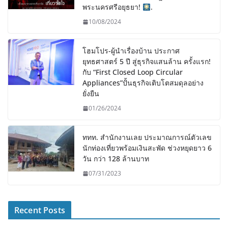
พระนครศรีอยุธยา!
.
10/08/2024
โฮมโปร-ผู้นำเรื่องบ้าน ประกาศ
ยุทธศาสตร์ 5 ปี สู่ธุรกิจแสนล้าน ครั้งแรก!
กับ “First Closed Loop Circular
Appliances”ปั้นธุรกิจเติบโตสมดุลอย่าง
ยั่งยืน
01/26/2024
ททท. สำนักงานเลย ประมาณการณ์ตัวเลข
นักท่องเที่ยวพร้อมเงินสะพัด ช่วงหยุดยาว 6
วัน กว่า 128 ล้านบาท
07/31/2023
Recent Posts