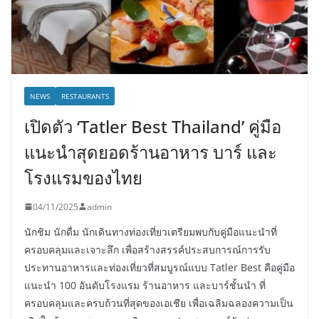
NEWS
RESTAURANTS
เปิดตัว ‘Tatler Best Thailand’ คู่มือ
แนะนำสุดยอดร้านอาหาร บาร์ และ
โรงแรมของไทย
04/11/2025
admin
นักชิม นักดื่ม นักเดินทางท่องเที่ยวเตรียมพบกับคู่มือแนะนำที่
ครอบคลุมและเจาะลึก เพื่อสร้างสรรค์ประสบการณ์การรับ
ประทานอาหารและท่องเที่ยวที่สมบูรณ์แบบ Tatler Best คือคู่มือ
แนะนำ 100 อันดับโรงแรม ร้านอาหาร และบาร์ชั้นนำ ที่
ครอบคลุมและครบถ้วนที่สุดของเอเชีย เพื่อเฉลิมฉลองความเป็น