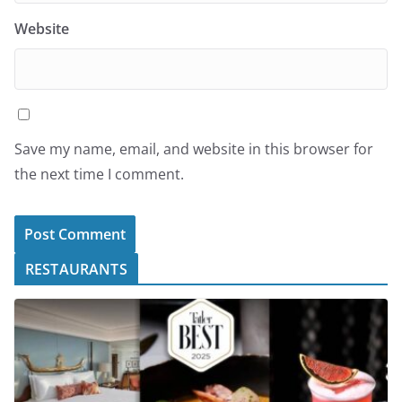
Website
Save my name, email, and website in this browser for
the next time I comment.
RESTAURANTS