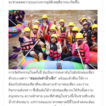
จะช่วยลดความรุนแรงจากอุบัติเหตุที่อาจจะเกิดขึ้น
การจัดกิจกรรมในครั้งนี้ ยังเป็นการส่งสาส์นไปยังนักท่องเที่ยว
ทั่วประเทศว่า
“ล่องแก่งลำน้ำเข็ก”
พร้อมแล้วที่จะให้การ
ต้อนรับนักท่องเที่ยวที่จะเดินทางเข้ามาท่องเที่ยว และร่วม
กิจกรรมดังกล่าว ซึ่งยืนยันได้ว่านักท่องเที่ยวจะได้รับทั้งความ
สนุกสนาน ความท้าทาย และที่สำคัญในช่วงนี้เป็นช่วงที่ระดับ
น้ำกำลังเหมาะ แก่การล่องแก่ง หากพลาดปีนี้ไปแล้วคงจะต้อง