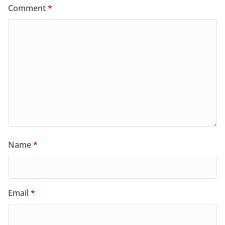
Comment
*
Name
*
Email
*