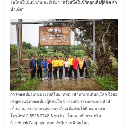
รอใหม่ในปีหน้ากันเลยทีเดียว
“ครั้งหนึ่งในชีวิตคุณคือผู้พิชิต ลำ
น้ำเข็ก”
การท่องเที่ยวแห่งประเทศไทย (ททท.) สำนักงานพิษณุโลก จึงขอ
เชิญชวนนักท่องเที่ยวผู้ที่สนใจเข้าร่วมกิจกรรมล่องแก่งลำน้ำ
เข็ก สามารถสอบถามรายละเอียดเพิ่มเติมได้ที่ หมายเลข
โทรศัพท์ 0 5525 2742-3 ทุกวัน ในเวลาทำการ หรือ
Facebook Fanpage ททท.สำนักงานพิษณุโลก