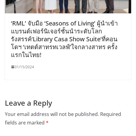
‘RML’ จับมือ ‘Seasons of Living’ ผู้นำเข้า
แบรนด์เฟอร์นิเจอร์ชั้นนำระดับโลก
รังสรรค์‘Library Casa Show Suite’ที่คอน
โดฯ ‘เทตต์สาทรทเวลฟ์’ใจกลางสาทร ครั้ง
แรกในไทย!
01/15/2024
Leave a Reply
Your email address will not be published.
Required
fields are marked
*