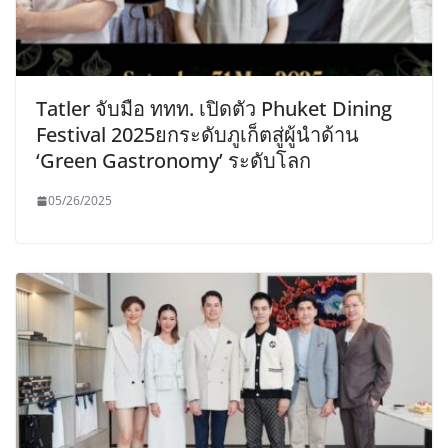
Tatler จับมือ ททท. เปิดตัว Phuket Dining
Festival 2025ยกระดับภูเก็ตสู่ผู้นำด้าน
‘Green Gastronomy’ ระดับโลก
05/26/2025