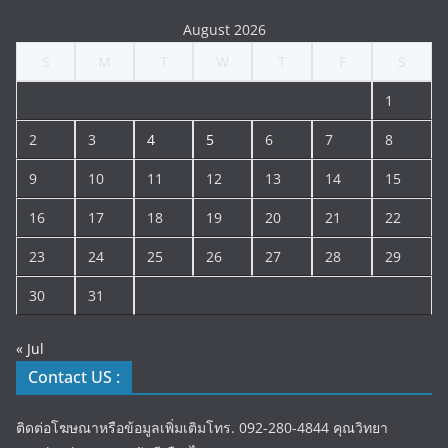
August 2026
S
M
T
W
T
F
S
1
2
3
4
5
6
7
8
9
10
11
12
13
14
15
16
17
18
19
20
21
22
23
24
25
26
27
28
29
30
31
« Jul
Contact US :
ติดต่อโฆษณาหรือข้อมูลเพิ่มเติมโทร. 092-280-4844 คุณวิทยา