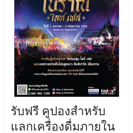
รับฟรี คูปองสำหรับ
แลกเครื่องดื่มภายใน