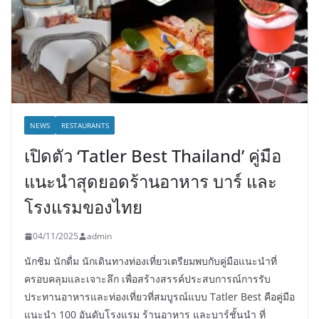
NEWS
RESTAURANTS
เปิดตัว ‘Tatler Best Thailand’ คู่มือ
แนะนำสุดยอดร้านอาหาร บาร์ และ
โรงแรมของไทย
04/11/2025
admin
นักชิม นักดื่ม นักเดินทางท่องเที่ยวเตรียมพบกับคู่มือแนะนำที่
ครอบคลุมและเจาะลึก เพื่อสร้างสรรค์ประสบการณ์การรับ
ประทานอาหารและท่องเที่ยวที่สมบูรณ์แบบ Tatler Best คือคู่มือ
แนะนำ 100 อันดับโรงแรม ร้านอาหาร และบาร์ชั้นนำ ที่