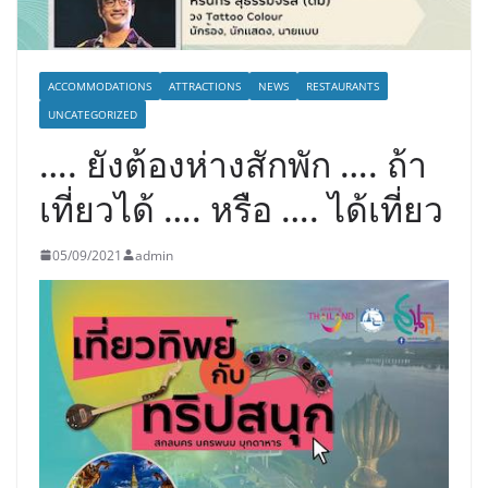
ACCOMMODATIONS
ATTRACTIONS
NEWS
RESTAURANTS
UNCATEGORIZED
…. ยังต้องห่างสักพัก …. ถ้า
เที่ยวได้ …. หรือ …. ได้เที่ยว
05/09/2021
admin