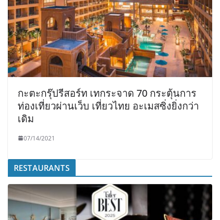
กะตะกรุ๊ปรีสอร์ท เทกระจาด 70 กระตุ้นการ
ท่องเที่ยวผ่านเว็บ เที่ยวไทย อะเมสซิ่งยิ่งกว่า
เดิม
07/14/2021
RESTAURANTS