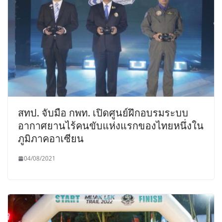
สทป. จับมือ กพท. เปิดศูนย์ฝึกอบรมระบบ
อากาศยานไร้คนขับแห่งแรกของไทยหนึ่งใน
ภูมิภาคอาเซียน
04/08/2021