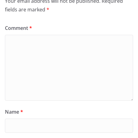
Your email address will not be published.
Required
fields are marked
*
Comment
*
Name
*