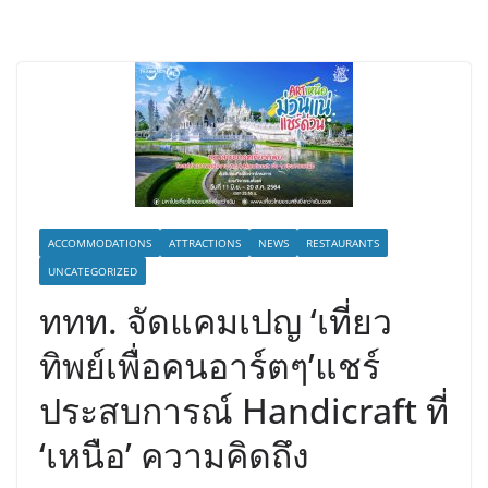
ACCOMMODATIONS
ATTRACTIONS
NEWS
RESTAURANTS
UNCATEGORIZED
ททท. จัดแคมเปญ ‘เที่ยว
ทิพย์เพื่อคนอาร์ตๆ’แชร์
ประสบการณ์ Handicraft ที่
‘เหนือ’ ความคิดถึง