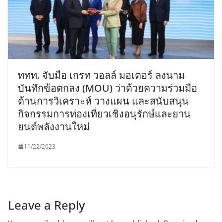
ททท. จับมือ เกรท วอลล์ มอเตอร์ ลงนาม
บันทึกข้อตกลง (MOU) ว่าด้วยความร่วมมือ
ด้านการวิเคราะห์ วางแผน และสนับสนุน
กิจกรรมการท่องเที่ยวเชิงอนุรักษ์และยาน
ยนต์พลังงานใหม่
11/22/2023
Leave a Reply