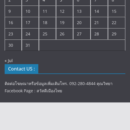
9
10
11
12
13
14
15
16
17
18
19
20
21
22
23
24
25
26
27
28
29
30
31
« Jul
Contact US :
ติดต่อโฆษณาหรือข้อมูลเพิ่มเติมโทร. 092-280-4844 คุณวิทยา
Facebook Page : สวัสดีเมืองไทย
Copyright © 2026
สวัสดีเมืองไทย
. All rights reserved.
Theme:
ColorMag
by ThemeGrill. Powered by
WordPress
.