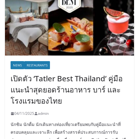
NEWS
RESTAURANTS
เปิดตัว ‘Tatler Best Thailand’ คู่มือ
แนะนำสุดยอดร้านอาหาร บาร์ และ
โรงแรมของไทย
04/11/2025
admin
นักชิม นักดื่ม นักเดินทางท่องเที่ยวเตรียมพบกับคู่มือแนะนำที่
ครอบคลุมและเจาะลึก เพื่อสร้างสรรค์ประสบการณ์การรับ