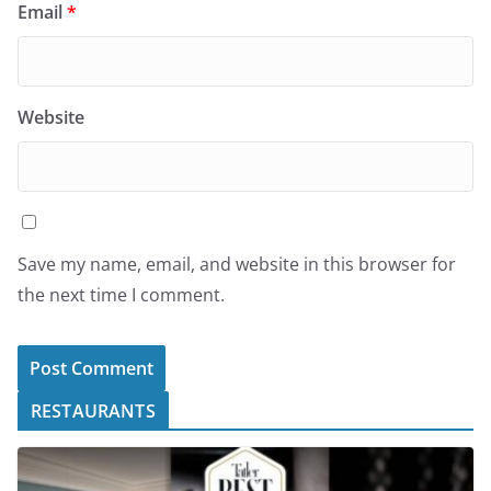
Email
*
Website
Save my name, email, and website in this browser for
the next time I comment.
RESTAURANTS