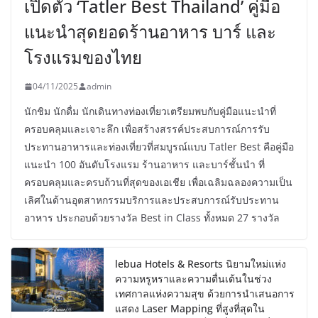
เปิดตัว ‘Tatler Best Thailand’ คู่มือ
แนะนำสุดยอดร้านอาหาร บาร์ และ
โรงแรมของไทย
04/11/2025
admin
นักชิม นักดื่ม นักเดินทางท่องเที่ยวเตรียมพบกับคู่มือแนะนำที่
ครอบคลุมและเจาะลึก เพื่อสร้างสรรค์ประสบการณ์การรับ
ประทานอาหารและท่องเที่ยวที่สมบูรณ์แบบ Tatler Best คือคู่มือ
แนะนำ 100 อันดับโรงแรม ร้านอาหาร และบาร์ชั้นนำ ที่
ครอบคลุมและครบถ้วนที่สุดของเอเชีย เพื่อเฉลิมฉลองความเป็น
เลิศในด้านอุตสาหกรรมบริการและประสบการณ์รับประทาน
อาหาร ประกอบด้วยรางวัล Best in Class ทั้งหมด 27 รางวัล
lebua Hotels & Resorts นิยามใหม่แห่ง
ความหรูหราและความตื่นเต้นในช่วง
เทศกาลแห่งความสุข ด้วยการนำเสนอการ
แสดง Laser Mapping ที่สูงที่สุดใน