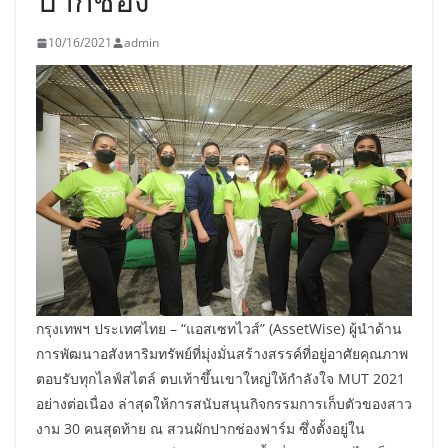
10/16/2021
admin
กรุงเทพฯ ประเทศไทย – “แอสเซทไวส์” (AssetWise) ผู้นำด้าน
การพัฒนาอสังหาริมทรัพย์ที่มุ่งมั่นสร้างสรรค์ที่อยู่อาศัยคุณภาพ
ตอบรับทุกไลฟ์สไตล์ ตบเท้าขึ้นเขาใหญ่ให้กำลังใจ MUT 2021
อย่างต่อเนื่อง ล่าสุดให้การสนับสนุนกิจกรรมการเก็บตัวของสาว
งาม 30 คนสุดท้าย ณ สวนผักปากช่องฟาร์ม ซึ่งตั้งอยู่ใน