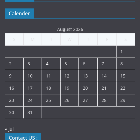
Calender
August 2026
S
M
T
W
T
F
S
1
2
3
4
5
6
7
8
9
10
11
12
13
14
15
16
17
18
19
20
21
22
23
24
25
26
27
28
29
30
31
« Jul
Contact US :