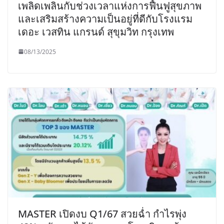
เพลิดเพลินกับช่วงเวลาแห่งการฟื้นฟูสุขภาพ
และเสริมสร้างความเป็นอยู่ที่ดีกับโรงแรม
เดอะ เวสทิน แกรนด์ สุขุมวิท กรุงเทพ
08/13/2025
MASTER เปิดงบ Q1/67 สวยฉ่ำ กำไรพุ่ง